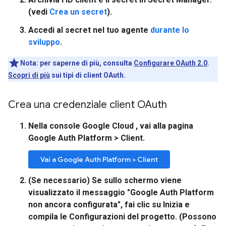
(vedi
Crea un secret
).
Accedi al secret nel tuo agente
durante lo
sviluppo
.
Nota:
per saperne di più, consulta
Configurare OAuth 2.0
.
Scopri di più
sui tipi di client OAuth.
Crea una credenziale client OAuth
Nella console Google Cloud , vai alla pagina
Google Auth Platform > Client
.
Vai a Google Auth Platform > Client
(Se necessario) Se sullo schermo viene
visualizzato il messaggio "Google Auth Platform
non ancora configurata", fai clic su
Inizia
e
compila le
Configurazioni del progetto
. (Possono