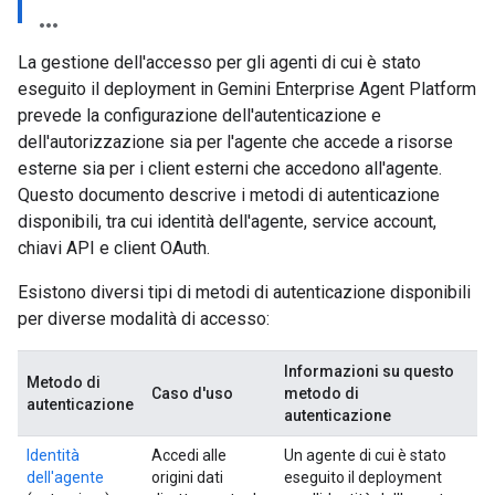
La gestione dell'accesso per gli agenti di cui è stato
eseguito il deployment in Gemini Enterprise Agent Platform
prevede la configurazione dell'autenticazione e
dell'autorizzazione sia per l'agente che accede a risorse
esterne sia per i client esterni che accedono all'agente.
Questo documento descrive i metodi di autenticazione
disponibili, tra cui identità dell'agente, service account,
chiavi API e client OAuth.
Esistono diversi tipi di metodi di autenticazione disponibili
per diverse modalità di accesso:
Informazioni su questo
Metodo di
Caso d'uso
metodo di
autenticazione
autenticazione
Identità
Accedi alle
Un agente di cui è stato
dell'agente
origini dati
eseguito il deployment