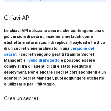
Chiavi API
Le chiavi API utilizzano secret, che contengono una o
più versioni di secret, insieme a metadati come
etichette e informazioni di replica. Il payload effettivo
di un secret viene archiviato in una
versione del
secret
. I secret vengono gestiti (tramite Secret
Manager) a
livello di progetto
e possono essere
condivisi tra gli agenti di cui è stato eseguito il
deployment. Per elencare i secret corrispondenti a un
agente in Secret Manager, puoi aggiungere etichette
e utilizzarle per il filtraggio.
Crea un secret