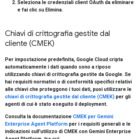
Seleziona le credenziali client OAuth da eliminare
e fai clic su Elimina.
Chiavi di crittografia gestite dal
cliente (CMEK)
Per impostazione predefinita, Google Cloud cripta
automaticamente i dati quando sono a riposo
utilizzando chiavi di crittografia gestite da Google. Se
hai requisiti normativi o di conformità specifici relativi
alle chiavi che proteggono i tuoi dati, puoi utilizzare le
chiavi di crittografia gestite dal cliente (CMEK)
per gli
agenti di cui è stato eseguito il deployment.
Consulta la documentazione
CMEK per Gemini
Enterprise Agent Platform
per i requisiti generali e le
indicazioni sull'utilizzo di CMEK con Gemini Enterprise
Agent Platform, tra cui: