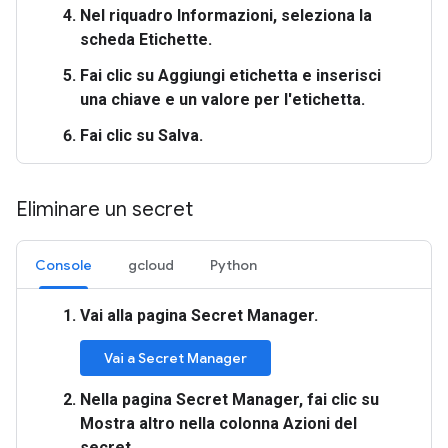
Nel
riquadro Informazioni
, seleziona la
scheda
Etichette
.
Fai clic su
Aggiungi etichetta
e inserisci
una chiave e un valore per l'etichetta.
Fai clic su
Salva
.
Eliminare un secret
Console
gcloud
Python
Vai alla pagina
Secret Manager
.
Vai a Secret Manager
Nella pagina
Secret Manager
, fai clic su
Mostra altro
nella colonna
Azioni
del
secret.