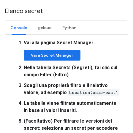
Elenco secret
Console
gcloud
Python
Vai alla pagina
Secret Manager
.
Vai a Secret Manager
Nella tabella Secrets (Segreti), fai clic sul
campo
Filter (Filtro)
.
Scegli una proprietà filtro e il relativo
valore, ad esempio
Location:asia-east1
.
La tabella viene filtrata automaticamente
in base ai valori inseriti.
(Facoltativo) Per filtrare le versioni del
secret: seleziona un secret per accedere