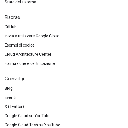
Stato del sistema
Risorse
GitHub
Inizia a utilizzare Google Cloud
Esempi di codice
Cloud Architecture Center
Formazione e certificazione
Coinvolgi
Blog
Eventi
X (Twitter)
Google Cloud su YouTube
Google Cloud Tech su YouTube