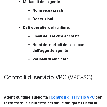
Metadati dell'agente:
Nomi visualizzati
Descrizioni
Dati operativi del runtime:
Email del service account
Nomi dei metodi della classe
dell'oggetto agente
Variabili di ambiente
Controlli di servizio VPC (VPC-SC)
Agent Runtime supporta i
Controlli di servizio VPC
per
rafforzare la sicurezza dei dati e mitigare i rischi di