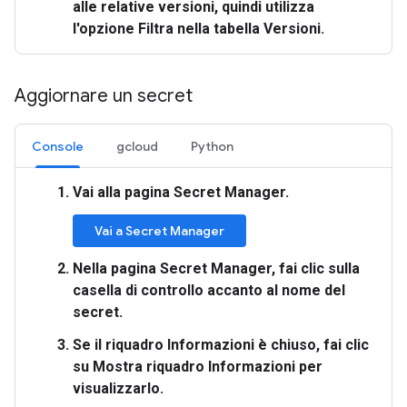
alle relative versioni, quindi utilizza
l'opzione
Filtra
nella tabella
Versioni
.
Aggiornare un secret
Console
gcloud
Python
Vai alla pagina
Secret Manager
.
Vai a Secret Manager
Nella pagina
Secret Manager
, fai clic sulla
casella di controllo accanto al nome del
secret.
Se il
riquadro Informazioni
è chiuso, fai clic
su
Mostra riquadro Informazioni
per
visualizzarlo.