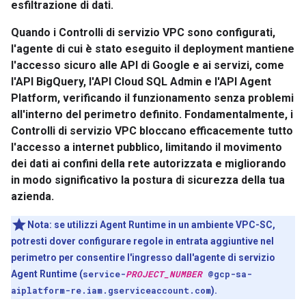
esfiltrazione di dati.
Quando i Controlli di servizio VPC sono configurati,
l'agente di cui è stato eseguito il deployment mantiene
l'accesso sicuro alle API di Google e ai servizi, come
l'API BigQuery, l'API Cloud SQL Admin e l'API Agent
Platform, verificando il funzionamento senza problemi
all'interno del perimetro definito. Fondamentalmente, i
Controlli di servizio VPC bloccano efficacemente tutto
l'accesso a internet pubblico, limitando il movimento
dei dati ai confini della rete autorizzata e migliorando
in modo significativo la postura di sicurezza della tua
azienda.
Nota:
se utilizzi Agent Runtime in un ambiente VPC-SC,
potresti dover configurare regole in entrata aggiuntive nel
perimetro per consentire l'ingresso dall'agente di servizio
Agent Runtime (
service-
PROJECT_NUMBER
@gcp-sa-
aiplatform-re.iam.gserviceaccount.com
).