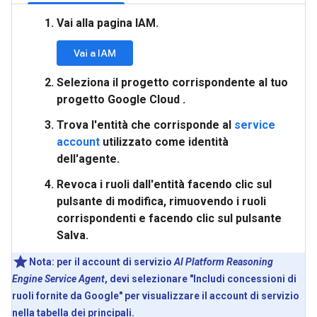
Vai alla pagina
IAM
.
Vai a IAM
Seleziona il progetto corrispondente al tuo
progetto Google Cloud .
Trova l'
entità
che corrisponde al
service
account
utilizzato come identità
dell'agente.
Revoca i ruoli dall'
entità
facendo clic sul
pulsante di modifica, rimuovendo i ruoli
corrispondenti e facendo clic sul pulsante
Salva.
Nota:
per il account di servizio
AI Platform Reasoning
Engine Service Agent
, devi selezionare "Includi concessioni di
ruoli fornite da Google" per visualizzare il account di servizio
nella tabella dei principali.