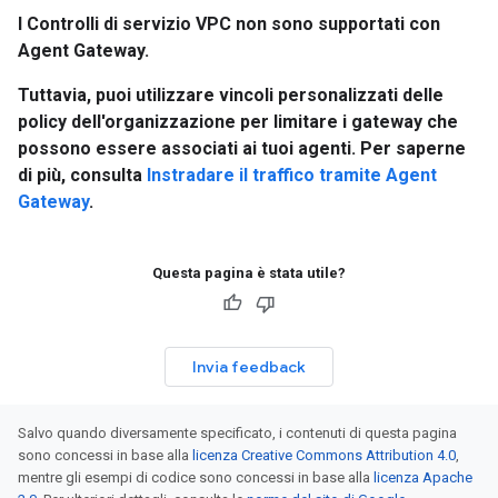
I Controlli di servizio VPC non sono supportati con
Agent Gateway.
Tuttavia, puoi utilizzare vincoli personalizzati delle
policy dell'organizzazione per limitare i gateway che
possono essere associati ai tuoi agenti. Per saperne
di più, consulta
Instradare il traffico tramite Agent
Gateway
.
Questa pagina è stata utile?
Invia feedback
Salvo quando diversamente specificato, i contenuti di questa pagina
sono concessi in base alla
licenza Creative Commons Attribution 4.0
,
mentre gli esempi di codice sono concessi in base alla
licenza Apache