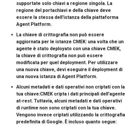
supportate solo chiavi a regione singola. La
regione del portachiavi e della chiave deve
essere la stessa dell'istanza della piattaforma
Agent Platform.
La chiave di crittografia non può essere
aggiornata per le istanze CMEK:
una volta che un
agente è stato deployato con una chiave CMEK,
la chiave di crittografia non può essere
modificata per quel deployment. Per utilizzare
una nuova chiave, devi eseguire il deployment di
una nuova istanza di Agent Platform.
Alcuni metadati e dati operativi non criptati con la
tua chiave
:CMEK cripta i dati principali dell'agente
at-rest. Tuttavia, alcuni metadati e dati operativi
di runtime
non
sono criptati con la tua chiave.
Vengono invece criptati utilizzando la crittografia
predefinita di Google. È incluso quanto segue: