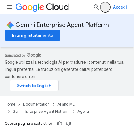
Accedi
Gemini Enterprise Agent Platform
Inizia gratuitamente
Google utilizza la tecnologia AI per tradurre i contenuti nella tua
lingua preferita. Le traduzioni generate dall'AI potrebbero
contenere errori.
Home
Documentation
AI and ML
Gemini Enterprise Agent Platform
Agenti
Questa pagina è stata utile?