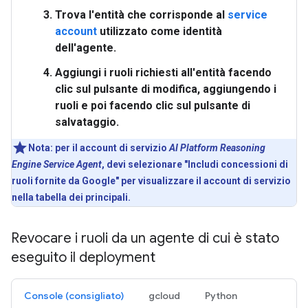
Trova l'
entità
che corrisponde al
service
account
utilizzato come identità
dell'agente.
Aggiungi i ruoli richiesti all'
entità
facendo
clic sul pulsante di modifica, aggiungendo i
ruoli e poi facendo clic sul pulsante di
salvataggio.
Nota:
per il account di servizio
AI Platform Reasoning
Engine Service Agent
, devi selezionare "Includi concessioni di
ruoli fornite da Google" per visualizzare il account di servizio
nella tabella dei principali.
Revocare i ruoli da un agente di cui è stato
eseguito il deployment
Console (consigliato)
gcloud
Python