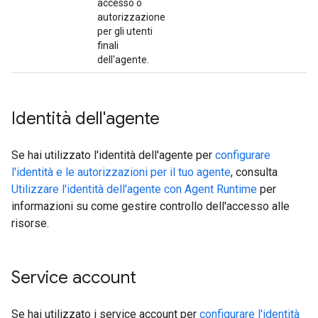
accesso o
autorizzazione
per gli utenti
finali
dell'agente.
Identità dell'agente
Se hai utilizzato l'identità dell'agente per
configurare
l'identità e le autorizzazioni per il tuo agente
, consulta
Utilizzare l'identità dell'agente con Agent Runtime
per
informazioni su come gestire controllo dell'accesso alle
risorse.
Service account
Se hai utilizzato i service account per
configurare l'identità