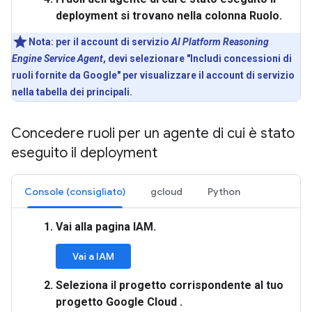
deployment si trovano nella colonna
Ruolo
.
Nota:
per il account di servizio
AI Platform Reasoning
Engine Service Agent
, devi selezionare "Includi concessioni di
ruoli fornite da Google" per visualizzare il account di servizio
nella tabella dei principali.
Concedere ruoli per un agente di cui è stato
eseguito il deployment
Console (consigliato)
gcloud
Python
Vai alla pagina
IAM
.
Vai a IAM
Seleziona il progetto corrispondente al tuo
progetto Google Cloud .