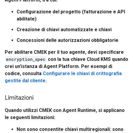
Configurazione del progetto (fatturazione e API
abilitate)
Creazione di chiavi automatizzate e chiavi
Concessioni delle autorizzazioni obbligatorie
Per abilitare CMEK per il tuo agente, devi specificare
encryption_spec
con la tua chiave Cloud KMS quando
crei un'istanza di Agent Platform. Per esempi di
codice, consulta
Configurare le chiavi di crittografia
gestite dal cliente
.
Limitazioni
Quando utilizzi CMEK con Agent Runtime, si applicano
le seguenti limitazioni:
Non sono consentite chiavi multiregionali:
sono