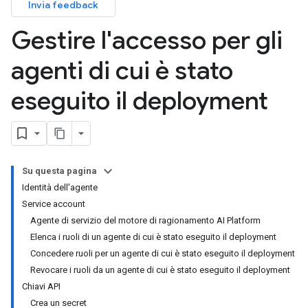
Invia feedback
Gestire l'accesso per gli
agenti di cui è stato
eseguito il deployment
Su questa pagina
Identità dell'agente
Service account
Agente di servizio del motore di ragionamento AI Platform
Elenca i ruoli di un agente di cui è stato eseguito il deployment
Concedere ruoli per un agente di cui è stato eseguito il deployment
Revocare i ruoli da un agente di cui è stato eseguito il deployment
Chiavi API
Crea un secret