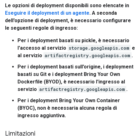
Le opzioni di deployment disponibili sono elencate in
Eseguire il deployment di un agente
. A seconda
dell'opzione di deployment, è necessario configurare
le seguenti regole di ingresso:
Per i deployment basati su pickle, è necessario
l'accesso al servizio
storage.googleapis.com
e
al servizio
artifactregistry.googleapis.com
.
Per i deployment basati sull'origine, i deployment
basati su Git e i deployment Bring Your Own
Dockerfile (BYOD), è necessario l'ingresso al
servizio
artifactregistry.googleapis.com
.
Per i deployment Bring Your Own Container
(BYOC), non è necessaria alcuna regola di
ingresso aggiuntiva.
Limitazioni