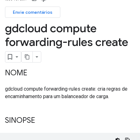
Envie comentários
gdcloud compute
forwarding-rules create
NOME
gdcloud compute forwarding-rules create: cria regras de
encaminhamento para um balanceador de carga.
SINOPSE