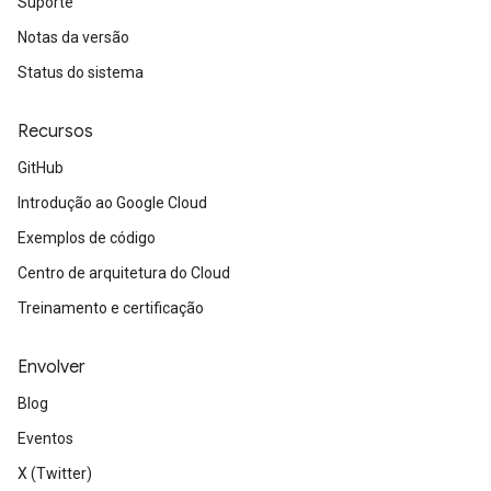
Suporte
Notas da versão
Status do sistema
Recursos
GitHub
Introdução ao Google Cloud
Exemplos de código
Centro de arquitetura do Cloud
Treinamento e certificação
Envolver
Blog
Eventos
X (Twitter)