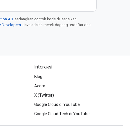
tion 4.0
, sedangkan contoh kode dilisensikan
e Developers
. Java adalah merek dagang terdaftar dari
Interaksi
Blog
d
Acara
X (Twitter)
Google Cloud di YouTube
Google Cloud Tech di YouTube