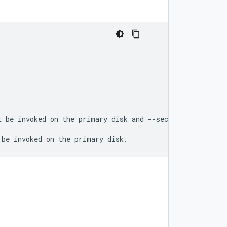
 be invoked on the primary disk and --secondary-disk mus