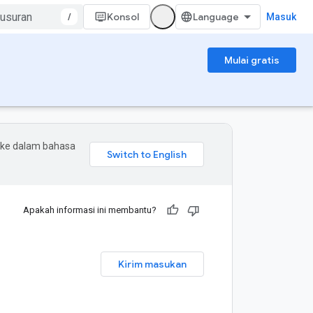
/
Konsol
Masuk
Mulai gratis
 ke dalam bahasa
Apakah informasi ini membantu?
Kirim masukan