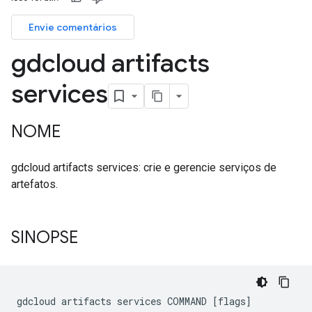
Envie comentários
gdcloud artifacts
services
NOME
gdcloud artifacts services: crie e gerencie serviços de
artefatos.
SINOPSE