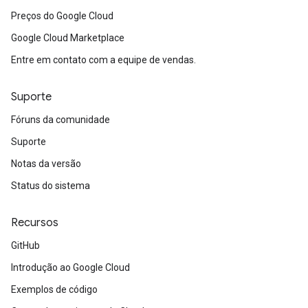
Preços do Google Cloud
Google Cloud Marketplace
Entre em contato com a equipe de vendas.
Suporte
Fóruns da comunidade
Suporte
Notas da versão
Status do sistema
Recursos
GitHub
Introdução ao Google Cloud
Exemplos de código