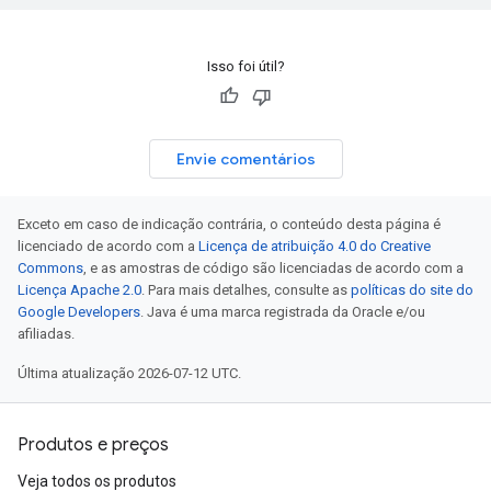
Isso foi útil?
Envie comentários
Exceto em caso de indicação contrária, o conteúdo desta página é
licenciado de acordo com a
Licença de atribuição 4.0 do Creative
Commons
, e as amostras de código são licenciadas de acordo com a
Licença Apache 2.0
. Para mais detalhes, consulte as
políticas do site do
Google Developers
. Java é uma marca registrada da Oracle e/ou
afiliadas.
Última atualização 2026-07-12 UTC.
Produtos e preços
Veja todos os produtos