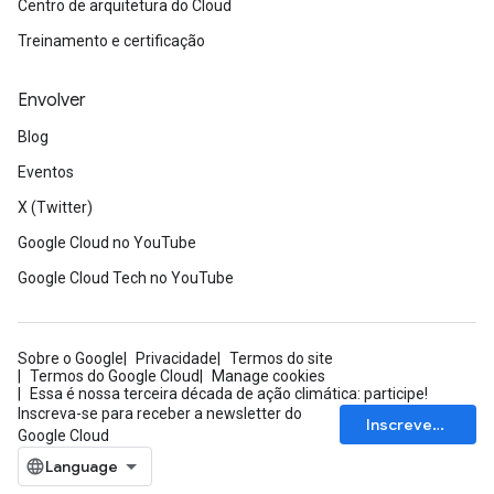
Centro de arquitetura do Cloud
Treinamento e certificação
Envolver
Blog
Eventos
X (Twitter)
Google Cloud no YouTube
Google Cloud Tech no YouTube
Sobre o Google
Privacidade
Termos do site
Termos do Google Cloud
Manage cookies
Essa é nossa terceira década de ação climática: participe!
Inscreva-se para receber a newsletter do
Inscrever-se
Google Cloud