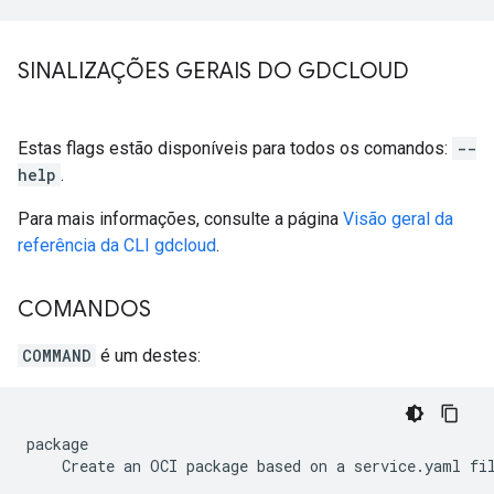
SINALIZAÇÕES GERAIS DO GDCLOUD
Estas flags estão disponíveis para todos os comandos:
--
help
.
Para mais informações, consulte a página
Visão geral da
referência da CLI gdcloud
.
COMANDOS
COMMAND
é um destes:
package
