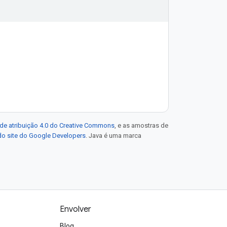
de atribuição 4.0 do Creative Commons
, e as amostras de
 do site do Google Developers
. Java é uma marca
Envolver
Blog