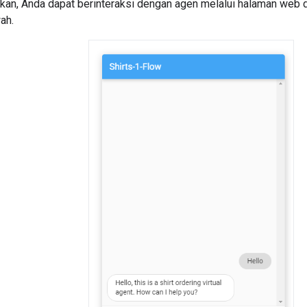
kan, Anda dapat berinteraksi dengan agen melalui halaman web d
ah.