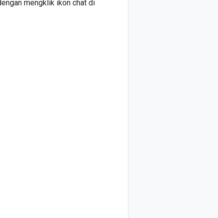
engan mengklik ikon chat di