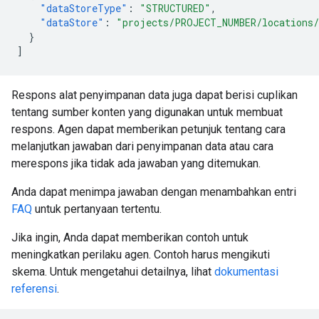
"dataStoreType"
:
"STRUCTURED"
,
"dataStore"
:
"projects/PROJECT_NUMBER/locations/
}
]
Respons alat penyimpanan data juga dapat berisi cuplikan
tentang sumber konten yang digunakan untuk membuat
respons. Agen dapat memberikan petunjuk tentang cara
melanjutkan jawaban dari penyimpanan data atau cara
merespons jika tidak ada jawaban yang ditemukan.
Anda dapat menimpa jawaban dengan menambahkan entri
FAQ
untuk pertanyaan tertentu.
Jika ingin, Anda dapat memberikan contoh untuk
meningkatkan perilaku agen. Contoh harus mengikuti
skema. Untuk mengetahui detailnya, lihat
dokumentasi
referensi
.