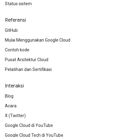
Status sistem
Referensi
GitHub
Mulai Menggunakan Google Cloud
Contoh kode
Pusat Arsitektur Cloud
Pelatihan dan Sertifikasi
Interaksi
Blog
Acara
X (Twitter)
Google Cloud di YouTube
Google Cloud Tech di YouTube