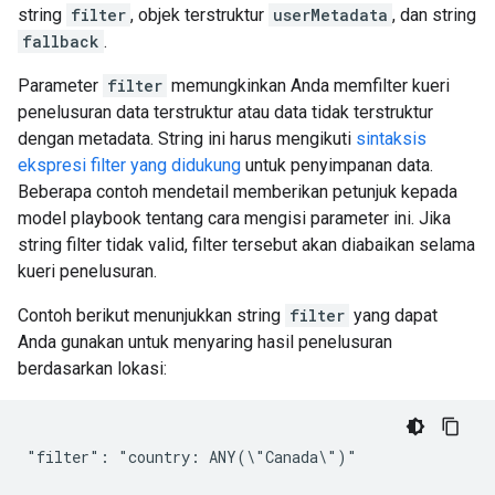
string
filter
, objek terstruktur
userMetadata
, dan string
fallback
.
Parameter
filter
memungkinkan Anda memfilter kueri
penelusuran data terstruktur atau data tidak terstruktur
dengan metadata. String ini harus mengikuti
sintaksis
ekspresi filter yang didukung
untuk penyimpanan data.
Beberapa contoh mendetail memberikan petunjuk kepada
model playbook tentang cara mengisi parameter ini. Jika
string filter tidak valid, filter tersebut akan diabaikan selama
kueri penelusuran.
Contoh berikut menunjukkan string
filter
yang dapat
Anda gunakan untuk menyaring hasil penelusuran
berdasarkan lokasi: