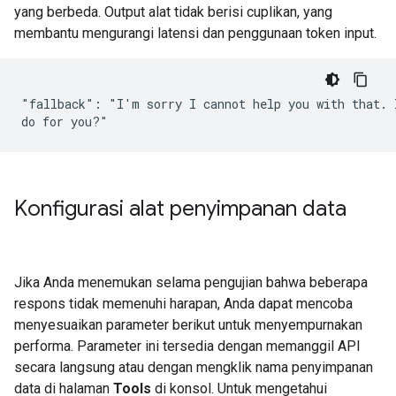
yang berbeda. Output alat tidak berisi cuplikan, yang
membantu mengurangi latensi dan penggunaan token input.
"fallback": "I'm sorry I cannot help you with that. I
Konfigurasi alat penyimpanan data
Jika Anda menemukan selama pengujian bahwa beberapa
respons tidak memenuhi harapan, Anda dapat mencoba
menyesuaikan parameter berikut untuk menyempurnakan
performa. Parameter ini tersedia dengan memanggil API
secara langsung atau dengan mengklik nama penyimpanan
data di halaman
Tools
di konsol. Untuk mengetahui