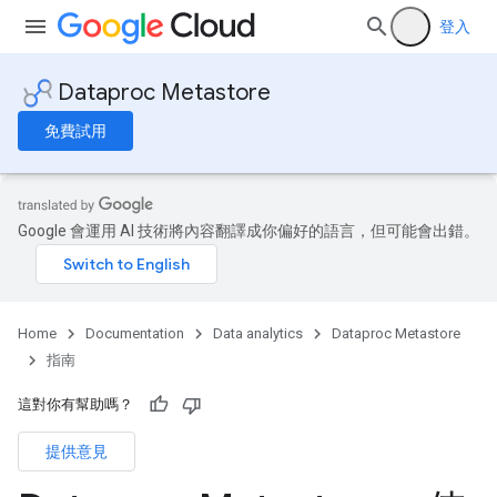
登入
Dataproc Metastore
免費試用
Google 會運用 AI 技術將內容翻譯成你偏好的語言，但可能會出錯。
Home
Documentation
Data analytics
Dataproc Metastore
指南
這對你有幫助嗎？
提供意見