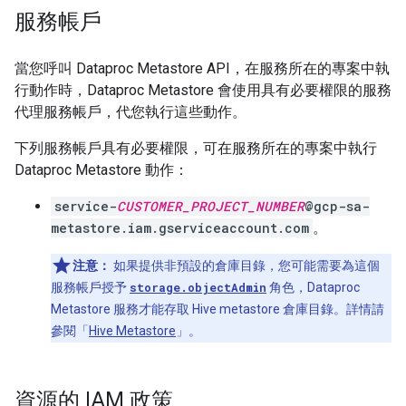
服務帳戶
當您呼叫 Dataproc Metastore API，在服務所在的專案中執
行動作時，Dataproc Metastore 會使用具有必要權限的服務
代理服務帳戶，代您執行這些動作。
下列服務帳戶具有必要權限，可在服務所在的專案中執行
Dataproc Metastore 動作：
service-
CUSTOMER_PROJECT_NUMBER
@gcp-sa-
metastore.iam.gserviceaccount.com
。
注意：
如果提供非預設的倉庫目錄，您可能需要為這個
服務帳戶授予
storage.objectAdmin
角色，Dataproc
Metastore 服務才能存取 Hive metastore 倉庫目錄。詳情請
參閱「
Hive Metastore
」。
資源的 IAM 政策