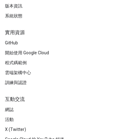
版本資訊
系統狀態
實用資源
GitHub
開始使用 Google Cloud
程式碼範例
雲端架構中心
訓練與認證
互動交流
網誌
活動
X (Twitter)