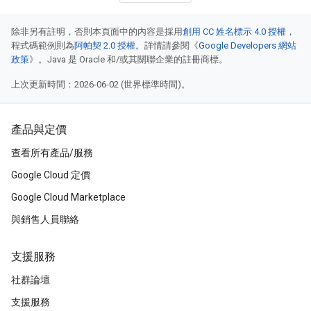
除非另有註明，否則本頁面中的內容是採用
創用 CC 姓名標示 4.0 授權
，
程式碼範例則為
阿帕契 2.0 授權
。詳情請參閱《
Google Developers 網站
政策
》。Java 是 Oracle 和/或其關聯企業的註冊商標。
上次更新時間：2026-06-02 (世界標準時間)。
產品與定價
查看所有產品/服務
Google Cloud 定價
Google Cloud Marketplace
與銷售人員聯絡
支援服務
社群論壇
支援服務