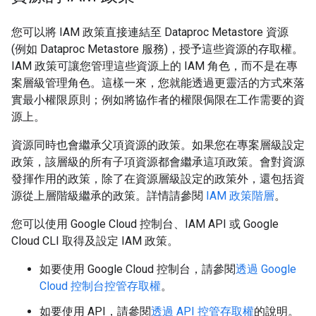
您可以將 IAM 政策直接連結至 Dataproc Metastore 資源
(例如 Dataproc Metastore 服務)，授予這些資源的存取權。
IAM 政策可讓您管理這些資源上的 IAM 角色，而不是在專
案層級管理角色。這樣一來，您就能透過更靈活的方式來落
實最小權限原則；例如將協作者的權限侷限在工作需要的資
源上。
資源同時也會繼承父項資源的政策。如果您在專案層級設定
政策，該層級的所有子項資源都會繼承這項政策。會對資源
發揮作用的政策，除了在資源層級設定的政策外，還包括資
源從上層階級繼承的政策。詳情請參閱
IAM 政策階層
。
您可以使用 Google Cloud 控制台、IAM API 或 Google
Cloud CLI 取得及設定 IAM 政策。
如要使用 Google Cloud 控制台，請參閱
透過 Google
Cloud 控制台控管存取權
。
如要使用 API，請參閱
透過 API 控管存取權
的說明。