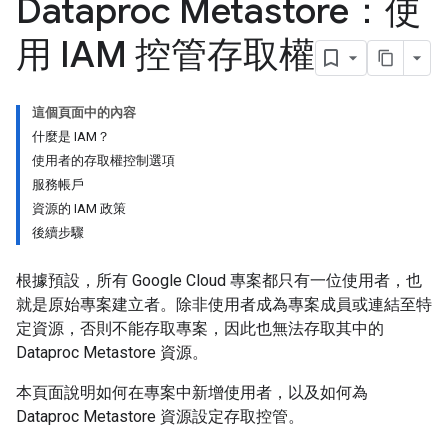
Dataproc Metastore：使
用 IAM 控管存取權
這個頁面中的內容
什麼是 IAM？
使用者的存取權控制選項
服務帳戶
資源的 IAM 政策
後續步驟
根據預設，所有 Google Cloud 專案都只有一位使用者，也
就是原始專案建立者。除非使用者成為專案成員或連結至特
定資源，否則不能存取專案，因此也無法存取其中的
Dataproc Metastore 資源。
本頁面說明如何在專案中新增使用者，以及如何為
Dataproc Metastore 資源設定存取控管。