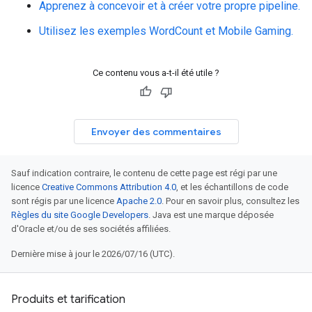
Apprenez à concevoir et à créer votre propre pipeline.
Utilisez les exemples WordCount et Mobile Gaming.
Ce contenu vous a-t-il été utile ?
Envoyer des commentaires
Sauf indication contraire, le contenu de cette page est régi par une
licence
Creative Commons Attribution 4.0
, et les échantillons de code
sont régis par une licence
Apache 2.0
. Pour en savoir plus, consultez les
Règles du site Google Developers
. Java est une marque déposée
d'Oracle et/ou de ses sociétés affiliées.
Dernière mise à jour le 2026/07/16 (UTC).
Produits et tarification