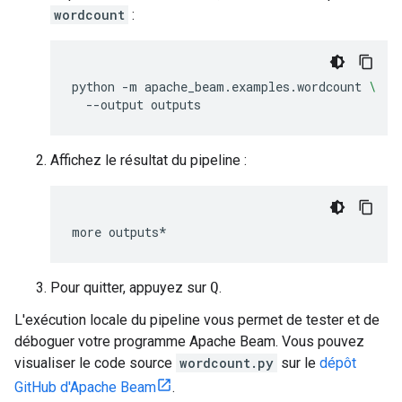
wordcount
:
python
-m
apache_beam.examples.wordcount
\
--output
outputs
Affichez le résultat du pipeline :
more
outputs*
Pour quitter, appuyez sur
Q
.
L'exécution locale du pipeline vous permet de tester et de
déboguer votre programme Apache Beam. Vous pouvez
visualiser le code source
wordcount.py
sur le
dépôt
GitHub d'Apache Beam
.