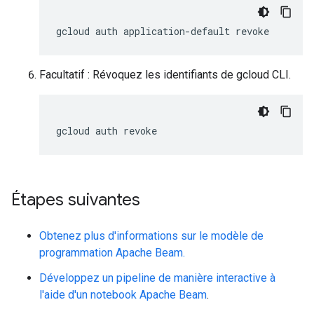
gcloud
auth
application-default
revoke
Facultatif : Révoquez les identifiants de gcloud CLI.
gcloud
auth
revoke
Étapes suivantes
Obtenez plus d'informations sur le modèle de
programmation Apache Beam.
Développez un pipeline de manière interactive à
l'aide d'un notebook Apache Beam
.