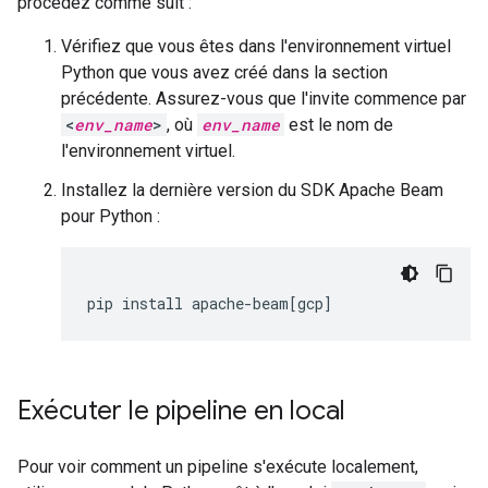
procédez comme suit :
Vérifiez que vous êtes dans l'environnement virtuel
Python que vous avez créé dans la section
précédente. Assurez-vous que l'invite commence par
<
env_name
>
, où
env_name
est le nom de
l'environnement virtuel.
Installez la dernière version du SDK Apache Beam
pour Python :
pip
install
apache-beam
[
gcp
]
Exécuter le pipeline en local
Pour voir comment un pipeline s'exécute localement,