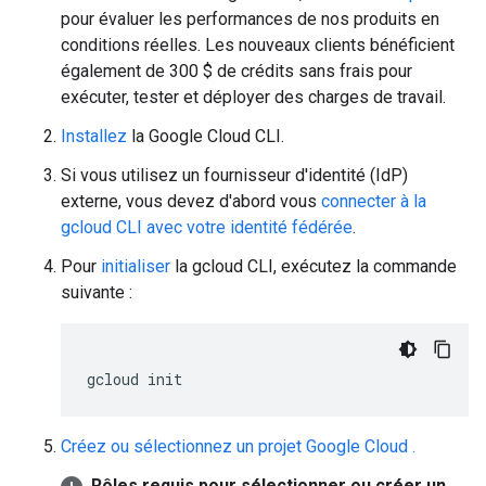
pour évaluer les performances de nos produits en
conditions réelles. Les nouveaux clients bénéficient
également de 300 $ de crédits sans frais pour
exécuter, tester et déployer des charges de travail.
Installez
la Google Cloud CLI.
Si vous utilisez un fournisseur d'identité (IdP)
externe, vous devez d'abord vous
connecter à la
gcloud CLI avec votre identité fédérée
.
Pour
initialiser
la gcloud CLI, exécutez la commande
suivante :
gcloud
init
Créez ou sélectionnez un projet Google Cloud .
Rôles requis pour sélectionner ou créer un