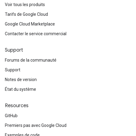
Voir tous les produits
Tarifs de Google Cloud
Google Cloud Marketplace
Contacter le service commercial
Support
Forums de la communauté
Support
Notes de version
État du système
Resources
GitHub
Premiers pas avec Google Cloud
Exemples de code