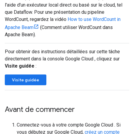
l'aide d'un exécuteur local direct ou basé sur le cloud, tel
que Dataflow. Pour une présentation du pipeline
WordCount, regardez la vidéo
How to use WordCount in
Apache Beam
(Comment utiliser WordCount dans
Apache Beam).
Pour obtenir des instructions détaillées sur cette tâche
directement dans la console Google Cloud , cliquez sur
Visite guidée
:
Visite guidée
Avant de commencer
Connectez-vous à votre compte Google Cloud . Si
vous débutez sur Google Cloud,
créez un compte