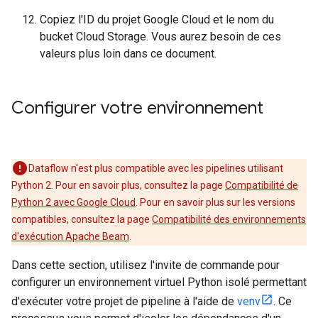
Copiez l'ID du projet Google Cloud et le nom du
bucket Cloud Storage. Vous aurez besoin de ces
valeurs plus loin dans ce document.
Configurer votre environnement
Dataflow n'est plus compatible avec les pipelines utilisant
Python 2. Pour en savoir plus, consultez la page
Compatibilité de
Python 2 avec Google Cloud
. Pour en savoir plus sur les versions
compatibles, consultez la page
Compatibilité des environnements
d'exécution Apache Beam
.
Dans cette section, utilisez l'invite de commande pour
configurer un environnement virtuel Python isolé permettant
d'exécuter votre projet de pipeline à l'aide de
venv
. Ce