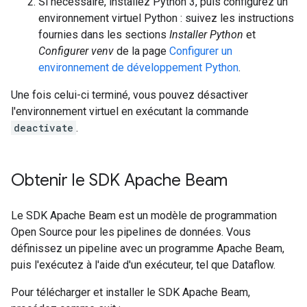
Si nécessaire, installez Python 3, puis configurez un
environnement virtuel Python : suivez les instructions
fournies dans les sections
Installer Python
et
Configurer venv
de la page
Configurer un
environnement de développement Python
.
Une fois celui-ci terminé, vous pouvez désactiver
l'environnement virtuel en exécutant la commande
deactivate
.
Obtenir le SDK Apache Beam
Le SDK Apache Beam est un modèle de programmation
Open Source pour les pipelines de données. Vous
définissez un pipeline avec un programme Apache Beam,
puis l'exécutez à l'aide d'un exécuteur, tel que Dataflow.
Pour télécharger et installer le SDK Apache Beam,