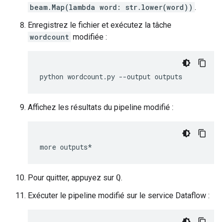
beam.Map(lambda word: str.lower(word))
.
Enregistrez le fichier et exécutez la tâche
wordcount
modifiée :
python
wordcount.py
--output
outputs
Affichez les résultats du pipeline modifié :
more
outputs*
Pour quitter, appuyez sur
Q
.
Exécuter le pipeline modifié sur le service Dataflow :