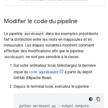
Modifier le code du pipeline
Le pipeline
wordcount
dans les exemples précédents
fait la distinction entre les mots en majuscules et en
minuscules. Les étapes suivantes montrent comment
effectuer des modifications afin que le pipeline
wordcount
ne soit pas sensible à la casse.
Sur votre ordinateur local, téléchargez la dernière
copie du
code
wordcount
à partir du dépôt
GitHub d'Apache Beam.
Depuis le terminal local, exécutez le pipeline :
python
wordcount.py
--output
outputs