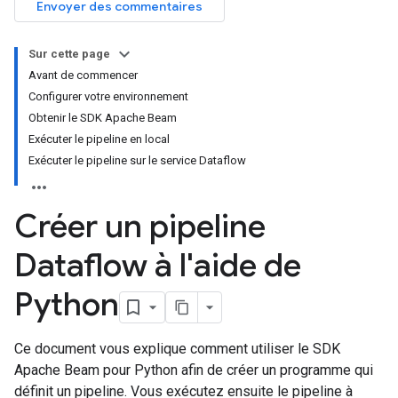
Envoyer des commentaires
Sur cette page
Avant de commencer
Configurer votre environnement
Obtenir le SDK Apache Beam
Exécuter le pipeline en local
Exécuter le pipeline sur le service Dataflow
Créer un pipeline
Dataflow à l'aide de
Python
Ce document vous explique comment utiliser le SDK
Apache Beam pour Python afin de créer un programme qui
définit un pipeline. Vous exécutez ensuite le pipeline à