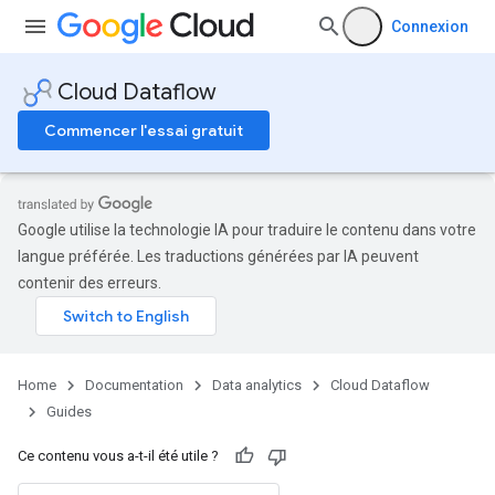
Connexion
Cloud Dataflow
Commencer l'essai gratuit
Google utilise la technologie IA pour traduire le contenu dans votre
langue préférée. Les traductions générées par IA peuvent
contenir des erreurs.
Home
Documentation
Data analytics
Cloud Dataflow
Guides
Ce contenu vous a-t-il été utile ?