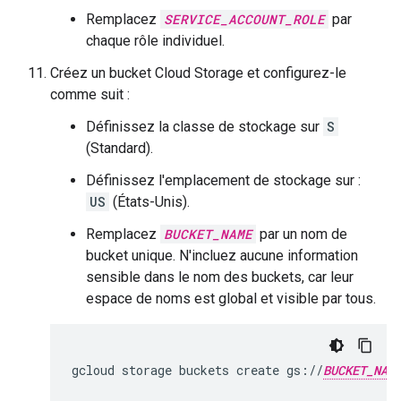
Remplacez
SERVICE_ACCOUNT_ROLE
par
chaque rôle individuel.
Créez un bucket Cloud Storage et configurez-le
comme suit :
Définissez la classe de stockage sur
S
(Standard).
Définissez l'emplacement de stockage sur :
US
(États-Unis).
Remplacez
BUCKET_NAME
par un nom de
bucket unique. N'incluez aucune information
sensible dans le nom des buckets, car leur
espace de noms est global et visible par tous.
gcloud
storage
buckets
create
gs://
BUCKET_NAM