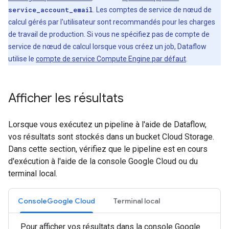
service_account_email
. Les comptes de service de nœud de
calcul gérés par l'utilisateur sont recommandés pour les charges
de travail de production. Si vous ne spécifiez pas de compte de
service de nœud de calcul lorsque vous créez un job, Dataflow
utilise le
compte de service Compute Engine par défaut
.
Afficher les résultats
Lorsque vous exécutez un pipeline à l'aide de Dataflow,
vos résultats sont stockés dans un bucket Cloud Storage.
Dans cette section, vérifiez que le pipeline est en cours
d'exécution à l'aide de la console Google Cloud ou du
terminal local.
ConsoleGoogle Cloud
Terminal local
Pour afficher vos résultats dans la console Google