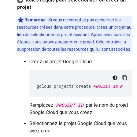
projet
Remarque
: Si vous ne comptez pas conserver les
ressources créées dans cette procédure, créez un projet au
lieu de sélectionner un projet existant. Après avoir suivi ces
étapes, vous pouvez supprimer le projet. Cela entraîne la
suppression de toutes les ressources qui lui sont associées.
Créez un projet Google Cloud :
gcloud projects create 
PROJECT_ID
Remplacez
PROJECT_ID
par le nom du projet
Google Cloud que vous créez.
Sélectionnez le projet Google Cloud que vous
avez créé :