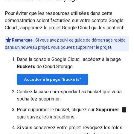
Pour éviter que les ressources utilisées dans cette
démonstration soient facturées sur votre compte Google
Cloud , supprimez le projet Google Cloud qui les contient.
Remarque
: Si vous avez suivi ce guide de démarrage rapide
dans un nouveau projet, vous pouvez
supprimer le projet
.
Dans la console Google Cloud , accédez à la page
Buckets
de Cloud Storage.
Accéder à la page "Buckets"
Cochez la case correspondant au bucket que vous
souhaitez supprimer.
delete
Pour supprimer le bucket, cliquez sur
Supprimer
,
puis suivez les instructions.
Si vous conservez votre projet, révoquez les rôles