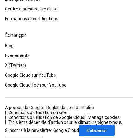
Centre d'architecture cloud
Formations et certifications
Échanger
Blog
Événements
X (Twitter)
Google Cloud sur YouTube
Google Cloud Tech sur YouTube
À propos de Google
Règles de confidentialité
Conditions d'utilisation du site
Conditions d'utilisation de Google Cloud
Manage cookies
Troisième décennie d'action pour le climat : rejoignez-nous
S’abonner
S'inscrire à la newsletter Google Cloud