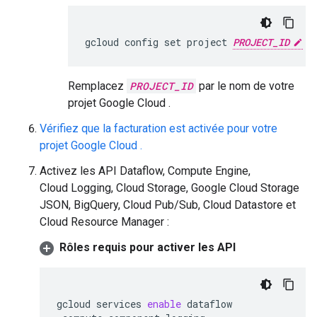
gcloud config set project 
PROJECT_ID
Remplacez
PROJECT_ID
par le nom de votre
projet Google Cloud .
Vérifiez que la facturation est activée pour votre
projet Google Cloud .
Activez les API Dataflow, Compute Engine,
Cloud Logging, Cloud Storage, Google Cloud Storage
JSON, BigQuery, Cloud Pub/Sub, Cloud Datastore et
Cloud Resource Manager :
Rôles requis pour activer les API
gcloud
services
enable
dataflow