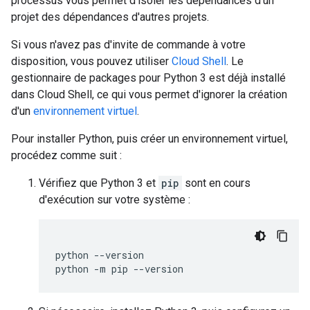
processus vous permet d'isoler les dépendances d'un
projet des dépendances d'autres projets.
Si vous n'avez pas d'invite de commande à votre
disposition, vous pouvez utiliser
Cloud Shell
. Le
gestionnaire de packages pour Python 3 est déjà installé
dans Cloud Shell, ce qui vous permet d'ignorer la création
d'un
environnement virtuel
.
Pour installer Python, puis créer un environnement virtuel,
procédez comme suit :
Vérifiez que Python 3 et
pip
sont en cours
d'exécution sur votre système :
python
--version

python
-m
pip
--version