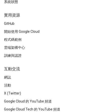
系統狀態
實用資源
GitHub
開始使用 Google Cloud
程式碼範例
雲端架構中心
訓練與認證
互動交流
網誌
活動
X (Twitter)
Google Cloud 的 YouTube 頻道
Google Cloud Tech 的 YouTube 頻道