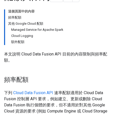
這個頁面中的內容
頻率配額
其他 Google Cloud 配額
Managed Service for Apache Spark
Cloud Logging
額外配額
本文說明 Cloud Data Fusion API 目前的內容限制與頻率配
額。
頻率配額
下列
Cloud Data Fusion API
速率配額適用於 Cloud Data
Fusion 控制層 API 要求，例如建立、更新或刪除 Cloud
Data Fusion 執行個體的要求，但不適用於對其他 Google
Cloud 資源的要求 (例如 Compute Engine 或 Cloud Storage