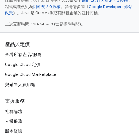
除非另有註明，否則本頁面中的內容是採用
創用 CC 姓名標示 4.0 授權
，
程式碼範例則為
阿帕契 2.0 授權
。詳情請參閱《
Google Developers 網站
政策
》。Java 是 Oracle 和/或其關聯企業的註冊商標。
上次更新時間：2026-07-13 (世界標準時間)。
產品與定價
查看所有產品/服務
Google Cloud 定價
Google Cloud Marketplace
與銷售人員聯絡
支援服務
社群論壇
支援服務
版本資訊