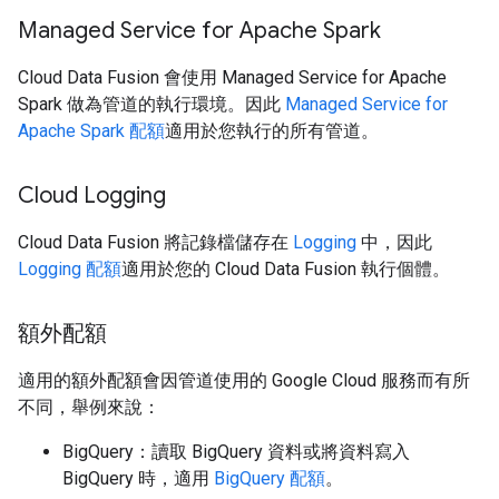
Managed Service for Apache Spark
Cloud Data Fusion 會使用 Managed Service for Apache
Spark 做為管道的執行環境。因此
Managed Service for
Apache Spark 配額
適用於您執行的所有管道。
Cloud Logging
Cloud Data Fusion 將記錄檔儲存在
Logging
中，因此
Logging 配額
適用於您的 Cloud Data Fusion 執行個體。
額外配額
適用的額外配額會因管道使用的 Google Cloud 服務而有所
不同，舉例來說：
BigQuery：讀取 BigQuery 資料或將資料寫入
BigQuery 時，適用
BigQuery 配額
。