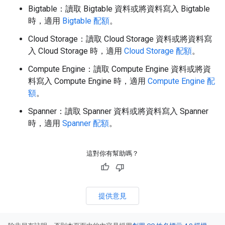
Bigtable：讀取 Bigtable 資料或將資料寫入 Bigtable
時，適用
Bigtable 配額
。
Cloud Storage：讀取 Cloud Storage 資料或將資料寫
入 Cloud Storage 時，適用
Cloud Storage 配額
。
Compute Engine：讀取 Compute Engine 資料或將資
料寫入 Compute Engine 時，適用
Compute Engine 配
額
。
Spanner：讀取 Spanner 資料或將資料寫入 Spanner
時，適用
Spanner 配額
。
這對你有幫助嗎？
提供意見