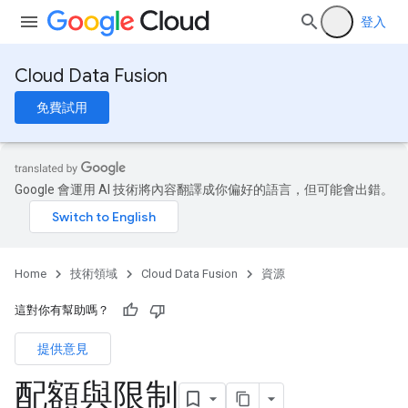
登入
Cloud Data Fusion
免費試用
Google 會運用 AI 技術將內容翻譯成你偏好的語言，但可能會出錯。
Home
技術領域
Cloud Data Fusion
資源
這對你有幫助嗎？
提供意見
配額與限制