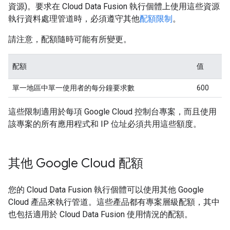
資源)。要求在 Cloud Data Fusion 執行個體上使用這些資源
執行資料處理管道時，必須遵守其他
配額限制
。
請注意，配額隨時可能有所變更。
配額
值
單一地區中單一使用者的每分鐘要求數
600
這些限制適用於每項 Google Cloud 控制台專案，而且使用
該專案的所有應用程式和 IP 位址必須共用這些額度。
其他 Google Cloud 配額
您的 Cloud Data Fusion 執行個體可以使用其他 Google
Cloud 產品來執行管道。這些產品都有專案層級配額，其中
也包括適用於 Cloud Data Fusion 使用情況的配額。