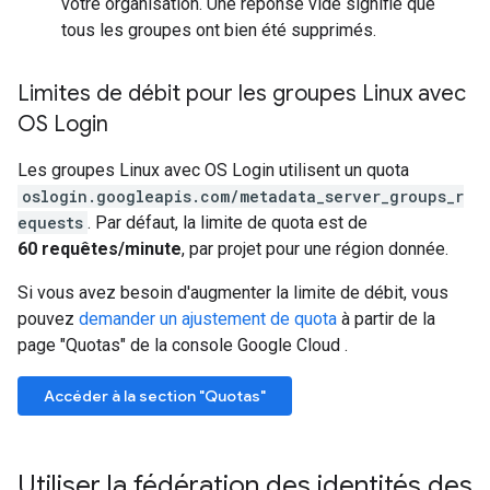
votre organisation. Une réponse vide signifie que
tous les groupes ont bien été supprimés.
Limites de débit pour les groupes Linux avec
OS Login
Les groupes Linux avec OS Login utilisent un quota
oslogin.googleapis.com/metadata_server_groups_r
equests
. Par défaut, la limite de quota est de
60 requêtes/minute
, par projet pour une région donnée.
Si vous avez besoin d'augmenter la limite de débit, vous
pouvez
demander un ajustement de quota
à partir de la
page "Quotas" de la console Google Cloud .
Accéder à la section "Quotas"
Utiliser la fédération des identités des