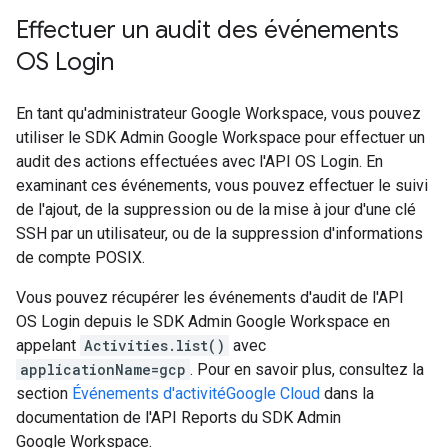
Effectuer un audit des événements
OS Login
En tant qu'administrateur Google Workspace, vous pouvez
utiliser le SDK Admin Google Workspace pour effectuer un
audit des actions effectuées avec l'API OS Login. En
examinant ces événements, vous pouvez effectuer le suivi
de l'ajout, de la suppression ou de la mise à jour d'une clé
SSH par un utilisateur, ou de la suppression d'informations
de compte POSIX.
Vous pouvez récupérer les événements d'audit de l'API
OS Login depuis le SDK Admin Google Workspace en
appelant
Activities.list()
avec
applicationName=gcp
. Pour en savoir plus, consultez la
section
Événements d'activitéGoogle Cloud
dans la
documentation de l'API Reports du SDK Admin
Google Workspace.