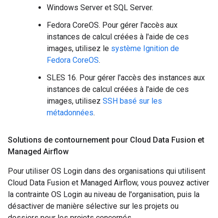
Windows Server et SQL Server.
Fedora CoreOS. Pour gérer l'accès aux
instances de calcul créées à l'aide de ces
images, utilisez le
système Ignition de
Fedora CoreOS
.
SLES 16. Pour gérer l'accès des instances aux
instances de calcul créées à l'aide de ces
images, utilisez
SSH basé sur les
métadonnées
.
Solutions de contournement pour Cloud Data Fusion et
Managed Airflow
Pour utiliser OS Login dans des organisations qui utilisent
Cloud Data Fusion et Managed Airflow, vous pouvez activer
la contrainte OS Login au niveau de l'organisation, puis la
désactiver de manière sélective sur les projets ou
dossiers pour les projets concernés.