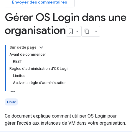
Envoyer des commentaires
Gérer OS Login dans une
organisation
Sur cette page
Avant de commencer
REST
Règles d'administration d'OS Login
Limites
Activer la règle d'administration
Linux
Ce document explique comment utiliser OS Login pour
gérer l'accès aux instances de VM dans votre organisation.