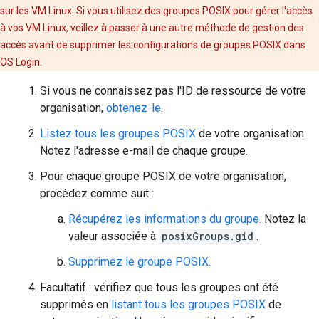
sur les VM Linux. Si vous utilisez des groupes POSIX pour gérer l'accès
à vos VM Linux, veillez à passer à une autre méthode de gestion des
accès avant de supprimer les configurations de groupes POSIX dans
OS Login.
Si vous ne connaissez pas l'ID de ressource de votre
organisation,
obtenez-le
.
Listez tous les groupes POSIX
de votre organisation.
Notez l'adresse e-mail de chaque groupe.
Pour chaque groupe POSIX de votre organisation,
procédez comme suit :
Récupérez les informations du groupe.
Notez la
valeur associée à
posixGroups.gid
.
Supprimez le groupe POSIX.
Facultatif : vérifiez que tous les groupes ont été
supprimés en
listant tous les groupes POSIX
de