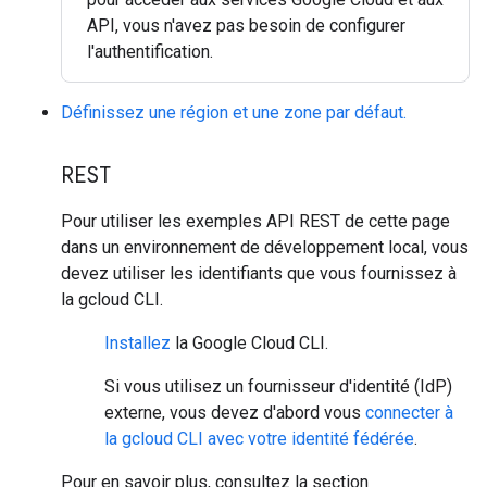
API, vous n'avez pas besoin de configurer
l'authentification.
Définissez une région et une zone par défaut.
REST
Pour utiliser les exemples API REST de cette page
dans un environnement de développement local, vous
devez utiliser les identifiants que vous fournissez à
la gcloud CLI.
Installez
la Google Cloud CLI.
Si vous utilisez un fournisseur d'identité (IdP)
externe, vous devez d'abord vous
connecter à
la gcloud CLI avec votre identité fédérée
.
Pour en savoir plus, consultez la section