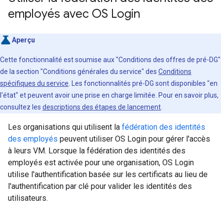
employés avec OS Login
Aperçu
Cette fonctionnalité est soumise aux "Conditions des offres de pré-DG"
de la section "Conditions générales du service" des
Conditions
spécifiques du service
. Les fonctionnalités pré-DG sont disponibles "en
l'état" et peuvent avoir une prise en charge limitée. Pour en savoir plus,
consultez les
descriptions des étapes de lancement
.
Les organisations qui utilisent la
fédération des identités
des employés
peuvent utiliser OS Login pour gérer l'accès
à leurs VM. Lorsque la fédération des identités des
employés est activée pour une organisation, OS Login
utilise l'authentification basée sur les certificats au lieu de
l'authentification par clé pour valider les identités des
utilisateurs.