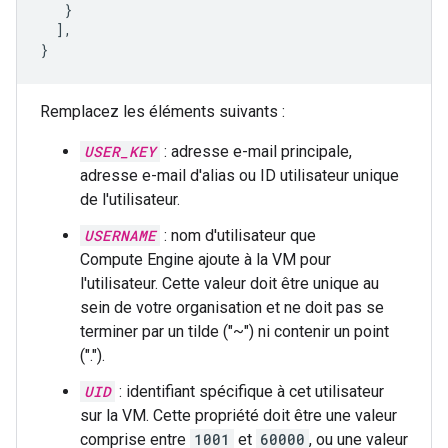
   }

  ],

Remplacez les éléments suivants :
USER_KEY
: adresse e-mail principale,
adresse e-mail d'alias ou ID utilisateur unique
de l'utilisateur.
USERNAME
: nom d'utilisateur que
Compute Engine ajoute à la VM pour
l'utilisateur. Cette valeur doit être unique au
sein de votre organisation et ne doit pas se
terminer par un tilde ("~") ni contenir un point
(".").
UID
: identifiant spécifique à cet utilisateur
sur la VM. Cette propriété doit être une valeur
comprise entre
1001
et
60000
, ou une valeur