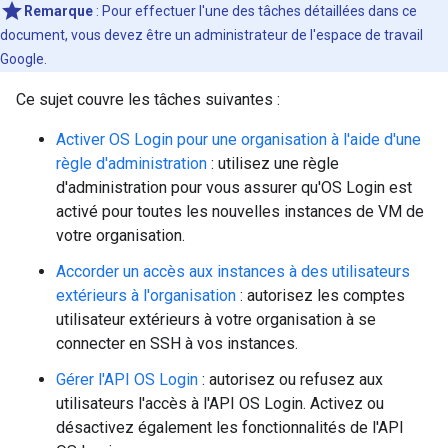
Remarque
:
Pour effectuer l'une des tâches détaillées dans ce
document, vous devez être un administrateur de l'espace de travail
Google.
Ce sujet couvre les tâches suivantes :
Activer OS Login pour une organisation à l'aide d'une
règle d'administration
: utilisez une règle
d'administration pour vous assurer qu'OS Login est
activé pour toutes les nouvelles instances de VM de
votre organisation.
Accorder un accès aux instances à des utilisateurs
extérieurs à l'organisation
: autorisez les comptes
utilisateur extérieurs à votre organisation à se
connecter en SSH à vos instances.
Gérer l'API OS Login
: autorisez ou refusez aux
utilisateurs l'accès à l'API OS Login. Activez ou
désactivez également les fonctionnalités de l'API