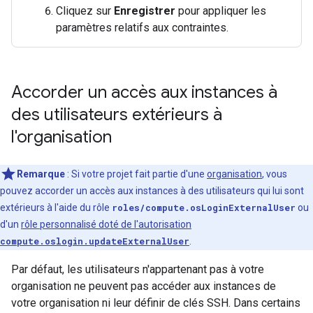
Cliquez sur
Enregistrer
pour appliquer les
paramètres relatifs aux contraintes.
Accorder un accès aux instances à
des utilisateurs extérieurs à
l'organisation
Remarque
: Si votre projet fait partie d'une
organisation
, vous
pouvez accorder un accès aux instances à des utilisateurs qui lui sont
extérieurs à l'aide du rôle
roles/compute.osLoginExternalUser
ou
d'un
rôle personnalisé doté de l'autorisation
compute.oslogin.updateExternalUser
.
Par défaut, les utilisateurs n'appartenant pas à votre
organisation ne peuvent pas accéder aux instances de
votre organisation ni leur définir de clés SSH. Dans certains