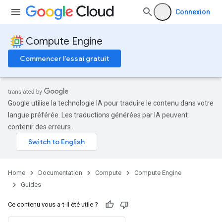
Connexion
Compute Engine
Commencer l'essai gratuit
Google utilise la technologie IA pour traduire le contenu dans votre
langue préférée. Les traductions générées par IA peuvent
contenir des erreurs.
Home
Documentation
Compute
Compute Engine
Guides
Ce contenu vous a-t-il été utile ?