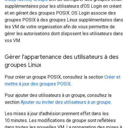
supplémentaires pour les utilisateurs d'OS Login en créant
et en gérant des groupes POSIX. OS Login associe des
groupes POSIX à des groupes Linux supplémentaires dans
les VM de votre organisation afin de vous permettre de
gérer les autorisations dont disposent les utilisateurs dans
vos VM.
Gérer l'appartenance des utilisateurs à des
groupes Linux
Pour créer un groupe POSIX, consultez la section
Créer et
mettre à jour des groupes POSIX
.
Pour ajouter des utilisateurs à un groupe, consultez la
section
Ajouter ou inviter des utilisateurs à un groupe
.
Les mises à jour d'adhésion prennent effet dans les
10 minutes. Les modifications de groupe sont reflétées
dans toutes les nouvelles VM. La propagation des mises à