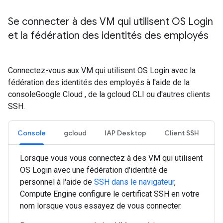
Se connecter à des VM qui utilisent OS Login
et la fédération des identités des employés
Connectez-vous aux VM qui utilisent OS Login avec la
fédération des identités des employés à l'aide de la
consoleGoogle Cloud , de la gcloud CLI ou d'autres clients
SSH.
Console
gcloud
IAP Desktop
Client SSH
Lorsque vous vous connectez à des VM qui utilisent
OS Login avec une fédération d'identité de
personnel à l'aide de
SSH dans le navigateur
,
Compute Engine configure le certificat SSH en votre
nom lorsque vous essayez de vous connecter.