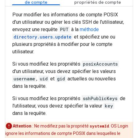
de compte
propriétés de compte
Pour modifier les informations de compte POSIX
d'un utilisateur ou gérer les clés SSH de l'utilisateur,
envoyez une requête
PUT
à la
méthode
directory.users.update
et spécifiez une ou
plusieurs propriétés à modifier pour le compte
utilisateur.
Si vous modifiez les propriétés
posixAccounts
d'un utilisateur, vous devez spécifier les valeurs
username
,
uid
et
gid
actuelles ou nouvelles
dans la requête.
Si vous modifiez les propriétés
sshPublicKeys
de
l'utilisateur, vous devez spécifier la valeur
key
dans la requête.
Attention
: Ne modifiez pas la propriété
systemId
. OS Login
ignore les informations de compte POSIX dans lesquelles le