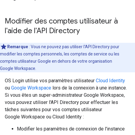
Modifier des comptes utilisateur à
l'aide de l'API Directory
Remarque
: Vous ne pouvez pas utiliser l'API Directory pour
modifier les comptes personnels, les comptes de service ou les
comptes utilisateur Google en dehors de votre organisation
Google Workspace.
OS Login utilise vos paramètres utilisateur
Cloud Identity
ou
Google Workspace
lors de la connexion à une instance.
Si vous êtes un super-administrateur Google Workspace,
vous pouvez utiliser l'API Directory pour effectuer les
tâches suivantes pour vos comptes utilisateur
Google Workspace ou Cloud Identity :
Modifier les paramètres de connexion de l'instance