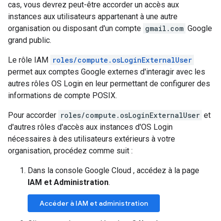
cas, vous devrez peut-être accorder un accès aux
instances aux utilisateurs appartenant à une autre
organisation ou disposant d'un compte
gmail.com
Google
grand public.
Le rôle IAM
roles/compute.osLoginExternalUser
permet aux comptes Google externes d'interagir avec les
autres rôles OS Login en leur permettant de configurer des
informations de compte POSIX.
Pour accorder
roles/compute.osLoginExternalUser
et
d'autres rôles d'accès aux instances d'OS Login
nécessaires à des utilisateurs extérieurs à votre
organisation, procédez comme suit :
Dans la console Google Cloud , accédez à la page
IAM et Administration
.
Accéder à IAM et administration