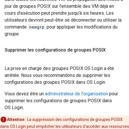
jour de groupes POSIX sur l'ensemble des VM déjà en
cours d'exécution peut prendre jusqu'à six heures. Les
utilisateurs devront peut-être se déconnecter ou utiliser la
commande
newgrp
pour appliquer les modifications du
groupe.
Supprimer les configurations de groupes POSIX
La prise en charge des groupes POSIX OS Login a été
arrêtée. Nous vous recommandons de supprimer les
configurations des groupes POSIX dans OS Login.
Vous devez être un
administrateur de l'organisation
pour
supprimer les configurations de groupes POSIX dans
OS Login.
Attention
: La suppression des configurations de groupes POSIX
dans OS Login peut empêcher les utilisateurs d'accéder aux ressources