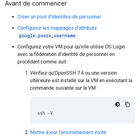
Avant de commencer
Créer un pool d'identités de personnel
Configurez les mappages d'attributs
google.posix_username
.
Configurez votre VM pour qu'elle utilise OS Login
avec la fédération d'identité de personnel en
procédant comme suit :
Vérifiez qu'OpenSSH 7.4 ou une version
ultérieure est installé sur la VM en exécutant la
commande suivante sur la VM :
Mettre à jour l'environnement invité
.