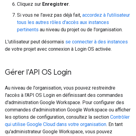
Cliquez sur
Enregistrer
.
Si vous ne l'avez pas déjà fait,
accordez à l'utilisateur
tous les autres rôles d'accès aux instances
pertinents
au niveau du projet ou de l'organisation.
L'utilisateur peut désormais
se connecter à des instances
de votre projet avec connexion à Login OS activée.
Gérer l'API OS Login
Au niveau de l'organisation, vous pouvez restreindre
l'accès à l'API OS Login en définissant des commandes
d'administration Google Workspace. Pour configurer des
commandes d'administration Google Workspace ou afficher
les options de configuration, consultez la section
Contrôler
qui utilise Google Cloud dans votre organisation
. En tant
qu'administrateur Google Workspace, vous pouvez