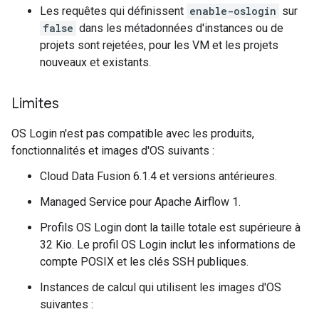
Les requêtes qui définissent
enable-oslogin
sur
false
dans les métadonnées d'instances ou de
projets sont rejetées, pour les VM et les projets
nouveaux et existants.
Limites
OS Login n'est pas compatible avec les produits,
fonctionnalités et images d'OS suivants :
Cloud Data Fusion 6.1.4 et versions antérieures.
Managed Service pour Apache Airflow 1.
Profils OS Login dont la taille totale est supérieure à
32 Kio. Le profil OS Login inclut les informations de
compte POSIX et les clés SSH publiques.
Instances de calcul qui utilisent les images d'OS
suivantes :