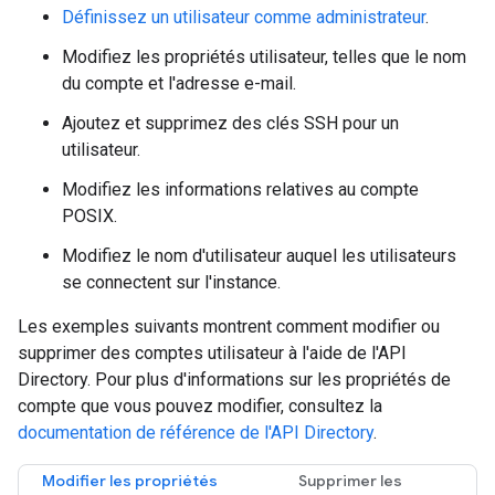
Définissez un utilisateur comme administrateur
.
Modifiez les propriétés utilisateur, telles que le nom
du compte et l'adresse e-mail.
Ajoutez et supprimez des clés SSH pour un
utilisateur.
Modifiez les informations relatives au compte
POSIX.
Modifiez le nom d'utilisateur auquel les utilisateurs
se connectent sur l'instance.
Les exemples suivants montrent comment modifier ou
supprimer des comptes utilisateur à l'aide de l'API
Directory. Pour plus d'informations sur les propriétés de
compte que vous pouvez modifier, consultez la
documentation de référence de l'API Directory
.
Modifier les propriétés
Supprimer les