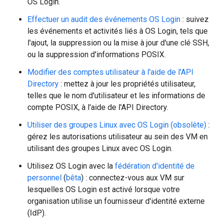
OS Login.
Effectuer un audit des événements OS Login
: suivez
les événements et activités liés à OS Login, tels que
l'ajout, la suppression ou la mise à jour d'une clé SSH,
ou la suppression d'informations POSIX.
Modifier des comptes utilisateur à l'aide de l'API
Directory
: mettez à jour les propriétés utilisateur,
telles que le nom d'utilisateur et les informations de
compte POSIX, à l'aide de l'API Directory.
Utiliser des groupes Linux avec OS Login (obsolète)
:
gérez les autorisations utilisateur au sein des VM en
utilisant des groupes Linux avec OS Login.
Utilisez OS Login avec la
fédération d'identité de
personnel
(
bêta
) : connectez-vous aux VM sur
lesquelles OS Login est activé lorsque votre
organisation utilise un fournisseur d'identité externe
(IdP).