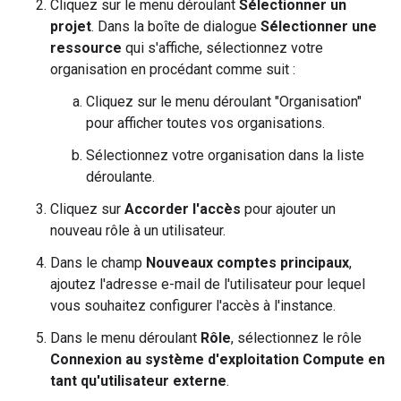
Cliquez sur le menu déroulant
Sélectionner un
projet
. Dans la boîte de dialogue
Sélectionner une
ressource
qui s'affiche, sélectionnez votre
organisation en procédant comme suit :
Cliquez sur le menu déroulant "Organisation"
pour afficher toutes vos organisations.
Sélectionnez votre organisation dans la liste
déroulante.
Cliquez sur
Accorder l'accès
pour ajouter un
nouveau rôle à un utilisateur.
Dans le champ
Nouveaux comptes principaux
,
ajoutez l'adresse e-mail de l'utilisateur pour lequel
vous souhaitez configurer l'accès à l'instance.
Dans le menu déroulant
Rôle
, sélectionnez le rôle
Connexion au système d'exploitation Compute en
tant qu'utilisateur externe
.