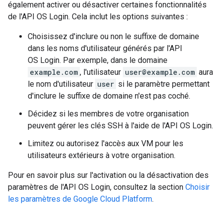
également activer ou désactiver certaines fonctionnalités
de l'API OS Login. Cela inclut les options suivantes :
Choisissez d'inclure ou non le suffixe de domaine
dans les noms d'utilisateur générés par l'API
OS Login. Par exemple, dans le domaine
example.com
, l'utilisateur
user@example.com
aura
le nom d'utilisateur
user
si le paramètre permettant
d'inclure le suffixe de domaine n'est pas coché.
Décidez si les membres de votre organisation
peuvent gérer les clés SSH à l'aide de l'API OS Login.
Limitez ou autorisez l'accès aux VM pour les
utilisateurs extérieurs à votre organisation.
Pour en savoir plus sur l'activation ou la désactivation des
paramètres de l'API OS Login, consultez la section
Choisir
les paramètres de Google Cloud Platform
.