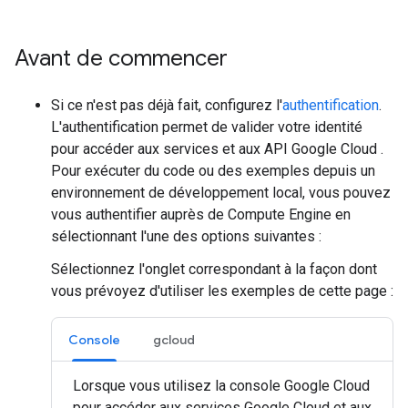
Avant de commencer
Si ce n'est pas déjà fait, configurez l'
authentification
.
L'authentification permet de valider votre identité
pour accéder aux services et aux API Google Cloud .
Pour exécuter du code ou des exemples depuis un
environnement de développement local, vous pouvez
vous authentifier auprès de Compute Engine en
sélectionnant l'une des options suivantes :
Sélectionnez l'onglet correspondant à la façon dont
vous prévoyez d'utiliser les exemples de cette page :
Console
gcloud
Lorsque vous utilisez la console Google Cloud
pour accéder aux services Google Cloud et aux