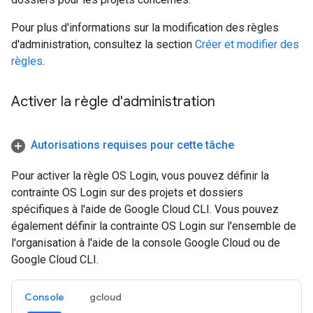
Pour plus d'informations sur la modification des règles
d'administration, consultez la section
Créer et modifier des
règles
.
Activer la règle d'administration
Autorisations requises pour cette tâche
Pour activer la règle OS Login, vous pouvez définir la
contrainte OS Login sur des projets et dossiers
spécifiques à l'aide de Google Cloud CLI. Vous pouvez
également définir la contrainte OS Login sur l'ensemble de
l'organisation à l'aide de la console Google Cloud ou de
Google Cloud CLI.
Console
gcloud