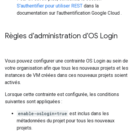
S'authentifier pour utiliser REST
dans la
documentation sur l'authentification Google Cloud .
Règles d'administration d'OS Login
Vous pouvez configurer une contrainte OS Login au sein de
votre organisation afin que tous les nouveaux projets et les
instances de VM créées dans ces nouveaux projets soient
activés.
Lorsque cette contrainte est configurée, les conditions
suivantes sont appliquées :
enable-oslogin=true
est inclus dans les
métadonnées du projet pour tous les nouveaux
projets.