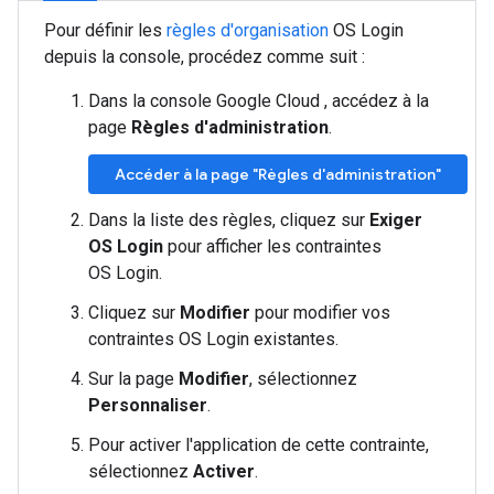
Pour définir les
règles d'organisation
OS Login
depuis la console, procédez comme suit :
Dans la console Google Cloud , accédez à la
page
Règles d'administration
.
Accéder à la page "Règles d'administration"
Dans la liste des règles, cliquez sur
Exiger
OS Login
pour afficher les contraintes
OS Login.
Cliquez sur
Modifier
pour modifier vos
contraintes OS Login existantes.
Sur la page
Modifier
, sélectionnez
Personnaliser
.
Pour activer l'application de cette contrainte,
sélectionnez
Activer
.