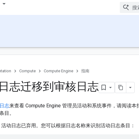
tation
Compute
Compute Engine
指南
日志迁移到审核日志
日志
来查看 Compute Engine 管理员活动和系统事件，请阅
条目。
Engine 活动日志已弃用。您可以根据日志名称来识别活动日志条目：