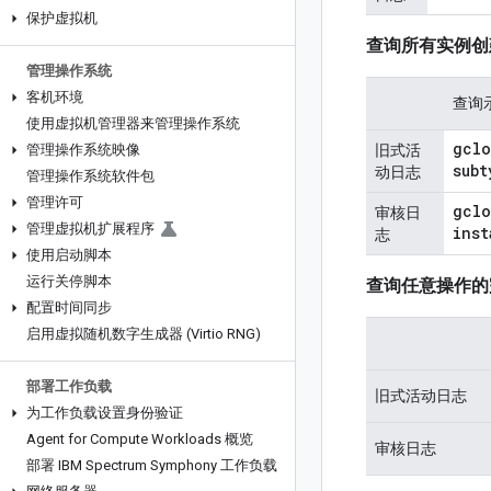
保护虚拟机
查询所有实例创
管理操作系统
客机环境
查询
使用虚拟机管理器来管理操作系统
gclo
管理操作系统映像
旧式活
subt
动日志
管理操作系统软件包
管理许可
gclo
审核日
管理虚拟机扩展程序
inst
志
使用启动脚本
运行关停脚本
查询任意操作的
配置时间同步
启用虚拟随机数字生成器 (Virtio RNG)
部署工作负载
旧式活动日志
为工作负载设置身份验证
Agent for Compute Workloads 概览
审核日志
部署 IBM Spectrum Symphony 工作负载