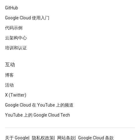
GitHub
Google Cloud 使用入门
代码示例
云架构中心
培训和认证
互动
博客
活动
X (Twitter)
Google Cloud 在 YouTube 上的频道
YouTube 上的 Google Cloud Tech
关于 Google
隐私权政策
网站条款
Google Cloud 条款