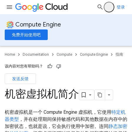
登录
Compute Engine
免费开始使用吧
Home
Documentation
Compute
Compute Engine
指南
该内容对您有帮助吗？
发送反馈
机密虚拟机简介
机密虚拟机是一个 Compute Engine 虚拟机，它使用
特定机
器类型
，并在处理期间保持敏感代码和其他数据在内存中的
加密状态，也就是说，它会执行使用中加密
。连同
静态加密