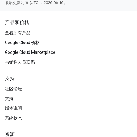
最后更新时间 (UTC)：2026-06-16。
产品和价格
查看所有产品
Google Cloud 价格
Google Cloud Marketplace
与销售人员联系
支持
社区论坛
支持
版本说明
系统状态
资源