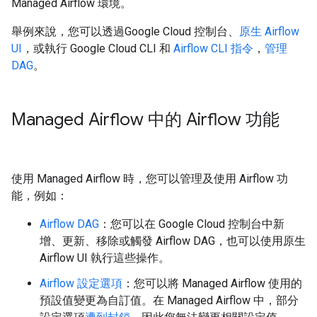
Managed Airflow 環境。
舉例來說，您可以透過Google Cloud 控制台、
原生 Airflow
UI
，或執行 Google Cloud CLI 和
Airflow CLI 指令
，
管理
DAG
。
Managed Airflow 中的 Airflow 功能
使用 Managed Airflow 時，您可以管理及使用 Airflow 功
能，例如：
Airflow DAG
：您可以在 Google Cloud 控制台中新
增、更新、移除或觸發 Airflow DAG，也可以使用原生
Airflow UI 執行這些操作。
Airflow 設定選項
：您可以將 Managed Airflow 使用的
預設值變更為自訂值。在 Managed Airflow 中，部分