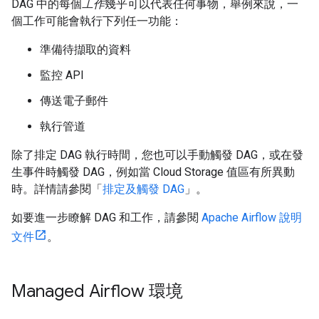
DAG 中的每個
工作
幾乎可以代表任何事物，舉例來說，一
個工作可能會執行下列任一功能：
準備待擷取的資料
監控 API
傳送電子郵件
執行管道
除了排定 DAG 執行時間，您也可以手動觸發 DAG，或在發
生事件時觸發 DAG，例如當 Cloud Storage 值區有所異動
時。詳情請參閱「
排定及觸發 DAG
」。
如要進一步瞭解 DAG 和工作，請參閱
Apache Airflow 說明
文件
。
Managed Airflow 環境