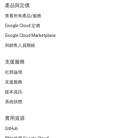
產品與定價
查看所有產品/服務
Google Cloud 定價
Google Cloud Marketplace
與銷售人員聯絡
支援服務
社群論壇
支援服務
版本資訊
系統狀態
實用資源
GitHub