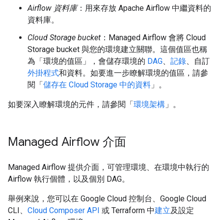
Airflow 資料庫
：用來存放 Apache Airflow 中繼資料的
資料庫。
Cloud Storage bucket
：Managed Airflow 會將 Cloud
Storage bucket 與您的環境建立關聯。這個值區也稱
為「環境的值區」
，會儲存環境的
DAG
、
記錄
、自訂
外掛程式
和資料。如要進一步瞭解環境的值區，請參
閱「
儲存在 Cloud Storage 中的資料
」。
如要深入瞭解環境的元件，請參閱「
環境架構
」。
Managed Airflow 介面
Managed Airflow 提供介面，可管理環境、在環境中執行的
Airflow 執行個體，以及個別 DAG。
舉例來說，您可以在 Google Cloud 控制台、Google Cloud
CLI、
Cloud Composer API
或 Terraform 中
建立
及設定