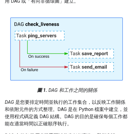
用 DAG 或「有向非循環圖」建立。
圖 1.
DAG 和工作之間的關係
DAG
是您要排定時間並執行的工作集合，以反映工作關係
和依附元件的方式整理。DAG 是在 Python 檔案中建立，並
使用程式碼定義 DAG 結構。DAG 的目的是確保每個工作都
能在適當時間以正確順序執行。