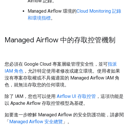
Airflow 記錄。
Managed Airflow 環境的
Cloud Monitoring 記錄
和環境指標
。
Managed Airflow 中的存取控管機制
您必須在 Google Cloud 專案層級管理安全性，並可
指派
IAM 角色
，允許特定使用者修改或建立環境。使用者如果
沒有專案存取權或不具備適當的 Managed Airflow IAM 角
色，就無法存取您的任何環境。
除了 IAM，您也可以使用
Airflow UI 存取控管
，這項功能是
以 Apache Airflow 存取控管模型為基礎。
如要進一步瞭解 Managed Airflow 的安全防護功能，請參閱
「
Managed Airflow 安全總覽
」。