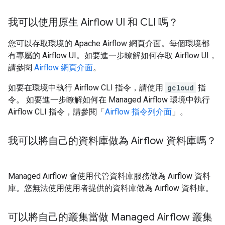
我可以使用原生 Airflow UI 和 CLI 嗎？
您可以存取環境的 Apache Airflow 網頁介面。每個環境都
有專屬的 Airflow UI。如要進一步瞭解如何存取 Airflow UI，
請參閱
Airflow 網頁介面
。
如要在環境中執行 Airflow CLI 指令，請使用
gcloud
指
令。 如要進一步瞭解如何在 Managed Airflow 環境中執行
Airflow CLI 指令，請參閱「
Airflow 指令列介面
」。
我可以將自己的資料庫做為 Airflow 資料庫嗎？
Managed Airflow 會使用代管資料庫服務做為 Airflow 資料
庫。您無法使用使用者提供的資料庫做為 Airflow 資料庫。
可以將自己的叢集當做 Managed Airflow 叢集