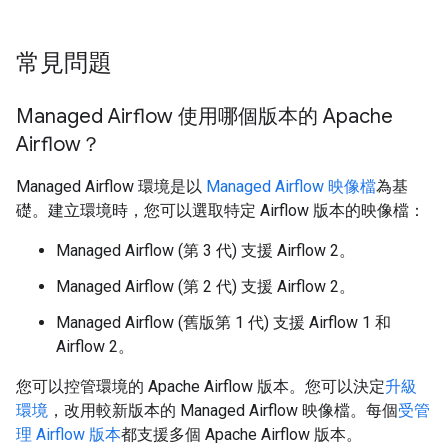
常見問題
Managed Airflow 使用哪個版本的 Apache
Airflow？
Managed Airflow 環境是以
Managed Airflow 映像檔
為基
礎。建立環境時，您可以選取特定 Airflow 版本的映像檔：
Managed Airflow (第 3 代) 支援 Airflow 2。
Managed Airflow (第 2 代) 支援 Airflow 2。
Managed Airflow (舊版第 1 代) 支援 Airflow 1 和
Airflow 2。
您可以控管環境的 Apache Airflow 版本。您可以決定
升級
環境
，改用較新版本的 Managed Airflow 映像檔。每個
受管
理 Airflow 版本
都支援多個 Apache Airflow 版本。