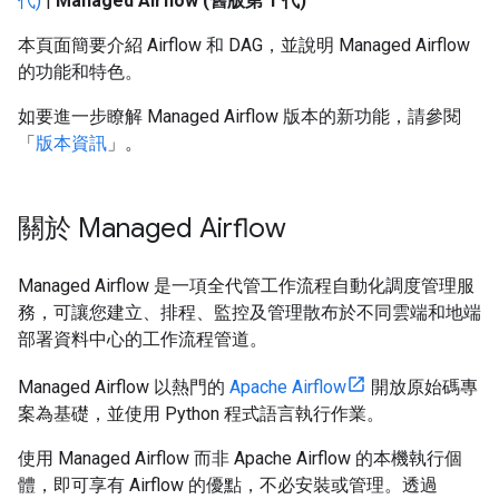
代)
|
Managed Airflow (舊版第 1 代)
本頁面簡要介紹 Airflow 和 DAG，並說明 Managed Airflow
的功能和特色。
如要進一步瞭解 Managed Airflow 版本的新功能，請參閱
「
版本資訊
」。
關於 Managed Airflow
Managed Airflow 是一項全代管工作流程自動化調度管理服
務，可讓您建立、排程、監控及管理散布於不同雲端和地端
部署資料中心的工作流程管道。
Managed Airflow 以熱門的
Apache Airflow
開放原始碼專
案為基礎，並使用 Python 程式語言執行作業。
使用 Managed Airflow 而非 Apache Airflow 的本機執行個
體，即可享有 Airflow 的優點，不必安裝或管理。透過