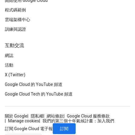
開始使用 Google Cloud
程式碼範例
雲端架構中心
訓練與認證
互動交流
網誌
活動
X (Twitter)
Google Cloud 的 YouTube 頻道
Google Cloud Tech 的 YouTube 頻道
關於 Google
隱私權
網站條款
Google Cloud 服務條款
Manage cookies
我們的第三個十年氣候計畫：加入我們
訂閱
訂閱 Google Cloud 電子報