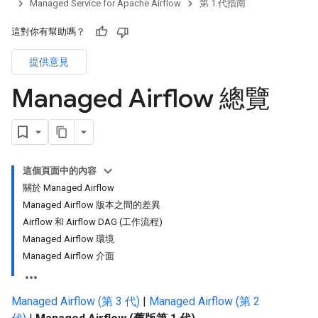
Managed Service for Apache Airflow
第 1 代指南
這對你有幫助嗎？
提供意見
Managed Airflow 總覽
這個頁面中的內容
關於 Managed Airflow
Managed Airflow 版本之間的差異
Airflow 和 Airflow DAG (工作流程)
Managed Airflow 環境
Managed Airflow 介面
Managed Airflow (第 3 代)
|
Managed Airflow (第 2