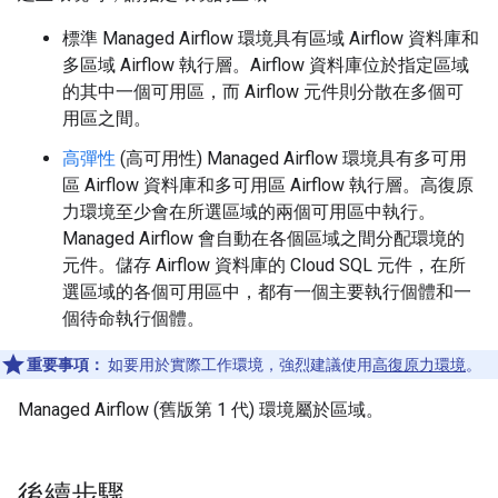
標準 Managed Airflow 環境具有區域 Airflow 資料庫和
多區域 Airflow 執行層。Airflow 資料庫位於指定區域
的其中一個可用區，而 Airflow 元件則分散在多個可
用區之間。
高彈性
(高可用性) Managed Airflow 環境具有多可用
區 Airflow 資料庫和多可用區 Airflow 執行層。高復原
力環境至少會在所選區域的兩個可用區中執行。
Managed Airflow 會自動在各個區域之間分配環境的
元件。儲存 Airflow 資料庫的 Cloud SQL 元件，在所
選區域的各個可用區中，都有一個主要執行個體和一
個待命執行個體。
重要事項：
如要用於實際工作環境，強烈建議使用
高復原力環境
。
Managed Airflow (舊版第 1 代) 環境屬於區域。
後續步驟