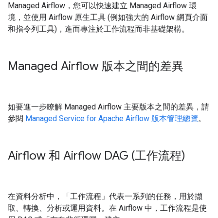
Managed Airflow，您可以快速建立 Managed Airflow 環
境，並使用 Airflow 原生工具 (例如強大的 Airflow 網頁介面
和指令列工具)，進而專注於工作流程而非基礎架構。
Managed Airflow 版本之間的差異
如要進一步瞭解 Managed Airflow 主要版本之間的差異，請
參閱
Managed Service for Apache Airflow 版本管理總覽
。
Airflow 和 Airflow DAG (工作流程)
在資料分析中，「工作流程」
代表一系列的任務，用於擷
取、轉換、分析或運用資料。在 Airflow 中，工作流程是使