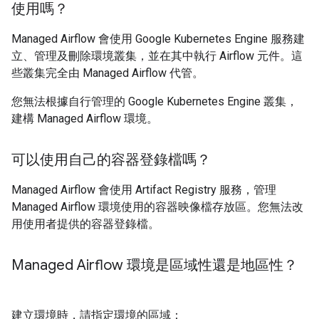
使用嗎？
Managed Airflow 會使用 Google Kubernetes Engine 服務建
立、管理及刪除環境叢集，並在其中執行 Airflow 元件。這
些叢集完全由 Managed Airflow 代管。
您無法根據自行管理的 Google Kubernetes Engine 叢集，
建構 Managed Airflow 環境。
可以使用自己的容器登錄檔嗎？
Managed Airflow 會使用 Artifact Registry 服務，管理
Managed Airflow 環境使用的容器映像檔存放區。您無法改
用使用者提供的容器登錄檔。
Managed Airflow 環境是區域性還是地區性？
建立環境時，請指定環境的區域：