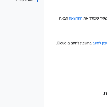
פקיד שכולל את
ההרשאה
הבאה
ון לחיוב
בחשבון לחיוב ב-Cloud.
ת