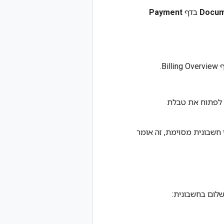
Docum
בדף
Payment
B.
לפתוח את טבלת
 חשבונית מסוימת, זה אומר