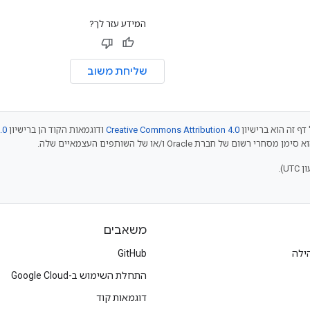
המידע עזר לך?
שליחת משוב
דף זה הוא ברישיון
Creative Commons Attribution 4.0
ודוגמאות הקוד הן ברישיון
.0
משאבים
ילה
GitHub
התחלת השימוש ב-Google Cloud
דוגמאות קוד