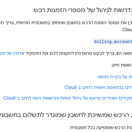
רשות לניהול של מספרי הזמנות רכש
דכן את מספר הזמנת הרכש בחשבון שמחויב בחשבונית חודשית, צריך ת
billing.accoun
שאה הזו, צריך לבקש מהאדמין להקצות לכם את התפקיד
אדמין של חשב
שאות חיוב:
ת על בקרת הגישה
ם בהתאמה אישית לחיוב ב-Cloud
דים מוגדרים מראש של ניהול זהויות והרשאות גישה לחיוב ב-Cloud
הרכש שמשויכת לחשבון שמוגדר לתשלום בחשבוני
נת הרכש שמופיעה בכל חשבונית: