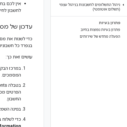
ניהול התשלומים לחשבונות בניהול עצמי
(תשלום אוטומטי)
לחשבון לחיוב
פתרון בעיות
עדכון של מס
פתרון בעיות נפוצות בחיוב
הפעלה מחדש של שירותים
כדי לשנות את מס
בנפרד כל חשבונית
עושים זאת כך:
במרכז הבק
המסמכים.
הפרטים מכו
החשבון.
בפינה השמא
כדי לשלוח 
nformation