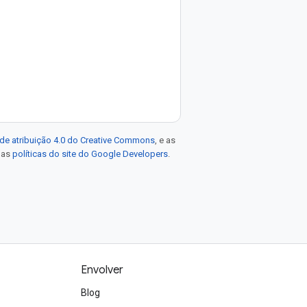
de atribuição 4.0 do Creative Commons
, e as
e as
políticas do site do Google Developers
.
Envolver
Blog