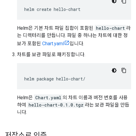
helm
create
Helm은 기본 차트 파일 집합이 포함된
hello-chart
라
는 디렉터리를 만듭니다. 파일 중 하나는 차트에 대한 정
보가 포함된
Chart.yaml
입니다.
차트를 보관 파일로 패키징합니다.
helm
package
Helm은
Chart.yaml
의 차트 이름과 버전 번호를 사용
하여
hello-chart-0.1.0.tgz
라는 보관 파일을 만듭
니다.
저장소로 인증