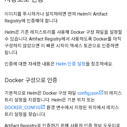
이미지를 푸시하거나 설치하려면 먼저 Helm이 Artifact
Registry에 인증해야 합니다.
Helm은 기존 레지스트리를 사용해 Docker 구성 파일을 설정할
수 있습니다. Artifact Registry에서 사용하도록 Docker를 아직
구성하지 않았으면 이 빠른 시작의 액세스 토큰으로 인증하면
됩니다.
인증에 대한 자세한 내용은
Helm 인증 설정
을 참조하세요.
Docker 구성으로 인증
기본적으로 Helm은 Docker 구성 파일
config.json
의 레지스
트리 설정을 지원합니다. Helm은 기본 위치 또는
DOCKER_CONFIG
환경 변수에서 지정된 위치에서 레지스
트리 설정을 찾습니다.
Artifact Registry로 인증하기 위해 사용자 인증 정보 도우미로