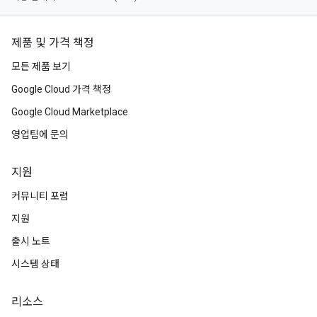
제품 및 가격 책정
모든 제품 보기
Google Cloud 가격 책정
Google Cloud Marketplace
영업팀에 문의
지원
커뮤니티 포럼
지원
출시 노트
시스템 상태
리소스