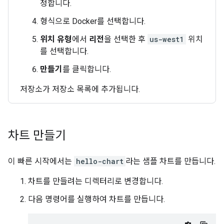
정합니다.
형식으로 Docker를 선택합니다.
위치 유형
에서
리전
을 선택한 후
us-west1
위치
를 선택합니다.
만들기
를 클릭합니다.
저장소가 저장소 목록에 추가됩니다.
차트 만들기
이 빠른 시작에서는
hello-chart
라는 샘플 차트를 만듭니다.
차트를 만들려는 디렉터리로 변경합니다.
다음 명령어를 실행하여 차트를 만듭니다.