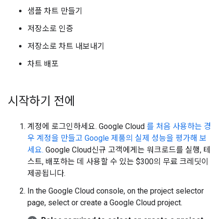
샘플 차트 만들기
저장소로 인증
저장소로 차트 내보내기
차트 배포
시작하기 전에
계정에 로그인하세요. Google Cloud
를 처음 사용하는 경
우 계정을 만들고 Google 제품의 실제 성능을 평가해 보
세요.
Google Cloud신규 고객에게는 워크로드를 실행, 테
스트, 배포하는 데 사용할 수 있는 $300의 무료 크레딧이
제공됩니다.
In the Google Cloud console, on the project selector
page, select or create a Google Cloud project.