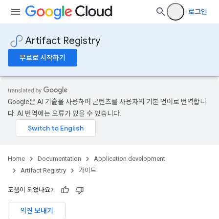
로그인
Artifact Registry
무료로 시작하기
Google은 AI 기술을 사용하여 콘텐츠를 사용자의 기본 언어로 번역합니
다. AI 번역에는 오류가 있을 수 있습니다.
Home
Documentation
Application development
Artifact Registry
가이드
도움이 되었나요?
의견 보내기