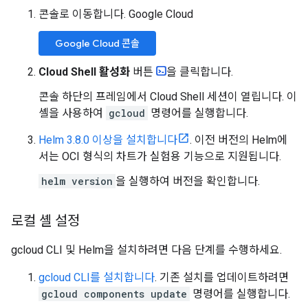
콘솔로 이동합니다. Google Cloud
Google Cloud 콘솔
Cloud Shell 활성화
버튼
을 클릭합니다.
콘솔 하단의 프레임에서 Cloud Shell 세션이 열립니다. 이
셸을 사용하여
gcloud
명령어를 실행합니다.
Helm 3.8.0 이상을 설치합니다
. 이전 버전의 Helm에
서는 OCI 형식의 차트가 실험용 기능으로 지원됩니다.
helm version
을 실행하여 버전을 확인합니다.
로컬 셸 설정
gcloud CLI 및 Helm을 설치하려면 다음 단계를 수행하세요.
gcloud CLI를 설치합니다
. 기존 설치를 업데이트하려면
gcloud components update
명령어를 실행합니다.