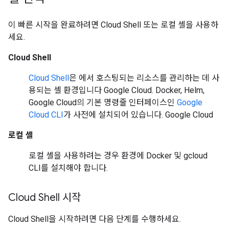
이 빠른 시작을 완료하려면 Cloud Shell 또는 로컬 셸을 사용하
세요.
Cloud Shell
Cloud Shell
은 에서 호스팅되는 리소스를 관리하는 데 사
용되는 셸 환경입니다 Google Cloud. Docker, Helm,
Google Cloud의 기본 명령줄 인터페이스인
Google
Cloud CLI
가 사전에 설치되어 있습니다. Google Cloud
로컬 셸
로컬 셸을 사용하려는 경우 환경에 Docker 및 gcloud
CLI를 설치해야 합니다.
Cloud Shell 시작
Cloud Shell을 시작하려면 다음 단계를 수행하세요.