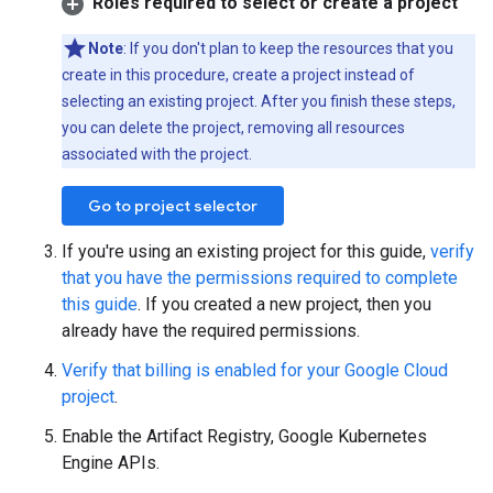
Roles required to select or create a project
Note
: If you don't plan to keep the resources that you
create in this procedure, create a project instead of
selecting an existing project. After you finish these steps,
you can delete the project, removing all resources
associated with the project.
Go to project selector
If you're using an existing project for this guide,
verify
that you have the permissions required to complete
this guide
. If you created a new project, then you
already have the required permissions.
Verify that billing is enabled for your Google Cloud
project
.
Enable the Artifact Registry, Google Kubernetes
Engine APIs.