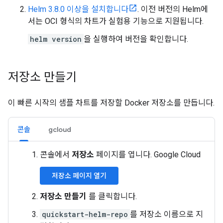
Helm 3.8.0 이상을 설치합니다
. 이전 버전의 Helm에
서는 OCI 형식의 차트가 실험용 기능으로 지원됩니다.
helm version
을 실행하여 버전을 확인합니다.
저장소 만들기
이 빠른 시작의 샘플 차트를 저장할 Docker 저장소를 만듭니다.
콘솔
gcloud
콘솔에서
저장소
페이지를 엽니다. Google Cloud
저장소 페이지 열기
저장소 만들기
를 클릭합니다.
quickstart-helm-repo
를 저장소 이름으로 지