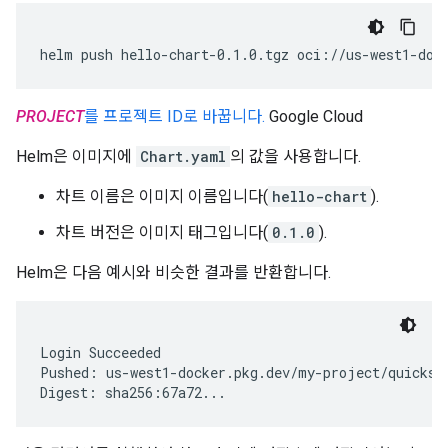
helm
push
hello-chart-0.1.0.tgz
oci://us-west1-doc
PROJECT
를 프로젝트 ID로 바꿉니다.
Google Cloud
Helm은 이미지에
Chart.yaml
의 값을 사용합니다.
차트 이름은 이미지 이름입니다(
hello-chart
).
차트 버전은 이미지 태그입니다(
0.1.0
).
Helm은 다음 예시와 비슷한 결과를 반환합니다.
Login Succeeded

Pushed: us-west1-docker.pkg.dev/my-project/quicksta