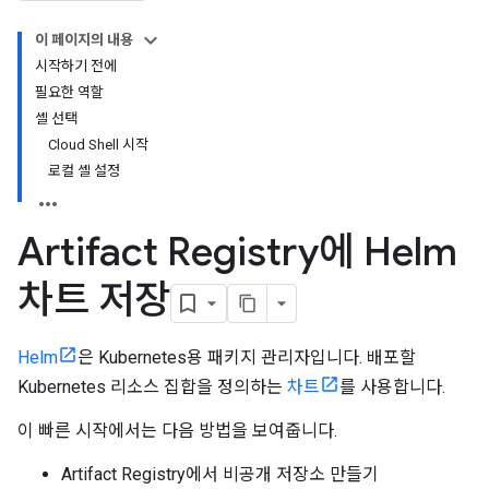
이 페이지의 내용
시작하기 전에
필요한 역할
셸 선택
Cloud Shell 시작
로컬 셸 설정
Artifact Registry에 Helm
차트 저장
Helm
은 Kubernetes용 패키지 관리자입니다. 배포할
Kubernetes 리소스 집합을 정의하는
차트
를 사용합니다.
이 빠른 시작에서는 다음 방법을 보여줍니다.
Artifact Registry에서 비공개 저장소 만들기