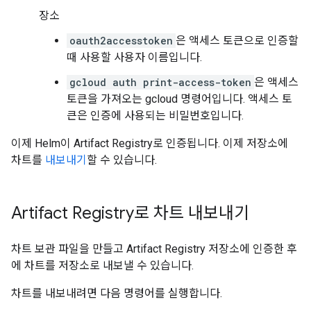
장소
oauth2accesstoken
은 액세스 토큰으로 인증할
때 사용할 사용자 이름입니다.
gcloud auth print-access-token
은 액세스
토큰을 가져오는 gcloud 명령어입니다. 액세스 토
큰은 인증에 사용되는 비밀번호입니다.
이제 Helm이 Artifact Registry로 인증됩니다. 이제 저장소에
차트를
내보내기
할 수 있습니다.
Artifact Registry로 차트 내보내기
차트 보관 파일을 만들고 Artifact Registry 저장소에 인증한 후
에 차트를 저장소로 내보낼 수 있습니다.
차트를 내보내려면 다음 명령어를 실행합니다.