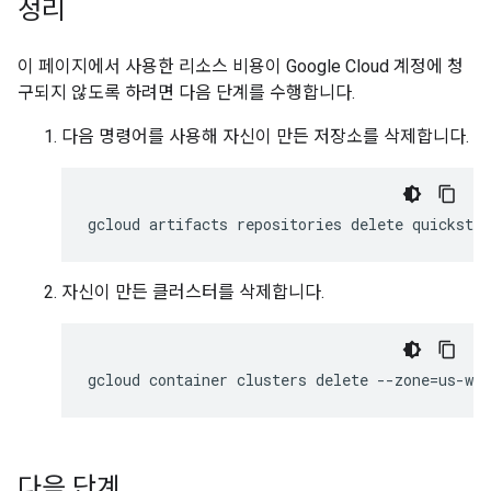
정리
이 페이지에서 사용한 리소스 비용이 Google Cloud 계정에 청
구되지 않도록 하려면 다음 단계를 수행합니다.
다음 명령어를 사용해 자신이 만든 저장소를 삭제합니다.
gcloud
artifacts
repositories
delete
quicksta
자신이 만든 클러스터를 삭제합니다.
gcloud
container
clusters
delete
--zone
=
us-wes
다음 단계