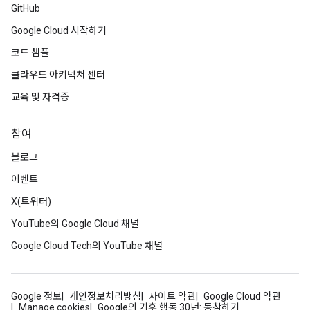
GitHub
Google Cloud 시작하기
코드 샘플
클라우드 아키텍처 센터
교육 및 자격증
참여
블로그
이벤트
X(트위터)
YouTube의 Google Cloud 채널
Google Cloud Tech의 YouTube 채널
Google 정보
개인정보처리방침
사이트 약관
Google Cloud 약관
Manage cookies
Google의 기후 행동 30년: 동참하기