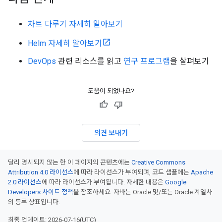
차트 다루기 자세히 알아보기
Helm 자세히 알아보기
DevOps
관련 리소스를 읽고
연구 프로그램
을 살펴보기
도움이 되었나요?
의견 보내기
달리 명시되지 않는 한 이 페이지의 콘텐츠에는
Creative Commons
Attribution 4.0 라이선스
에 따라 라이선스가 부여되며, 코드 샘플에는
Apache
2.0 라이선스
에 따라 라이선스가 부여됩니다. 자세한 내용은
Google
Developers 사이트 정책
을 참조하세요. 자바는 Oracle 및/또는 Oracle 계열사
의 등록 상표입니다.
최종 업데이트: 2026-07-16(UTC)