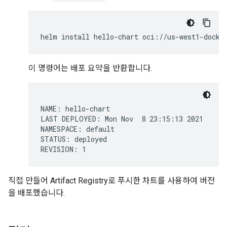
helm
install
hello-chart
oci://us-west1-docke
이 명령어는 배포 요약을 반환합니다.
NAME: hello-chart

LAST DEPLOYED: Mon Nov  8 23:15:13 2021

NAMESPACE: default

STATUS: deployed

직접 만들어 Artifact Registry로 푸시한 차트를 사용하여 버전
을 배포했습니다.