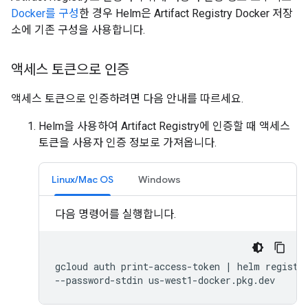
Docker를 구성
한 경우 Helm은 Artifact Registry Docker 저장
소에 기존 구성을 사용합니다.
액세스 토큰으로 인증
액세스 토큰으로 인증하려면 다음 안내를 따르세요.
Helm을 사용하여 Artifact Registry에 인증할 때 액세스
토큰을 사용자 인증 정보로 가져옵니다.
Linux/Mac OS
Windows
다음 명령어를 실행합니다.
gcloud
auth
print-access-token
|
helm
registr
--password-stdin