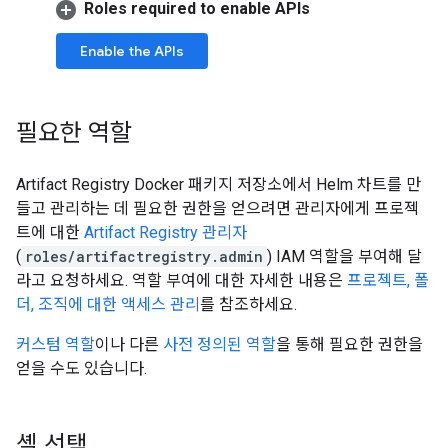
Roles required to enable APIs
Enable the APIs
필요한 역할
Artifact Registry Docker 패키지 저장소에서 Helm 차트를 만
들고 관리하는 데 필요한 권한을 얻으려면 관리자에게 프로젝
트에 대한
Artifact Registry 관리자
(
roles/artifactregistry.admin
) IAM 역할을 부여해 달
라고 요청하세요. 역할 부여에 대한 자세한 내용은
프로젝트, 폴
더, 조직에 대한 액세스 관리
를 참조하세요.
커스텀 역할
이나 다른
사전 정의된 역할
을 통해 필요한 권한을
얻을 수도 있습니다.
셸 선택