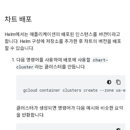
차트 배포
Helm에서는 애플리케이션의 배포된 인스턴스를
버전
이라고
합니다. Helm 구성에 저장소를 추가한 후 차트의 버전을 배포
할 수 있습니다.
다음 명령어를 사용하여 배포에 사용할
chart-
cluster
라는 클러스터를 만듭니다.
gcloud
container
clusters
create
--zone
us-wes
클러스터가 생성되면 명령어가 다음 예시와 비슷한 요약
을 반환합니다.