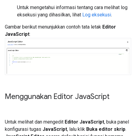
Untuk mengetahui informasi tentang cara melihat log
eksekusi yang dihasilkan, lihat
Log eksekusi
.
Gambar berikut menunjukkan contoh tata letak
Editor
JavaScript
:
Menggunakan Editor Java
Script
Untuk melihat dan mengedit
Editor JavaScript
, buka panel
konfigurasi tugas
JavaScript
, lalu klik
Buka editor skrip
.