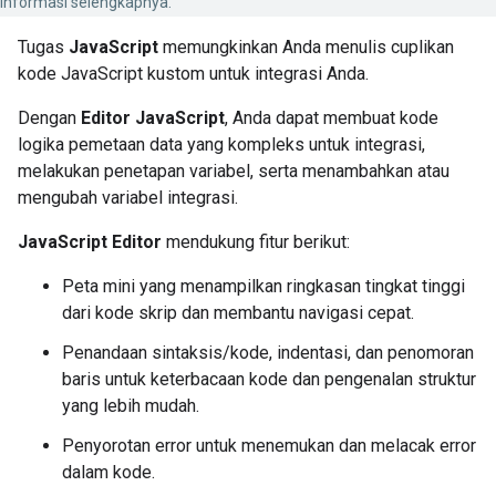
informasi selengkapnya.
Tugas
JavaScript
memungkinkan Anda menulis cuplikan
kode JavaScript kustom untuk integrasi Anda.
Dengan
Editor JavaScript
, Anda dapat membuat kode
logika pemetaan data yang kompleks untuk integrasi,
melakukan penetapan variabel, serta menambahkan atau
mengubah variabel integrasi.
JavaScript Editor
mendukung fitur berikut:
Peta mini yang menampilkan ringkasan tingkat tinggi
dari kode skrip dan membantu navigasi cepat.
Penandaan sintaksis/kode, indentasi, dan penomoran
baris untuk keterbacaan kode dan pengenalan struktur
yang lebih mudah.
Penyorotan error untuk menemukan dan melacak error
dalam kode.