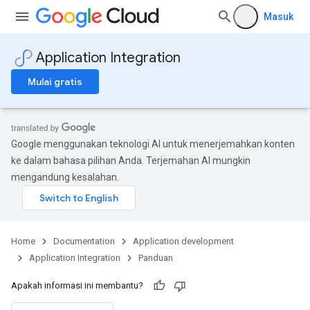
Masuk
Application Integration
Mulai gratis
Google menggunakan teknologi AI untuk menerjemahkan konten
ke dalam bahasa pilihan Anda. Terjemahan AI mungkin
mengandung kesalahan.
Home
Documentation
Application development
Application Integration
Panduan
Apakah informasi ini membantu?