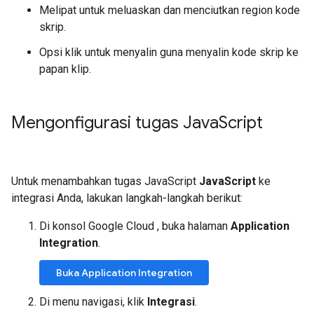
Melipat untuk meluaskan dan menciutkan region kode
skrip.
Opsi klik untuk menyalin guna menyalin kode skrip ke
papan klip.
Mengonfigurasi tugas Java
Script
Untuk menambahkan tugas JavaScript
JavaScript
ke
integrasi Anda, lakukan langkah-langkah berikut:
Di konsol Google Cloud , buka halaman
Application
Integration
.
Buka Application Integration
Di menu navigasi, klik
Integrasi
.