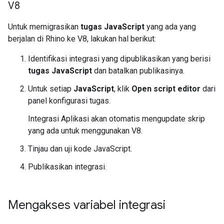
V8
Untuk memigrasikan
tugas JavaScript
yang ada yang
berjalan di Rhino ke V8, lakukan hal berikut:
Identifikasi integrasi yang dipublikasikan yang berisi
tugas JavaScript
dan batalkan publikasinya.
Untuk setiap
JavaScript
, klik
Open script editor
dari
panel konfigurasi tugas.
Integrasi Aplikasi akan otomatis mengupdate skrip
yang ada untuk menggunakan V8.
Tinjau dan uji kode JavaScript.
Publikasikan integrasi.
Mengakses variabel integrasi