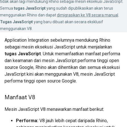
tidak akan lagi mendukung Rhino sebagai mesin eksekusi JavaScript.
Semua
tugas JavaScript
yang sudah dipublikasikan akan terus
menggunakan Rhino dan dapat
dimigrasikan ke V8 secara manual
.
Tugas JavaScript
yang baru dibuat akan secara eksklusif
menggunakan V8.
Application Integration sebelumnya mendukung Rhino
sebagai mesin eksekusi JavaScript untuk menjalankan
tugas JavaScript
. Untuk memanfaatkan manfaat performa
dan keamanan dari mesin JavaScript performa tinggi open
source Google, Rhino akan dihentikan dan semua eksekusi
JavaScript kini akan menggunakan V8, mesin JavaScript
performa tinggi open source Google.
Manfaat V8
Mesin JavaScript V8 menawarkan manfaat berikut:
Performa:
V8 jauh lebih cepat daripada Rhino,