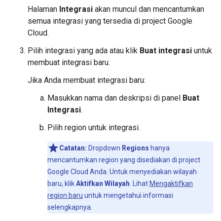
Halaman
Integrasi
akan muncul dan mencantumkan
semua integrasi yang tersedia di project Google
Cloud.
Pilih integrasi yang ada atau klik
Buat integrasi
untuk
membuat integrasi baru.
Jika Anda membuat integrasi baru:
Masukkan nama dan deskripsi di panel
Buat
Integrasi
.
Pilih region untuk integrasi.
Catatan:
Dropdown
Regions
hanya
mencantumkan region yang disediakan di project
Google Cloud Anda. Untuk menyediakan wilayah
baru, klik
Aktifkan Wilayah
. Lihat
Mengaktifkan
region baru
untuk mengetahui informasi
selengkapnya.