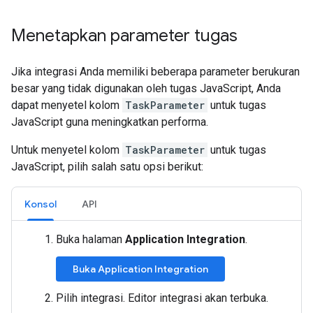
Menetapkan parameter tugas
Jika integrasi Anda memiliki beberapa parameter berukuran
besar yang tidak digunakan oleh tugas JavaScript, Anda
dapat menyetel kolom
TaskParameter
untuk tugas
JavaScript guna meningkatkan performa.
Untuk menyetel kolom
TaskParameter
untuk tugas
JavaScript, pilih salah satu opsi berikut:
Konsol
API
Buka halaman
Application Integration
.
Buka Application Integration
Pilih integrasi. Editor integrasi akan terbuka.