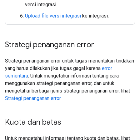
versi integrasi.
Upload file versi integrasi
ke integrasi.
Strategi penanganan error
Strategi penanganan error untuk tugas menentukan tindakan
yang harus dilakukan jika tugas gagal karena
error
sementara
. Untuk mengetahui informasi tentang cara
menggunakan strategi penanganan error, dan untuk
mengetahui berbagai jenis strategi penanganan error, lihat
Strategi penanganan error
.
Kuota dan batas
Untuk mengetahui informasi tentang kuota dan batas, lihat