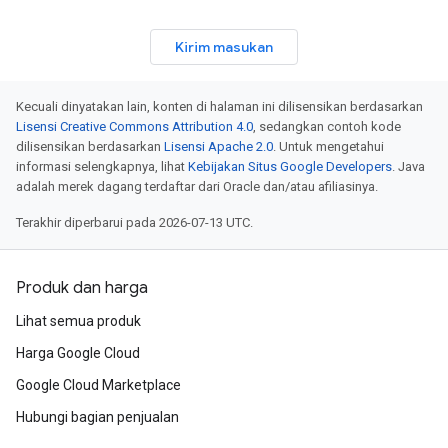
Kirim masukan
Kecuali dinyatakan lain, konten di halaman ini dilisensikan berdasarkan
Lisensi Creative Commons Attribution 4.0
, sedangkan contoh kode
dilisensikan berdasarkan
Lisensi Apache 2.0
. Untuk mengetahui
informasi selengkapnya, lihat
Kebijakan Situs Google Developers
. Java
adalah merek dagang terdaftar dari Oracle dan/atau afiliasinya.
Terakhir diperbarui pada 2026-07-13 UTC.
Produk dan harga
Lihat semua produk
Harga Google Cloud
Google Cloud Marketplace
Hubungi bagian penjualan