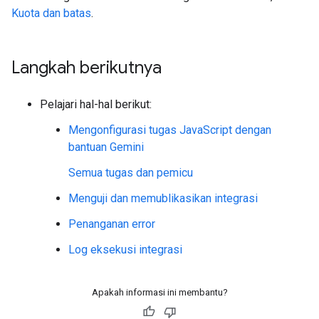
Kuota dan batas
.
Langkah berikutnya
Pelajari hal-hal berikut:
Mengonfigurasi tugas JavaScript dengan
bantuan Gemini
Semua tugas dan pemicu
Menguji dan memublikasikan integrasi
Penanganan error
Log eksekusi integrasi
Apakah informasi ini membantu?