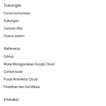
Dukungan
Forum komunitas
Dukungan
Catatan Rilis
Status sistem
Referensi
GitHub
Mulai Menggunakan Google Cloud
Contoh kode
Pusat Arsitektur Cloud
Pelatihan dan Sertifikasi
Interaksi