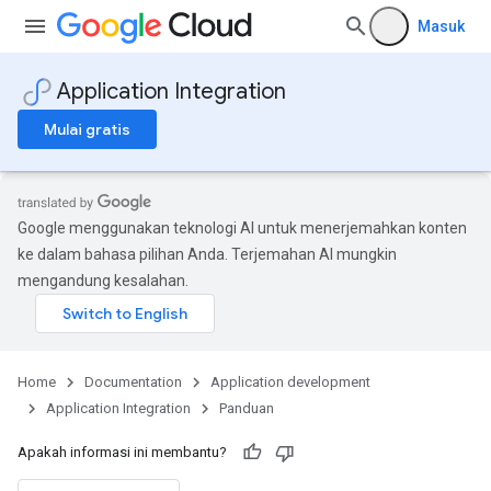
Masuk
Application Integration
Mulai gratis
Google menggunakan teknologi AI untuk menerjemahkan konten
ke dalam bahasa pilihan Anda. Terjemahan AI mungkin
mengandung kesalahan.
Home
Documentation
Application development
Application Integration
Panduan
Apakah informasi ini membantu?