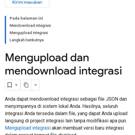
Kirim masukan
Pada halaman ini
Mendownload integrasi
Mengupload integrasi
Langkah berikutnya
Mengupload dan
mendownload integrasi
Anda dapat mendownload integrasi sebagai file JSON dan
menyimpannya di sistem lokal Anda. Hasilnya, seluruh
integrasi Anda tersedia dalam file, yang dapat Anda upload
langsung di project integrasi lain tanpa modifikasi apa pun.
Mengupload integrasi
akan membuat versi baru integrasi