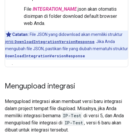
File
INTEGRATION_NAME
.json akan otomatis
disimpan di folder download default browser
web Anda.
Catatan:
File JSON yang didownload akan memiliki struktur
jenis
DownloadIntegrationVersionResponse
. Jika Anda
mengubah file JSON, pastikan file yang diubah mematuhi struktur
DownloadIntegrationVersionResponse
.
Mengupload integrasi
Mengupload integrasi akan membuat versi baru integrasi
dalam project tempat file diupload. Misalnya, jika Anda
memiliki integrasi bernama
IP-Test
di versi 5, dan Anda
mengupload file integrasi di
IP-Test
, versi 6 baru akan
dibuat untuk integrasi tersebut.