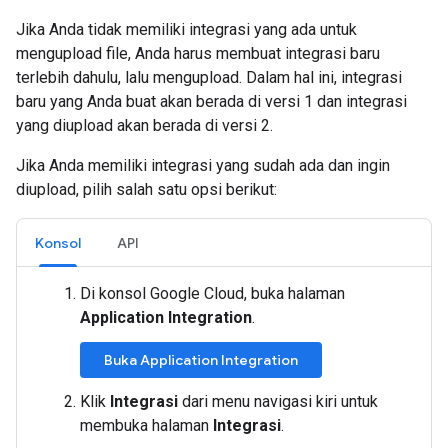
Jika Anda tidak memiliki integrasi yang ada untuk
mengupload file, Anda harus membuat integrasi baru
terlebih dahulu, lalu mengupload. Dalam hal ini, integrasi
baru yang Anda buat akan berada di versi 1 dan integrasi
yang diupload akan berada di versi 2.
Jika Anda memiliki integrasi yang sudah ada dan ingin
diupload, pilih salah satu opsi berikut:
Konsol
API
Di konsol Google Cloud, buka halaman
Application Integration
.
Buka Application Integration
Klik
Integrasi
dari menu navigasi kiri untuk
membuka halaman
Integrasi
.