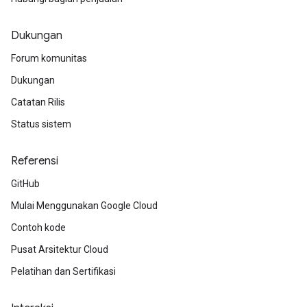
Dukungan
Forum komunitas
Dukungan
Catatan Rilis
Status sistem
Referensi
GitHub
Mulai Menggunakan Google Cloud
Contoh kode
Pusat Arsitektur Cloud
Pelatihan dan Sertifikasi