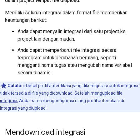
dalam project tempat file diupload.
Memiliki seluruh integrasi dalam format file memberikan
keuntungan berikut:
Anda dapat menyalin integrasi dari satu project ke
project lain dengan mudah.
Anda dapat memperbarui file integrasi secara
terprogram untuk perubahan berulang, seperti
mengganti nama tugas atau mengubah nama variabel
secara dinamis.
Catatan:
Detail profil autentikasi yang dikonfigurasi untuk integrasi
tidak tersedia di file yang didownload. Setelah
mengupload file
integrasi
, Anda harus mengonfigurasi ulang profil autentikasi di
integrasi yang diupload.
Mendownload integrasi