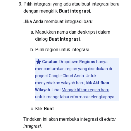
Pilih integrasi yang ada atau buat integrasi baru
dengan mengklik
Buat integrasi
.
Jika Anda membuat integrasi baru:
Masukkan nama dan deskripsi dalam
dialog
Buat Integrasi
.
Pilih region untuk integrasi.
Catatan:
Dropdown
Regions
hanya
mencantumkan region yang disediakan di
project Google Cloud Anda. Untuk
menyediakan wilayah baru, klik
Aktifkan
Wilayah
. Lihat
Mengaktifkan region baru
untuk mengetahui informasi selengkapnya.
Klik
Buat
.
Tindakan ini akan membuka integrasi di
editor
integrasi
.