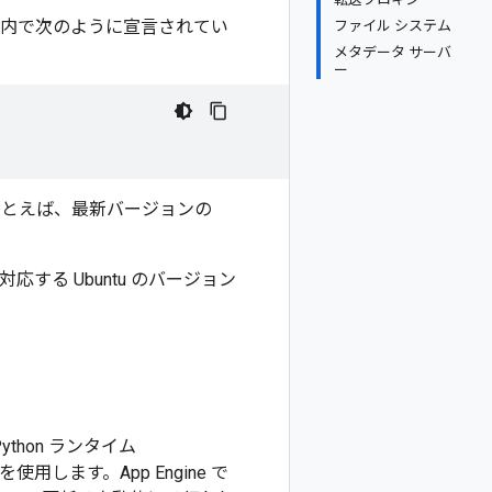
内で次のように宣言されてい
ファイル システム
メタデータ サーバ
ー
とえば、最新バージョンの
対応する Ubuntu のバージョン
thon ランタイム
ます。App Engine で