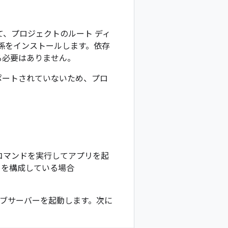
て、プロジェクトのルート ディ
係をインストールします。依存
する必要はありません。
ポートされていないため、プロ
コマンドを実行してアプリを起
ントを構成している場合
ブサーバーを起動します。次に