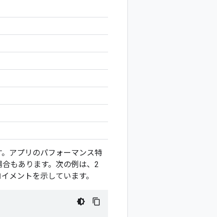
す。アプリのパフォーマンス特
合もあります。次の例は、2
デプロイメントを示しています。