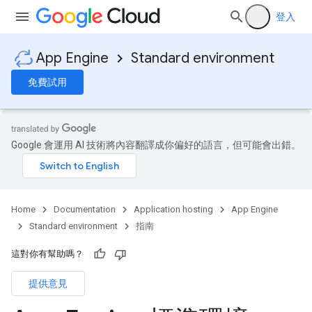
登入
App Engine
Standard environment
免費試用
Google 會運用 AI 技術將內容翻譯成你偏好的語言，但可能會出錯。
Home
Documentation
Application hosting
App Engine
Standard environment
指南
這對你有幫助嗎？
提供意見