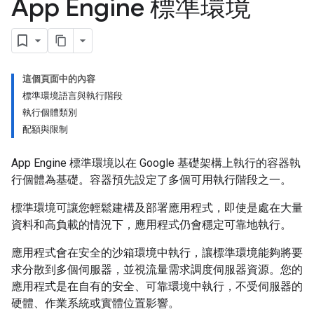
App Engine 標準環境
這個頁面中的內容
標準環境語言與執行階段
執行個體類別
配額與限制
App Engine 標準環境以在 Google 基礎架構上執行的容器執
行個體為基礎。容器預先設定了多個可用執行階段之一。
標準環境可讓您輕鬆建構及部署應用程式，即使是處在大量
資料和高負載的情況下，應用程式仍會穩定可靠地執行。
應用程式會在安全的沙箱環境中執行，讓標準環境能夠將要
求分散到多個伺服器，並視流量需求調度伺服器資源。您的
應用程式是在自有的安全、可靠環境中執行，不受伺服器的
硬體、作業系統或實體位置影響。