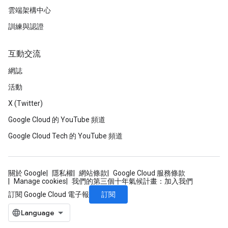
雲端架構中心
訓練與認證
互動交流
網誌
活動
X (Twitter)
Google Cloud 的 YouTube 頻道
Google Cloud Tech 的 YouTube 頻道
關於 Google
隱私權
網站條款
Google Cloud 服務條款
Manage cookies
我們的第三個十年氣候計畫：加入我們
訂閱
訂閱 Google Cloud 電子報