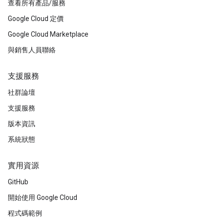
查看所有產品/服務
Google Cloud 定價
Google Cloud Marketplace
與銷售人員聯絡
支援服務
社群論壇
支援服務
版本資訊
系統狀態
實用資源
GitHub
開始使用 Google Cloud
程式碼範例