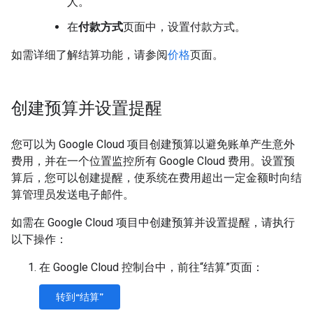
人。
在
付款方式
页面中，设置付款方式。
如需详细了解结算功能，请参阅
价格
页面。
创建预算并设置提醒
您可以为 Google Cloud 项目创建预算以避免账单产生意外
费用，并在一个位置监控所有 Google Cloud 费用。设置预
算后，您可以创建提醒，使系统在费用超出一定金额时向结
算管理员发送电子邮件。
如需在 Google Cloud 项目中创建预算并设置提醒，请执行
以下操作：
在 Google Cloud 控制台中，前往“结算”页面：
转到“结算”