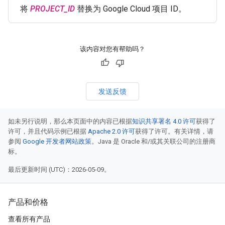
将
PROJECT_ID
替换为 Google Cloud 项目 ID。
该内容对您有帮助吗？
发送反馈
如未另行说明，那么本页面中的内容已根据
知识共享署名 4.0 许可
获得了
许可，并且代码示例已根据
Apache 2.0 许可
获得了许可。有关详情，请
参阅
Google 开发者网站政策
。Java 是 Oracle 和/或其关联公司的注册商
标。
最后更新时间 (UTC)：2026-05-09。
产品和价格
查看所有产品