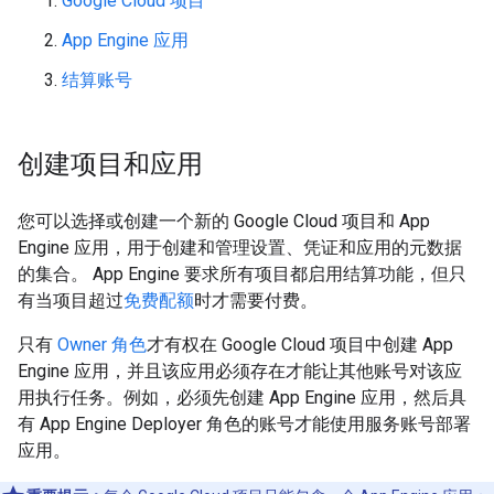
Google Cloud 项目
App Engine 应用
结算账号
创建项目和应用
您可以选择或创建一个新的 Google Cloud 项目和 App
Engine 应用，用于创建和管理设置、凭证和应用的元数据
的集合。 App Engine 要求所有项目都启用结算功能，但只
有当项目超过
免费配额
时才需要付费。
只有
Owner 角色
才有权在 Google Cloud 项目中创建 App
Engine 应用，并且该应用必须存在才能让其他账号对该应
用执行任务。例如，必须先创建 App Engine 应用，然后具
有 App Engine Deployer 角色的账号才能使用服务账号部署
应用。