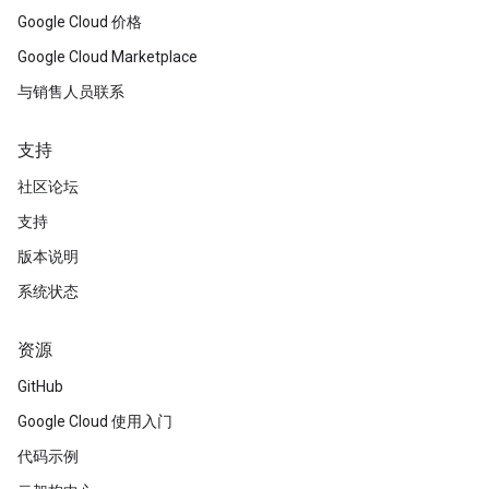
Google Cloud 价格
Google Cloud Marketplace
与销售人员联系
支持
社区论坛
支持
版本说明
系统状态
资源
GitHub
Google Cloud 使用入门
代码示例