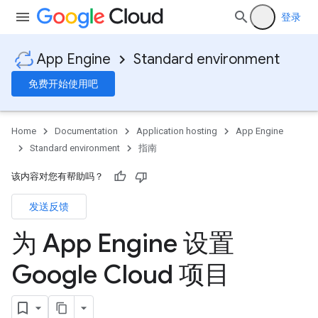
登录
App Engine
Standard environment
免费开始使用吧
Home
Documentation
Application hosting
App Engine
Standard environment
指南
该内容对您有帮助吗？
发送反馈
为 App Engine 设置
Google Cloud 项目