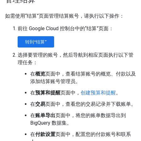
如需使用“结算”页面管理结算账号，请执行以下操作：
前往 Google Cloud 控制台中的“结算”页面：
转到“结算”
选择要管理的账号，然后导航到相应页面执行以下管
理任务：
在
概览
页面中，查看结算账号的概览、付款以及
添加结算账号管理员。
在
预算和提醒
页面中，
创建预算和提醒
。
在
交易
页面中，查看您的交易记录并下载账单。
在
账单导出
页面中，将您的账单数据导出到
BigQuery 数据集。
在
付款设置
页面中，配置您的付款账号和联系