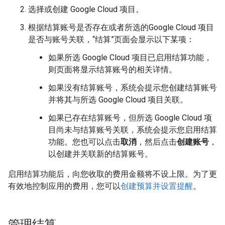
选择或创建 Google Cloud 项目。
根据结算账号是否存在或者所选的Google Cloud 项目
是否与账号关联，“结算”页面会显示以下某项：
如果所选 Google Cloud 项目已启用结算功能，
则页面将显示结算账号的相关详情。
如果没有结算账号，系统会提示您创建结算账号
并将其与所选 Google Cloud 项目关联。
如果已存在结算账号，但所选 Google Cloud 项
目尚未与结算账号关联，系统会提示您启用结算
功能。您也可以点击
取消
，然后点击
创建账号
，
以创建并关联新的结算账号。
启用结算功能后，向您收取的费用金额将不设上限。为了更
有效地控制应用的费用，您可以
创建预算并设置提醒
。
管理结算