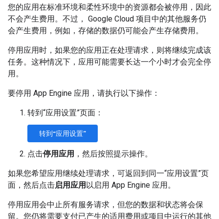
您的应用在标准环境和柔性环境中的资源都会被停用，因此
不会产生费用。不过， Google Cloud 项目中的其他服务仍
会产生费用，例如，存储的数据仍可能会产生存储费用。
停用应用时，如果您的应用正在处理请求，则将继续完成该
任务。这种情况下，应用可能需要长达一个小时才会完全停
用。
要停用 App Engine 应用，请执行以下操作：
转到“应用设置”页面：
转到“应用设置”
点击
停用应用
，然后按照提示操作。
如果您希望应用继续处理请求，可返回到同一“应用设置”页
面，然后点击
启用应用
以启用 App Engine 应用。
停用应用会中止所有服务请求，但您的数据和状态将会保
留。您仍将需要支付已产生的适用费用或项目中运行的其他