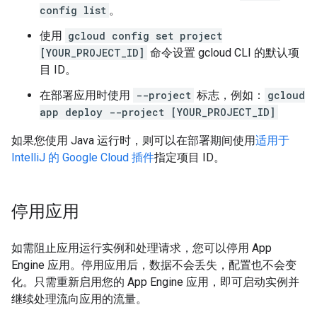
config list
。
使用
gcloud config set project
[YOUR_PROJECT_ID]
命令设置 gcloud CLI 的默认项
目 ID。
在部署应用时使用
--project
标志，例如：
gcloud
app deploy --project [YOUR_PROJECT_ID]
如果您使用 Java 运行时，则可以在部署期间使用
适用于
IntelliJ 的 Google Cloud 插件
指定项目 ID。
停用应用
如需阻止应用运行实例和处理请求，您可以停用 App
Engine 应用。停用应用后，数据不会丢失，配置也不会变
化。只需重新启用您的 App Engine 应用，即可启动实例并
继续处理流向应用的流量。