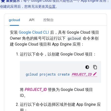
重要提示：
每个 Google Cloud 项目只能包含一个 App Engine 应用；
创建此应用后，您将无法更改其
位置
。
gcloud
API
控制台
安装
Google Cloud CLI
后，具有 Google Cloud 项目
Owner 角色的账号可以运行以下
gcloud
命令来创
建 Google Cloud 项目和 App Engine 应用：
运行以下命令，以创建 Google Cloud 项目：
gcloud
projects
create
PROJECT_ID
将
PROJECT_ID
替换为 Google Cloud 项目
ID。
运行以下命令以选择区域并创建 App Engine 应
用：