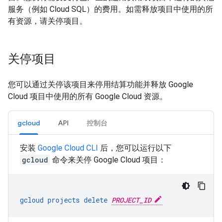
服务（例如 Cloud SQL）的费用。如需释放项目中使用的所
有资源，请关停项目。
关停项目
您可以通过关停该项目来停用结算功能并释放 Google
Cloud 项目中使用的所有 Google Cloud 资源。
gcloud
API
控制台
安装
Google Cloud CLI
后，您可以运行以下
gcloud
命令来关停 Google Cloud 项目：
gcloud
projects
delete
PROJECT_ID