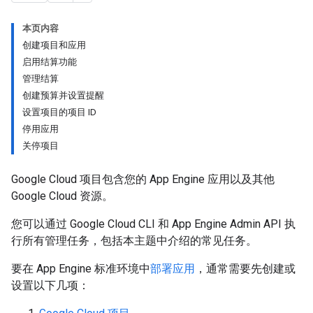
本页内容
创建项目和应用
启用结算功能
管理结算
创建预算并设置提醒
设置项目的项目 ID
停用应用
关停项目
Google Cloud 项目包含您的 App Engine 应用以及其他
Google Cloud 资源。
您可以通过 Google Cloud CLI 和 App Engine Admin API 执
行所有管理任务，包括本主题中介绍的常见任务。
要在 App Engine 标准环境中
部署应用
，通常需要先创建或
设置以下几项：