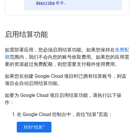
describe
命令。
启用结算功能
如需部署应用，您必须启用结算功能。如果您保持在
免费配
额
范围内，我们不会向您的账号收取费用。如果您的应用需
要的资源超过免费配额，则您需要支付额外使用费用。
如果您在创建 Google Cloud 项目时已拥有结算账号，则该
项目会自动启用结算功能。
如要为 Google Cloud 项目启用结算功能，请执行以下操
作：
在 Google Cloud 控制台中，前往“结算”页面：
转到“结算”