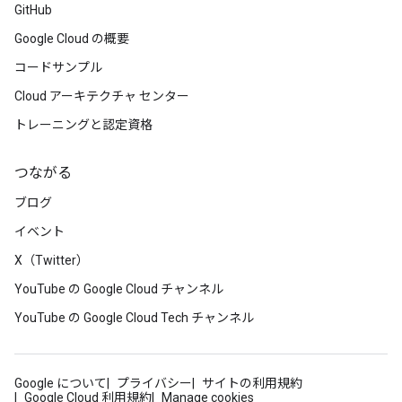
GitHub
Google Cloud の概要
コードサンプル
Cloud アーキテクチャ センター
トレーニングと認定資格
つながる
ブログ
イベント
X（Twitter）
YouTube の Google Cloud チャンネル
YouTube の Google Cloud Tech チャンネル
Google について
プライバシー
サイトの利用規約
Google Cloud 利用規約
Manage cookies