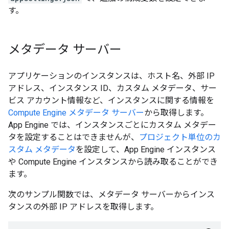
す。
メタデータ サーバー
アプリケーションのインスタンスは、ホスト名、外部 IP
アドレス、インスタンス ID、カスタム メタデータ、サー
ビス アカウント情報など、インスタンスに関する情報を
Compute Engine メタデータ サーバー
から取得します。
App Engine では、インスタンスごとにカスタム メタデー
タを設定することはできませんが、
プロジェクト単位のカ
スタム メタデータ
を設定して、App Engine インスタンス
や Compute Engine インスタンスから読み取ることができ
ます。
次のサンプル関数では、メタデータ サーバーからインス
タンスの外部 IP アドレスを取得します。