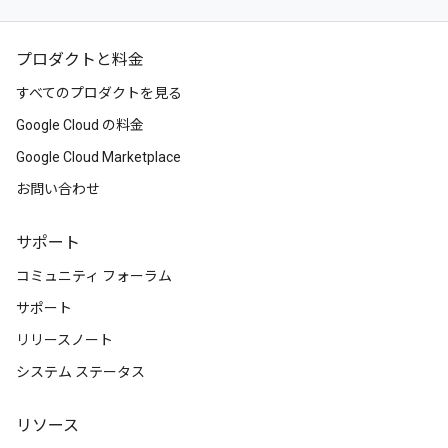
プロダクトと料金
すべてのプロダクトを見る
Google Cloud の料金
Google Cloud Marketplace
お問い合わせ
サポート
コミュニティ フォーラム
サポート
リリースノート
システム ステータス
リソース