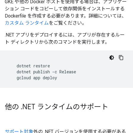
GKE や他の Docker ホストを使用する場合は、アプリケー
ション コードをコピーして依存関係をインストールする
Dockerfile を作成する必要があります。詳細については、
カスタム ランタイム
をご覧ください。
.NET アプリをデプロイするには、アプリが存在するルー
ト ディレクトリから次のコマンドを実行します。
    dotnet restore

    dotnet publish -c Release

他の
.
NET ランタイムのサポート
サポート対象
外の .NET バージョンを使用する必要がある