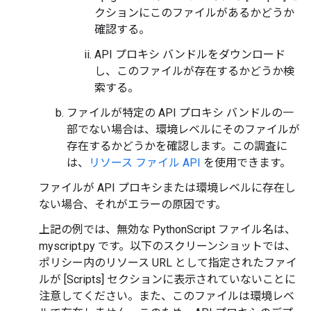
クションにこのファイルがあるかどうか
確認する。
API プロキシ バンドルをダウンロード
し、このファイルが存在するかどうか検
索する。
ファイルが特定の API プロキシ バンドルの一
部でない場合は、環境レベルにそのファイルが
存在するかどうかを確認します。この調査に
は、
リソース ファイル API
を使用できます。
ファイルが API プロキシまたは環境レベルに存在し
ない場合、それがエラーの原因です。
上記の例では、無効な PythonScript ファイル名は、
myscript.py です。以下のスクリーンショットでは、
ポリシー内のリソース URL として指定されたファイ
ルが [Scripts] セクションに表示されていないことに
注意してください。また、このファイルは環境レベ