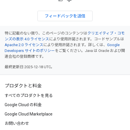
フィードバックを送信
特に記載のない限り、このページのコンテンツは
クリエイティブ・コモ
ンズの表示 4.0 ライセンス
により使用許諾されます。コードサンプルは
Apache 2.0 ライセンス
により使用許諾されます。詳しくは、
Google
Developers サイトのポリシー
をご覧ください。Java は Oracle および関
連会社の登録商標です。
最終更新日 2025-12-18 UTC。
プロダクトと料金
すべてのプロダクトを見る
Google Cloud の料金
Google Cloud Marketplace
お問い合わせ