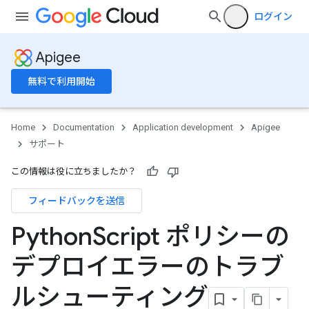
ログイン
Apigee
無料で利用開始
Home
Documentation
Application development
Apigee
サポート
この情報は役に立ちましたか？
フィードバックを送信
Python
Script ポリシーの
デプロイエラーのトラブ
ルシューティング