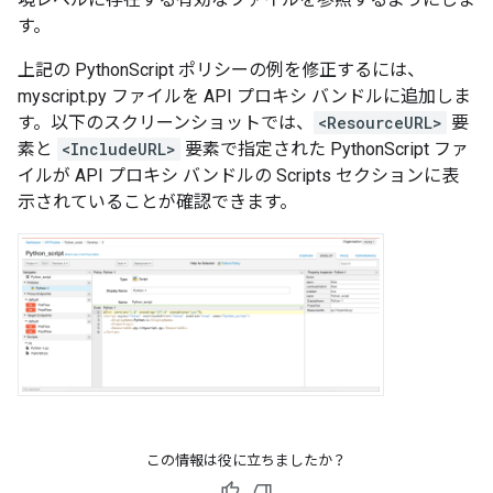
す。
上記の PythonScript ポリシーの例を修正するには、
myscript.py ファイルを API プロキシ バンドルに追加しま
す。以下のスクリーンショットでは、
<ResourceURL>
要
素と
<IncludeURL>
要素で指定された PythonScript ファ
イルが API プロキシ バンドルの Scripts セクションに表
示されていることが確認できます。
この情報は役に立ちましたか？