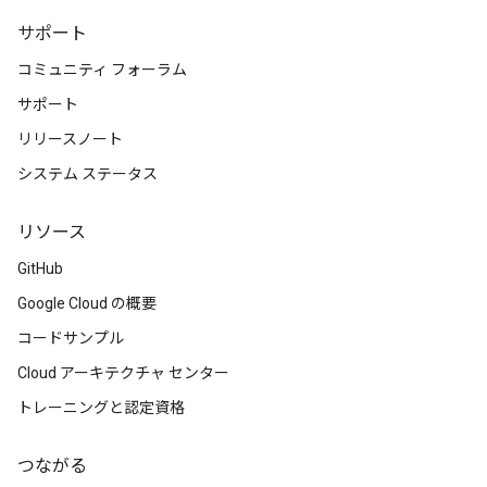
サポート
コミュニティ フォーラム
サポート
リリースノート
システム ステータス
リソース
GitHub
Google Cloud の概要
コードサンプル
Cloud アーキテクチャ センター
トレーニングと認定資格
つながる