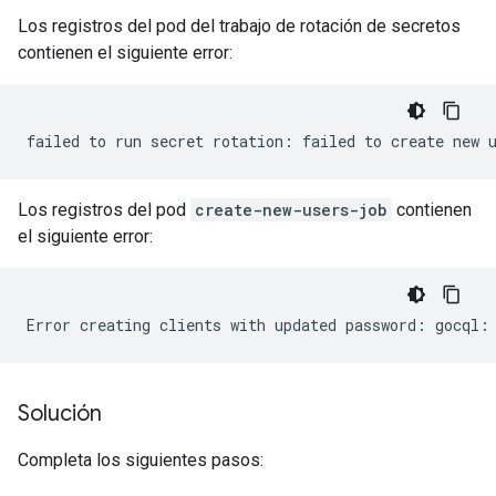
Los registros del pod del trabajo de rotación de secretos
contienen el siguiente error:
failed to run secret rotation: failed to create new 
Los registros del pod
create-new-users-job
contienen
el siguiente error:
Error creating clients with updated password: gocql:
Solución
Completa los siguientes pasos: