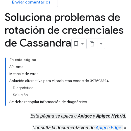
Enviar comentarios
Soluciona problemas de
rotación de credenciales
de Cassandra
En esta página
Síntoma
Mensaje de error
Solución alternativa para el problema conocido 397693324
Diagnóstico
Solución
Se debe recopilar información de diagnóstico
Esta página se aplica a
Apigee
y
Apigee Hybrid
.
Consulta la documentación de
Apigee Edge
.