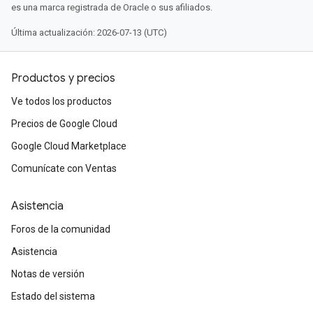
es una marca registrada de Oracle o sus afiliados.
Última actualización: 2026-07-13 (UTC)
Productos y precios
Ve todos los productos
Precios de Google Cloud
Google Cloud Marketplace
Comunícate con Ventas
Asistencia
Foros de la comunidad
Asistencia
Notas de versión
Estado del sistema