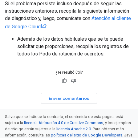
Si el problema persiste incluso después de seguir las
instrucciones anteriores, recopila la siguiente información
de diagnóstico y, luego, comunícate con
Atención al cliente
de Google Cloud
:
Además de los datos habituales que se te puede
solicitar que proporciones, recopila los registros de
todos los Pods de rotación de secretos.
¿Te resultó útil?
Enviar comentarios
Salvo que se indique lo contrario, el contenido de esta página está
sujeto a la
licencia Atribución 4.0 de Creative Commons
, y los ejemplos
de código están sujetos a la
licencia Apache 2.0
. Para obtener más
información, consulta las
políticas del sitio de Google Developers
. Java