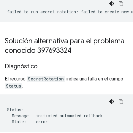
failed to run secret rotation: failed to create new 
Solución alternativa para el problema
conocido 397693324
Diagnóstico
El recurso
SecretRotation
indica una falla en el campo
Status
:
Status:

  Message:  initiated automated rollback

  State:    error