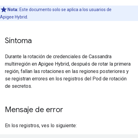
Nota:
Este documento solo se aplica a los usuarios de
Apigee Hybrid.
Síntoma
Durante la rotación de credenciales de Cassandra
multirregión en Apigee Hybrid, después de rotar la primera
región, fallan las rotaciones en las regiones posteriores y
se registran errores en los registros del Pod de rotación
de secretos.
Mensaje de error
En los registros, ves lo siguiente: