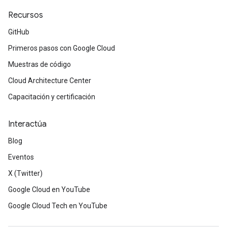
Recursos
GitHub
Primeros pasos con Google Cloud
Muestras de código
Cloud Architecture Center
Capacitación y certificación
Interactúa
Blog
Eventos
X (Twitter)
Google Cloud en YouTube
Google Cloud Tech en YouTube