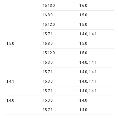
15.13.0
1.6.0
16.8.0
1.5.0
15.12.0
1.5.0
15.7.1
1.4.0, 1.4.1
1.5.0
16.8.0
1.5.0
15.12.0
1.5.0
16.3.0
1.4.0, 1.4.1
15.7.1
1.4.0, 1.4.1
1.4.1
16.3.0
1.4.0, 1.4.1
15.7.1
1.4.0, 1.4.1
1.4.0
16.3.0
1.4.0
15.7.1
1.4.0