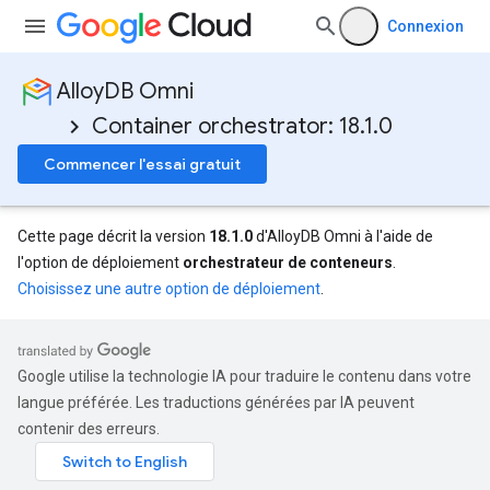
Connexion
AlloyDB Omni
Container orchestrator: 18.1.0
Commencer l'essai gratuit
Cette page décrit la version
18.1.0
d'AlloyDB Omni à l'aide de
l'option de déploiement
orchestrateur de conteneurs
.
Choisissez une autre option de déploiement
.
Google utilise la technologie IA pour traduire le contenu dans votre
langue préférée. Les traductions générées par IA peuvent
contenir des erreurs.