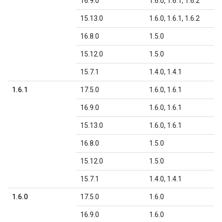
16.9.0
1.6.0, 1.6.1, 1.6.2
15.13.0
1.6.0, 1.6.1, 1.6.2
16.8.0
1.5.0
15.12.0
1.5.0
15.7.1
1.4.0, 1.4.1
1.6.1
17.5.0
1.6.0, 1.6.1
16.9.0
1.6.0, 1.6.1
15.13.0
1.6.0, 1.6.1
16.8.0
1.5.0
15.12.0
1.5.0
15.7.1
1.4.0, 1.4.1
1.6.0
17.5.0
1.6.0
16.9.0
1.6.0