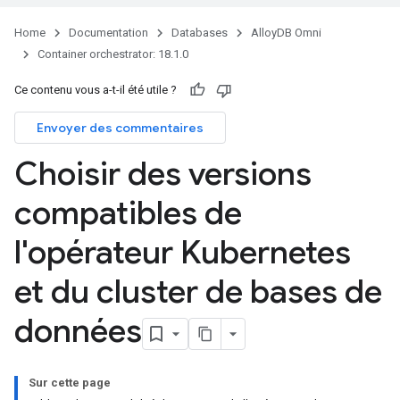
Home
Documentation
Databases
AlloyDB Omni
Container orchestrator: 18.1.0
Ce contenu vous a-t-il été utile ?
Envoyer des commentaires
Choisir des versions
compatibles de
l'opérateur Kubernetes
et du cluster de bases de
données
Sur cette page