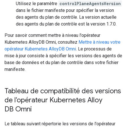
Utilisez le paramètre
controlPlaneAgentsVersion
dans le fichier manifeste pour spécifier la version
des agents du plan de contrôle. La version actuelle
des agents du plan de contrôle est la version 1.7.0.
Pour savoir comment mettre à niveau l'opérateur
Kubernetes AlloyDB Omni, consultez
Mettre à niveau votre
opérateur Kubernetes AlloyDB Omni
. Le processus de
mise à jour consiste à spécifier les versions des agents de
base de données et du plan de contrôle dans votre fichier
manifeste.
Tableau de compatibilité des versions
de l'opérateur Kubernetes Alloy
DB Omni
Le tableau suivant répertorie les versions de l'opérateur