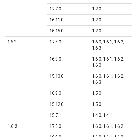
17.7.0
1.7.0
16.11.0
1.7.0
15.15.0
1.7.0
1.6.3
17.5.0
1.6.0, 1.6.1, 1.6.2,
1.6.3
16.9.0
1.6.0, 1.6.1, 1.6.2,
1.6.3
15.13.0
1.6.0, 1.6.1, 1.6.2,
1.6.3
16.8.0
1.5.0
15.12.0
1.5.0
15.7.1
1.4.0, 1.4.1
1.6.2
17.5.0
1.6.0, 1.6.1, 1.6.2