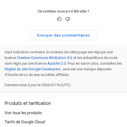
Ce contenu vous a-t-il été utile ?
Envoyer des commentaires
Sauf indication contraire, le contenu de cette page est régi par une
licence
Creative Commons Attribution 4.0
, et les échantillons de code
sont régis par une licence
Apache 2.0
. Pour en savoir plus, consultez les
Règles du site Google Developers
. Java est une marque déposée
d'Oracle et/ou de ses sociétés affiliées.
Dernière mise à jour le 2026/07/16 (UTC).
Produits et tarification
Voir tous les produits
Tarifs de Google Cloud