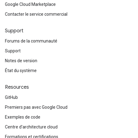
Google Cloud Marketplace
Contacter le service commercial
Support
Forums de la communauté
Support
Notes de version
État du système
Resources
GitHub
Premiers pas avec Google Cloud
Exemples de code
Centre d'architecture cloud
Formations et certifications