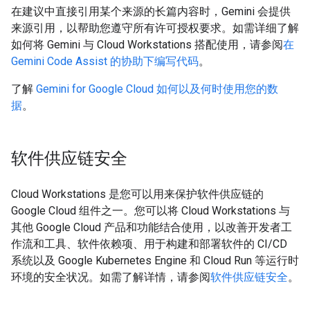
在建议中直接引用某个来源的长篇内容时，Gemini 会提供
来源引用，以帮助您遵守所有许可授权要求。如需详细了解
如何将 Gemini 与 Cloud Workstations 搭配使用，请参阅
在
Gemini Code Assist 的协助下编写代码
。
了解
Gemini for Google Cloud 如何以及何时使用您的数
据
。
软件供应链安全
Cloud Workstations 是您可以用来保护软件供应链的
Google Cloud 组件之一。您可以将 Cloud Workstations 与
其他 Google Cloud 产品和功能结合使用，以改善开发者工
作流和工具、软件依赖项、用于构建和部署软件的 CI/CD
系统以及 Google Kubernetes Engine 和 Cloud Run 等运行时
环境的安全状况。如需了解详情，请参阅
软件供应链安全
。