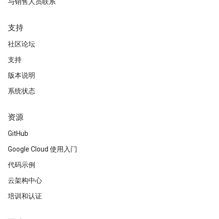
与销售人员联系
支持
社区论坛
支持
版本说明
系统状态
资源
GitHub
Google Cloud 使用入门
代码示例
云架构中心
培训和认证