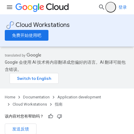
登录
Cloud Workstations
免费开始使用吧
Google 会使用 AI 技术将内容翻译成您偏好的语言。AI 翻译可能包
含错误。
Home
Documentation
Application development
Cloud Workstations
指南
该内容对您有帮助吗？
发送反馈