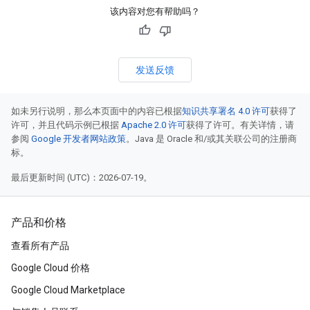
该内容对您有帮助吗？
发送反馈
如未另行说明，那么本页面中的内容已根据
知识共享署名 4.0 许可
获得了
许可，并且代码示例已根据
Apache 2.0 许可
获得了许可。有关详情，请
参阅
Google 开发者网站政策
。Java 是 Oracle 和/或其关联公司的注册商
标。
最后更新时间 (UTC)：2026-07-19。
产品和价格
查看所有产品
Google Cloud 价格
Google Cloud Marketplace