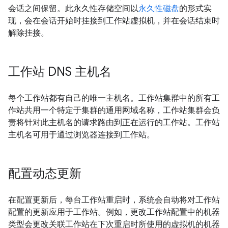
会话之间保留。此永久性存储空间以
永久性磁盘
的形式实
现，会在会话开始时挂接到工作站虚拟机，并在会话结束时
解除挂接。
工作站 DNS 主机名
每个工作站都有自己的唯一主机名。工作站集群中的所有工
作站共用一个特定于集群的通用网域名称，工作站集群会负
责将针对此主机名的请求路由到正在运行的工作站。工作站
主机名可用于通过浏览器连接到工作站。
配置动态更新
在配置更新后，每台工作站重启时，系统会自动将对工作站
配置的更新应用于工作站。例如，更改工作站配置中的机器
类型会更改关联工作站在下次重启时所使用的虚拟机的机器