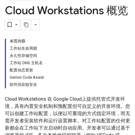
Cloud Workstations 概览
本页内容
工作站生命周期
永久性存储空间
工作站 DNS 主机名
配置动态更新
Gemini Code Assist
软件供应链安全
Cloud Workstations 在 Google Cloud上提供托管式开发环
境，具有内置安全机制和预配置但可自定义的开发环境。您
可以创建工作站配置，以便以可重现的方式指定环境，而无
需开发者安装软件和运行设置脚本。对工作站配置的任何更
新都会在工作站下次启动时自动应用。开发者可以通过基于