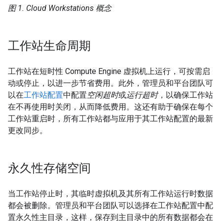
图 1. Cloud Workstations 概念
工作站生命周期
工作站在短时性 Compute Engine 虚拟机上运行，可按需启
动或停止，以进一步节省费用。此外，管理员和平台团队可
以在
工作站配置
中配置
空闲超时
或
运行超时
，以确保工作站
在不再使用时关闭，从而降低费用。这还有助于确保在每个
工作站重启时，所有工作站都与应用于其工作站配置的最新
更改同步。
永久性存储空间
当工作站停止时，其临时虚拟机及其所有工作站运行时数据
都会被删除。管理员和平台团队可以选择在工作站配置中配
置永久性主目录，这样，保存到主目录中的所有数据都会在