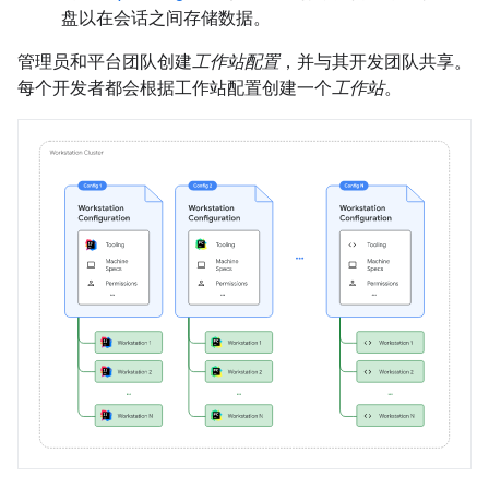
盘以在会话之间存储数据。
管理员和平台团队创建
工作站配置
，并与其开发团队共享。
每个开发者都会根据工作站配置创建一个
工作站
。