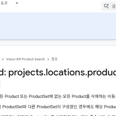
 도구
Vision API Product Search
참조
: projects
.
locations
.
produ
모든 Product 또는 ProductSet에 없는 모든 Product를 삭제하는 비
된 ProductSet와 다른 ProductSet의 구성원인 경우에도 해당 Prod