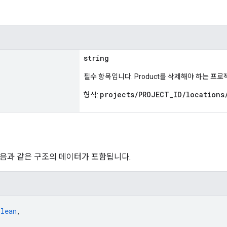
string
필수 항목입니다. Product를 삭제해야 하는 프로
projects/PROJECT_ID/locations
형식:
음과 같은 구조의 데이터가 포함됩니다.
olean
,