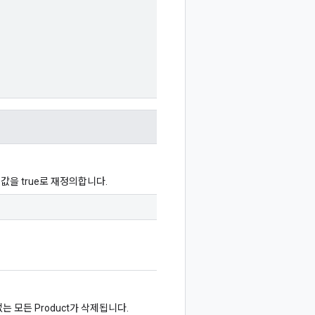
값을 true로 재정의합니다.
에 없는 모든 Product가 삭제됩니다.