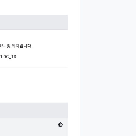
젝트 및 위치입니다.
/LOC_ID