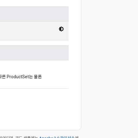
다른 ProductSet는 물론