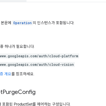
답 본문에
Operation
의 인스턴스가 포함됩니다.
위 중 하나가 필요합니다.
www.googleapis.com/auth/cloud-platform
www.googleapis.com/auth/cloud-vision
증 개요
를 참조하세요.
t
Purge
Config
가 포함된 ProductSet를 제어하는 구성입니다.