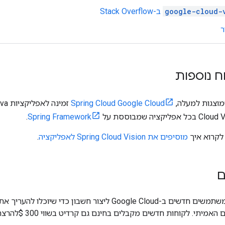
google-cloud-
ב-Stack Overflow
ר
ח נוספות
מוצגות למעלה,
Spring Cloud Google Cloud
.
Spring Framework
 לקרוא איך
מוסיפים את Spring Cloud Vision לאפליקציה
.
ם
בתרחישים מהעולם האמיתי