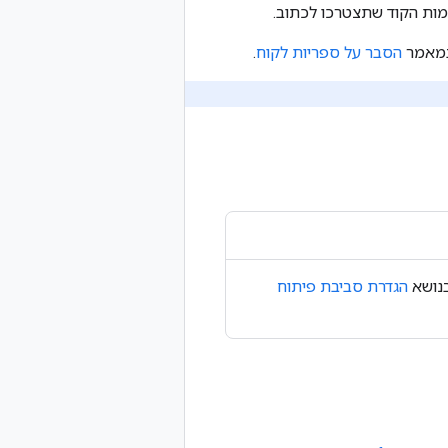
ות הקוד שתצטרכו לכתוב.
הסבר על ספריות לקוח
.
בנושא
הגדרת סביבת פיתוח