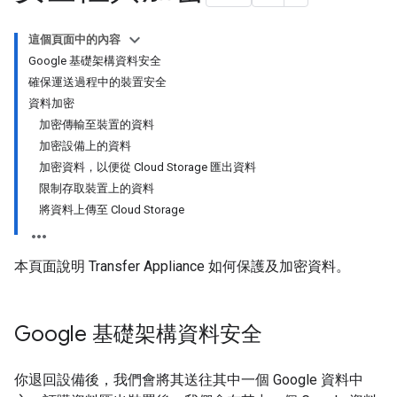
這個頁面中的內容
Google 基礎架構資料安全
確保運送過程中的裝置安全
資料加密
加密傳輸至裝置的資料
加密設備上的資料
加密資料，以便從 Cloud Storage 匯出資料
限制存取裝置上的資料
將資料上傳至 Cloud Storage
本頁面說明 Transfer Appliance 如何保護及加密資料。
Google 基礎架構資料安全
你退回設備後，我們會將其送往其中一個 Google 資料中