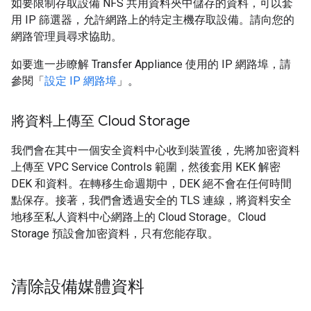
如要限制存取設備 NFS 共用資料夾中儲存的資料，可以套
用 IP 篩選器，允許網路上的特定主機存取設備。請向您的
網路管理員尋求協助。
如要進一步瞭解 Transfer Appliance 使用的 IP 網路埠，請
參閱「
設定 IP 網路埠
」。
將資料上傳至 Cloud Storage
我們會在其中一個安全資料中心收到裝置後，先將加密資料
上傳至 VPC Service Controls 範圍，然後套用 KEK 解密
DEK 和資料。在轉移生命週期中，DEK 絕不會在任何時間
點保存。接著，我們會透過安全的 TLS 連線，將資料安全
地移至私人資料中心網路上的 Cloud Storage。Cloud
Storage 預設會加密資料，只有您能存取。
清除設備媒體資料