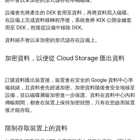
絕不會以未加密的形式儲存在本機磁碟。
設備會先將產生的 DEK 套用至資料，再將資料寫入磁碟。
在設備上完成資料移轉程序後，系統會將 KEK 公開金鑰套
用至 DEK，然後從設備中移除 DEK。
資料絕不會以未加密的形式儲存在設備上。
加密資料，以便從 Cloud Storage 匯出資料
訂購資料匯出裝置後，裝置會在安全的 Google 資料中心準
備就緒，且資料會先經過加密。加密資料隨後會安全地移至
設備，並以磁碟層級加密進一步保護。資料在資料中心內和
傳輸期間，都會在裝置上保持加密狀態，只有在您啟用裝置
後才能存取。
限制存取裝置上的資料