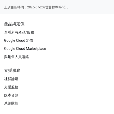
上次更新時間：2026-07-20 (世界標準時間)。
產品與定價
查看所有產品/服務
Google Cloud 定價
Google Cloud Marketplace
與銷售人員聯絡
支援服務
社群論壇
支援服務
版本資訊
系統狀態