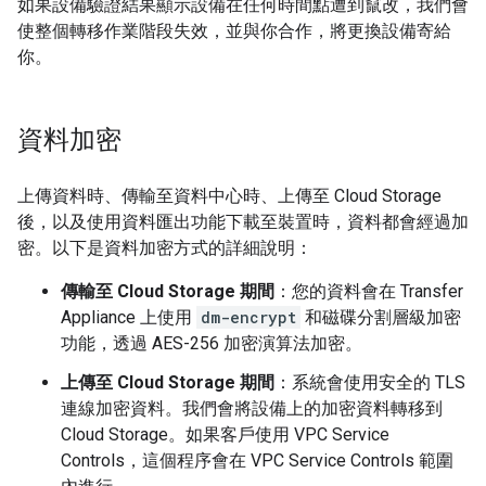
如果設備驗證結果顯示設備在任何時間點遭到竄改，我們會
使整個轉移作業階段失效，並與你合作，將更換設備寄給
你。
資料加密
上傳資料時、傳輸至資料中心時、上傳至 Cloud Storage
後，以及使用資料匯出功能下載至裝置時，資料都會經過加
密。以下是資料加密方式的詳細說明：
傳輸至 Cloud Storage 期間
：您的資料會在 Transfer
Appliance 上使用
dm-encrypt
和磁碟分割層級加密
功能，透過 AES-256 加密演算法加密。
上傳至 Cloud Storage 期間
：系統會使用安全的 TLS
連線加密資料。我們會將設備上的加密資料轉移到
Cloud Storage。如果客戶使用 VPC Service
Controls，這個程序會在 VPC Service Controls 範圍