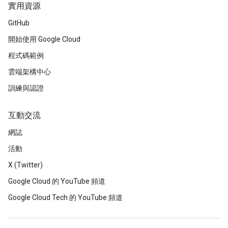
實用資源
GitHub
開始使用 Google Cloud
程式碼範例
雲端架構中心
訓練與認證
互動交流
網誌
活動
X (Twitter)
Google Cloud 的 YouTube 頻道
Google Cloud Tech 的 YouTube 頻道