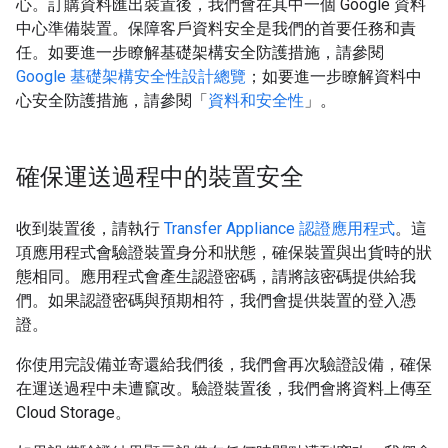
心。訂購資料匯出裝置後，我們會在其中一個 Google 資料
中心準備裝置。保障客戶資料安全是我們的首要任務和責
任。如要進一步瞭解基礎架構安全防護措施，請參閱
Google 基礎架構安全性設計總覽
；如要進一步瞭解資料中
心安全防護措施，請參閱「
資料和安全性
」。
確保運送過程中的裝置安全
收到裝置後，請執行
Transfer Appliance 認證應用程式
。這
項應用程式會驗證裝置身分和狀態，確保裝置與出貨時的狀
態相同。應用程式會產生認證密碼，請將該密碼提供給我
們。如果認證密碼與預期相符，我們會提供裝置的登入憑
證。
你使用完設備並寄還給我們後，我們會再次驗證設備，確保
在運送過程中未遭竄改。驗證裝置後，我們會將資料上傳至
Cloud Storage。