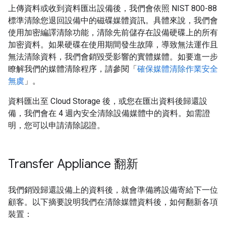
上傳資料或收到資料匯出設備後，我們會依照 NIST 800-88
標準清除您退回設備中的磁碟媒體資訊。具體來說，我們會
使用加密編譯清除功能，清除先前儲存在設備硬碟上的所有
加密資料。如果硬碟在使用期間發生故障，導致無法運作且
無法清除資料，我們會銷毀受影響的實體媒體。如要進一步
瞭解我們的媒體清除程序，請參閱「
確保媒體清除作業安全
無虞
」。
資料匯出至 Cloud Storage 後，或您在匯出資料後歸還設
備，我們會在 4 週內安全清除設備媒體中的資料。如需證
明，您可以申請清除認證。
Transfer Appliance 翻新
我們銷毀歸還設備上的資料後，就會準備將設備寄給下一位
顧客。以下摘要說明我們在清除媒體資料後，如何翻新各項
裝置：