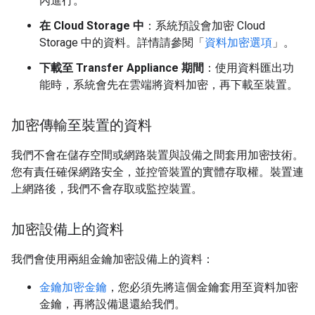
內進行。
在 Cloud Storage 中
：系統預設會加密 Cloud
Storage 中的資料。詳情請參閱「
資料加密選項
」。
下載至 Transfer Appliance 期間
：使用資料匯出功
能時，系統會先在雲端將資料加密，再下載至裝置。
加密傳輸至裝置的資料
我們不會在儲存空間或網路裝置與設備之間套用加密技術。
您有責任確保網路安全，並控管裝置的實體存取權。裝置連
上網路後，我們不會存取或監控裝置。
加密設備上的資料
我們會使用兩組金鑰加密設備上的資料：
金鑰加密金鑰
，您必須先將這個金鑰套用至資料加密
金鑰，再將設備退還給我們。