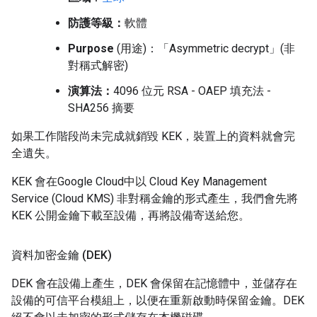
防護等級：
軟體
Purpose
(用途)：「Asymmetric decrypt」(非
對稱式解密)
演算法：
4096 位元 RSA - OAEP 填充法 -
SHA256 摘要
如果工作階段尚未完成就銷毀 KEK，裝置上的資料就會完
全遺失。
KEK 會在Google Cloud中以 Cloud Key Management
Service (Cloud KMS) 非對稱金鑰的形式產生，我們會先將
KEK 公開金鑰下載至設備，再將設備寄送給您。
資料加密金鑰 (DEK)
DEK 會在設備上產生，DEK 會保留在記憶體中，並儲存在
設備的可信平台模組上，以便在重新啟動時保留金鑰。DEK