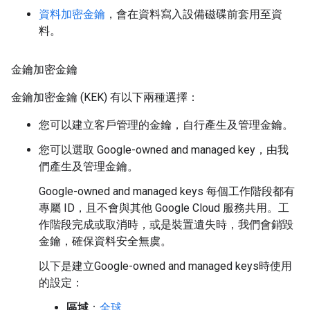
資料加密金鑰
，會在資料寫入設備磁碟前套用至資
料。
金鑰加密金鑰
金鑰加密金鑰 (KEK) 有以下兩種選擇：
您可以建立客戶管理的金鑰，自行產生及管理金鑰。
您可以選取 Google-owned and managed key，由我
們產生及管理金鑰。
Google-owned and managed keys 每個工作階段都有
專屬 ID，且不會與其他 Google Cloud 服務共用。工
作階段完成或取消時，或是裝置遺失時，我們會銷毀
金鑰，確保資料安全無虞。
以下是建立Google-owned and managed keys時使用
的設定：
區域
：
全球