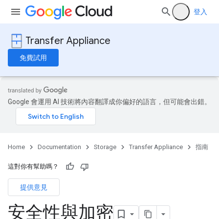
登入
Transfer Appliance
免費試用
Google 會運用 AI 技術將內容翻譯成你偏好的語言，但可能會出錯。
Home
Documentation
Storage
Transfer Appliance
指南
這對你有幫助嗎？
提供意見
安全性與加密