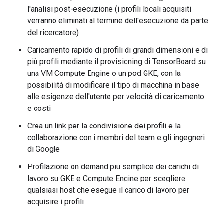
l'analisi post-esecuzione (i profili locali acquisiti
verranno eliminati al termine dell'esecuzione da parte
del ricercatore)
Caricamento rapido di profili di grandi dimensioni e di
più profili mediante il provisioning di TensorBoard su
una VM Compute Engine o un pod GKE, con la
possibilità di modificare il tipo di macchina in base
alle esigenze dell'utente per velocità di caricamento
e costi
Crea un link per la condivisione dei profili e la
collaborazione con i membri del team e gli ingegneri
di Google
Profilazione on demand più semplice dei carichi di
lavoro su GKE e Compute Engine per scegliere
qualsiasi host che esegue il carico di lavoro per
acquisire i profili