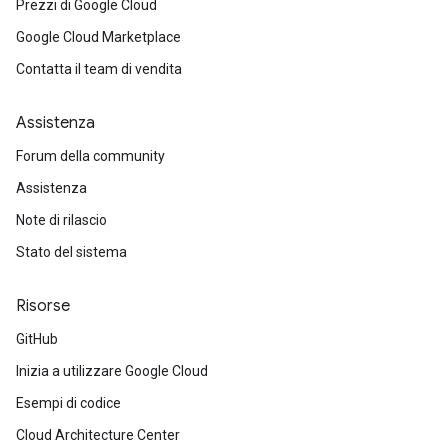
Prezzi di Google Cloud
Google Cloud Marketplace
Contatta il team di vendita
Assistenza
Forum della community
Assistenza
Note di rilascio
Stato del sistema
Risorse
GitHub
Inizia a utilizzare Google Cloud
Esempi di codice
Cloud Architecture Center