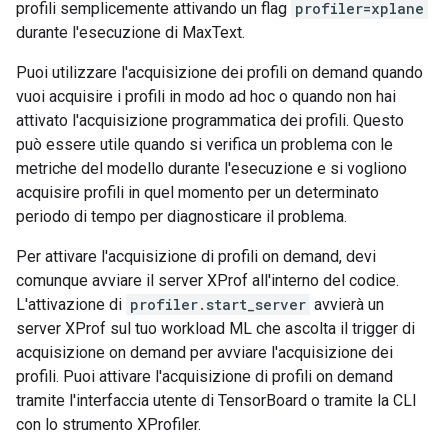
profili semplicemente attivando un flag
profiler=xplane
durante l'esecuzione di MaxText.
Puoi utilizzare l'acquisizione dei profili on demand quando
vuoi acquisire i profili in modo ad hoc o quando non hai
attivato l'acquisizione programmatica dei profili. Questo
può essere utile quando si verifica un problema con le
metriche del modello durante l'esecuzione e si vogliono
acquisire profili in quel momento per un determinato
periodo di tempo per diagnosticare il problema.
Per attivare l'acquisizione di profili on demand, devi
comunque avviare il server XProf all'interno del codice.
L'attivazione di
profiler.start_server
avvierà un
server XProf sul tuo workload ML che ascolta il trigger di
acquisizione on demand per avviare l'acquisizione dei
profili. Puoi attivare l'acquisizione di profili on demand
tramite l'interfaccia utente di TensorBoard o tramite la CLI
con lo strumento XProfiler.