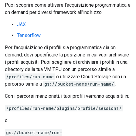
Puoi scoprire come attivare l'acquisizione programmatica e
on demand per diversi framework all'indirizzo:
JAX
Tensorflow
Per l'acquisizione di profili sia programmatica sia on
demand, devi specificare la posizione in cui vuoi archiviare
i profili acquisiti. Puoi scegliere di archiviare i profili in una
directory della tua VM TPU con un percorso simile a
/profiles/run-name
o utilizzare Cloud Storage con un
percorso simile a
gs://bucket-name/run-name/
.
Con i percorsi menzionati, i tuoi profili verranno acquisiti in:
/profiles/run-name/plugins/profile/session1/
o
gs://bucket-name/run-