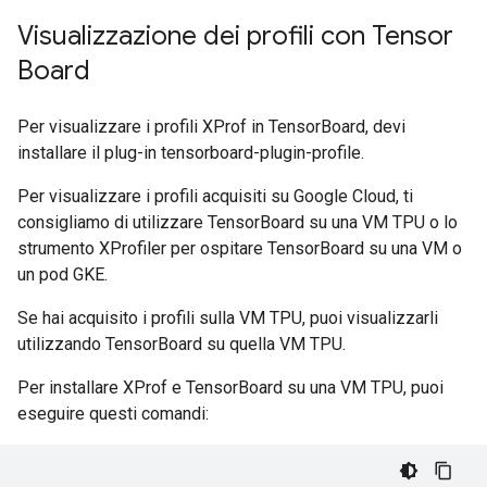
Visualizzazione dei profili con Tensor
Board
Per visualizzare i profili XProf in TensorBoard, devi
installare il plug-in tensorboard-plugin-profile.
Per visualizzare i profili acquisiti su Google Cloud, ti
consigliamo di utilizzare TensorBoard su una VM TPU o lo
strumento XProfiler per ospitare TensorBoard su una VM o
un pod GKE.
Se hai acquisito i profili sulla VM TPU, puoi visualizzarli
utilizzando TensorBoard su quella VM TPU.
Per installare XProf e TensorBoard su una VM TPU, puoi
eseguire questi comandi: