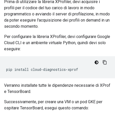
Prima di utilizzare la libreria XProfiler, devi acquisire i
profili per il codice del tuo carico di lavoro in modo
programmatico o avviando il server di profilazione, in modo
da poter eseguire l'acquisizione dei profili on demand in un
secondo momento.
Per configurare la libreria XProfiler, devi configurare Google
Cloud CLI e un ambiente virtuale Python, quindi devi solo
eseguire:
pip
install
cloud-diagnostics-xprof
Verranno installate tutte le dipendenze necessarie di XProf
e TensorBoard.
Successivamente, per creare una VM o un pod GKE per
ospitare TensorBoard, esegui questo comando: