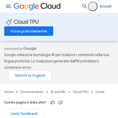
Accedi
Cloud TPU
Inizia gratuitamente
Google utilizza la tecnologia AI per tradurre i contenuti nella tua
lingua preferita. Le traduzioni generate dall'AI potrebbero
contenere errori.
Home
Documentation
AI and ML
Cloud TPU
Guide
Questa pagina è stata utile?
Invia feedback