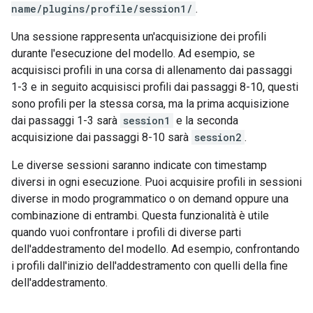
name/plugins/profile/session1/
.
Una sessione rappresenta un'acquisizione dei profili
durante l'esecuzione del modello. Ad esempio, se
acquisisci profili in una corsa di allenamento dai passaggi
1-3 e in seguito acquisisci profili dai passaggi 8-10, questi
sono profili per la stessa corsa, ma la prima acquisizione
dai passaggi 1-3 sarà
session1
e la seconda
acquisizione dai passaggi 8-10 sarà
session2
.
Le diverse sessioni saranno indicate con timestamp
diversi in ogni esecuzione. Puoi acquisire profili in sessioni
diverse in modo programmatico o on demand oppure una
combinazione di entrambi. Questa funzionalità è utile
quando vuoi confrontare i profili di diverse parti
dell'addestramento del modello. Ad esempio, confrontando
i profili dall'inizio dell'addestramento con quelli della fine
dell'addestramento.