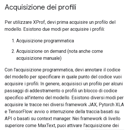
Acquisizione dei profili
Per utilizzare XProf, devi prima acquisire un profilo del
modello. Esistono due modi per acquisire i profili:
Acquisizione programmatica
Acquisizione on demand (nota anche come
acquisizione manuale)
Con l'acquisizione programmatica, devi annotare il codice
del modello per specificare in quale punto del codice vuoi
acquisire i profili. In genere, acquisisci un profilo per alcuni
passaggi di addestramento o profili un blocco di codice
specifico all'interno del modello. Esistono diversi modi per
acquisire le tracce nei diversi framework JAX, Pytorch XLA
e TensorFlow: avvio o interruzione della traccia basati su
API o basati su context manager. Nei framework di livello
superiore come MaxText, puoi attivare l'acquisizione dei