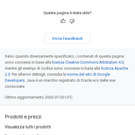
Questa pagina è stata utile?
Invia feedback
Salvo quando diversamente specificato, i contenuti di questa pagina
sono concessi in base alla
licenza Creative Commons Attribution 4.0
,
mentre gli esempi di codice sono concessi in base alla
licenza Apache
2.0
. Per ulteriori dettagli, consulta le
norme del sito di Google
Developers
. Java è un marchio registrato di Oracle e/o delle sue
consociate.
Ultimo aggiornamento 2026-07-20 UTC.
Prodotti e prezzi
Visualizza tutti i prodotti