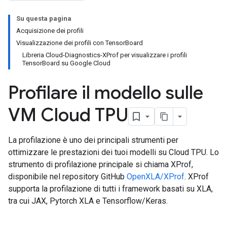
Su questa pagina
Acquisizione dei profili
Visualizzazione dei profili con TensorBoard
Libreria Cloud-Diagnostics-XProf per visualizzare i profili
TensorBoard su Google Cloud
Profilare il modello sulle
VM Cloud TPU
La profilazione è uno dei principali strumenti per
ottimizzare le prestazioni dei tuoi modelli su Cloud TPU. Lo
strumento di profilazione principale si chiama XProf,
disponibile nel repository GitHub
OpenXLA/XProf
. XProf
supporta la profilazione di tutti i framework basati su XLA,
tra cui JAX, Pytorch XLA e Tensorflow/Keras.