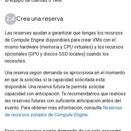
tu equipo de cuentas o TAM.
Crea una reserva
Las reservas ayudan a garantizar que tengas los recursos
de Compute Engine disponibles para crear VMs con el
mismo hardware (memoria y CPU virtuales) y los recursos
opcionales (GPU y discos SSD locales) cuando los
necesites.
Una
reserva según demanda
se aprovisiona en el momento
en que la solicitas si la capacidad solicitada está
disponible. Una
reserva futura
te permite solicitar
capacidad con anticipación. Te recomendamos que realices
las reservas futuras con suficiente anticipación antes del
evento. Para obtener más información, consulta
Reservas
de recursos zonales de Compute Engine
.