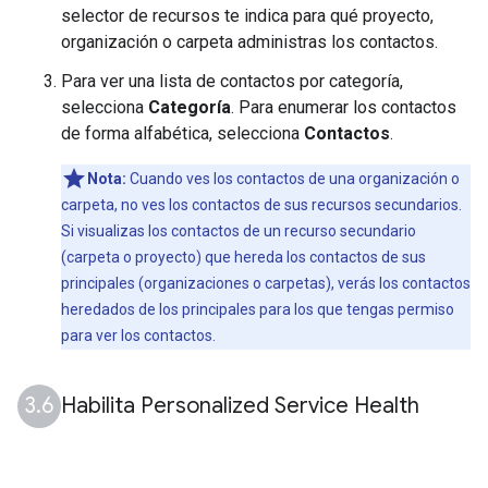
selector de recursos te indica para qué proyecto,
organización o carpeta administras los contactos.
Para ver una lista de contactos por categoría,
selecciona
Categoría
. Para enumerar los contactos
de forma alfabética, selecciona
Contactos
.
Nota:
Cuando ves los contactos de una organización o
carpeta, no ves los contactos de sus recursos secundarios.
Si visualizas los contactos de un recurso secundario
(carpeta o proyecto) que hereda los contactos de sus
principales (organizaciones o carpetas), verás los contactos
heredados de los principales para los que tengas permiso
para ver los contactos.
Habilita Personalized Service Health