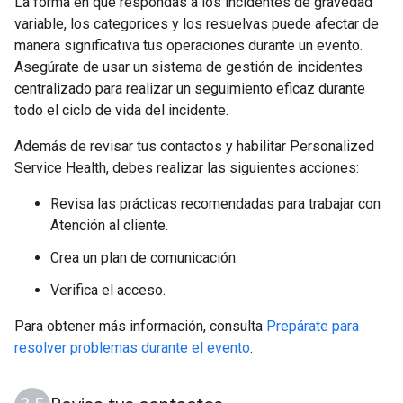
La forma en que respondas a los incidentes de gravedad
variable, los categorices y los resuelvas puede afectar de
manera significativa tus operaciones durante un evento.
Asegúrate de usar un sistema de gestión de incidentes
centralizado para realizar un seguimiento eficaz durante
todo el ciclo de vida del incidente.
Además de revisar tus contactos y habilitar Personalized
Service Health, debes realizar las siguientes acciones:
Revisa las prácticas recomendadas para trabajar con
Atención al cliente.
Crea un plan de comunicación.
Verifica el acceso.
Para obtener más información, consulta
Prepárate para
resolver problemas durante el evento
.