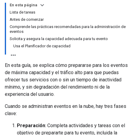
En esta página
Lista de tareas
Antes de comenzar
Comprende las prácticas recomendadas para la administración de
eventos
Solicita y asegura la capacidad adecuada para tu evento
Usa el Planificador de capacidad
En esta guía, se explica cómo prepararse para los eventos
de máxima capacidad y el tráfico alto para que puedas
ofrecer tus servicios con o sin un tiempo de inactividad
mínimo, y sin degradación del rendimiento ni de la
experiencia del usuario.
Cuando se administran eventos en la nube, hay tres fases
clave:
Preparación
: Completa actividades y tareas con el
objetivo de prepararte para tu evento, incluida la