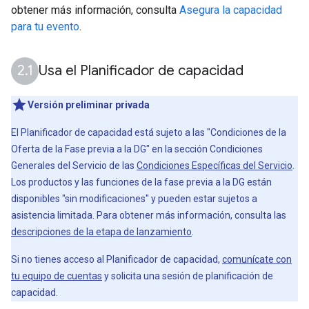
obtener más información, consulta
Asegura la capacidad
para tu evento
.
Usa el Planificador de capacidad
Versión preliminar privada
El Planificador de capacidad está sujeto a las "Condiciones de la
Oferta de la Fase previa a la DG" en la sección Condiciones
Generales del Servicio de las
Condiciones Específicas del Servicio
.
Los productos y las funciones de la fase previa a la DG están
disponibles "sin modificaciones" y pueden estar sujetos a
asistencia limitada. Para obtener más información, consulta las
descripciones de la etapa de lanzamiento
.
Si no tienes acceso al Planificador de capacidad,
comunícate con
tu equipo de cuentas
y solicita una sesión de planificación de
capacidad.