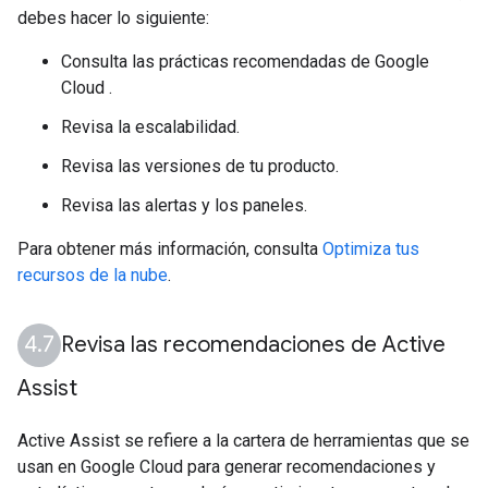
debes hacer lo siguiente:
Consulta las prácticas recomendadas de Google
Cloud .
Revisa la escalabilidad.
Revisa las versiones de tu producto.
Revisa las alertas y los paneles.
Para obtener más información, consulta
Optimiza tus
recursos de la nube
.
Revisa las recomendaciones de Active
Assist
Active Assist se refiere a la cartera de herramientas que se
usan en Google Cloud para generar recomendaciones y