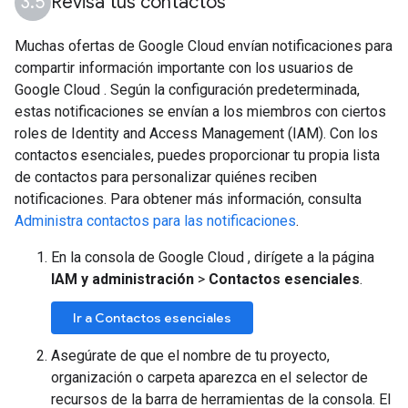
Revisa tus contactos
Muchas ofertas de Google Cloud envían notificaciones para
compartir información importante con los usuarios de
Google Cloud . Según la configuración predeterminada,
estas notificaciones se envían a los miembros con ciertos
roles de Identity and Access Management (IAM). Con los
contactos esenciales, puedes proporcionar tu propia lista
de contactos para personalizar quiénes reciben
notificaciones. Para obtener más información, consulta
Administra contactos para las notificaciones
.
En la consola de Google Cloud , dirígete a la página
IAM y administración
>
Contactos esenciales
.
Ir a Contactos esenciales
Asegúrate de que el nombre de tu proyecto,
organización o carpeta aparezca en el selector de
recursos de la barra de herramientas de la consola. El