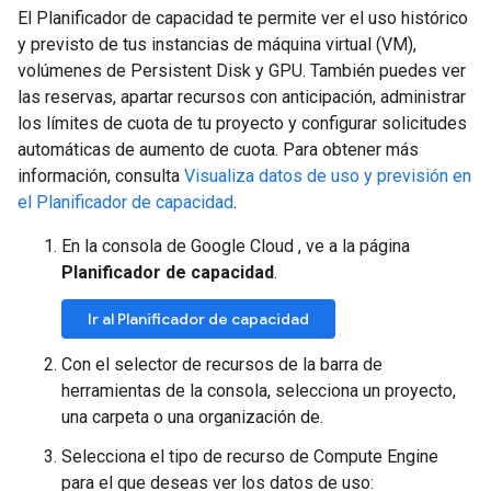
El Planificador de capacidad te permite ver el uso histórico
y previsto de tus instancias de máquina virtual (VM),
volúmenes de Persistent Disk y GPU. También puedes ver
las reservas, apartar recursos con anticipación, administrar
los límites de cuota de tu proyecto y configurar solicitudes
automáticas de aumento de cuota. Para obtener más
información, consulta
Visualiza datos de uso y previsión en
el Planificador de capacidad
.
En la consola de Google Cloud , ve a la página
Planificador de capacidad
.
Ir al Planificador de capacidad
Con el selector de recursos de la barra de
herramientas de la consola, selecciona un proyecto,
una carpeta o una organización de.
Selecciona el tipo de recurso de Compute Engine
para el que deseas ver los datos de uso: