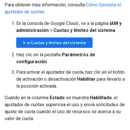
Para obtener más información, consulta
Cómo funciona el
ajustador de cuotas
.
En la consola de Google Cloud , ve a la página
IAM y
administración
>
Cuotas y límites del sistema
.
Ir a Cuotas y límites del sistema
Haz clic en la pestaña
Parámetros de
configuración
.
Para activar el ajustador de cuota, haz clic en el botón
de activación o desactivación
Habilitar
para llevarlo a
la posición activada.
Cuando en la columna
Estado
se muestra
Habilitado
, el
ajustador de cuotas supervisa el uso y envía solicitudes de
ajuste de cuota cuando el uso de recursos se acerca a su
valor de cuota.