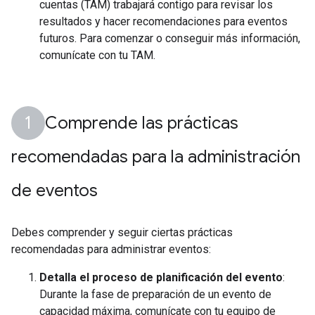
cuentas (TAM) trabajará contigo para revisar los
resultados y hacer recomendaciones para eventos
futuros. Para comenzar o conseguir más información,
comunícate con tu TAM.
Comprende las prácticas
recomendadas para la administración
de eventos
Debes comprender y seguir ciertas prácticas
recomendadas para administrar eventos:
Detalla el proceso de planificación del evento
:
Durante la fase de preparación de un evento de
capacidad máxima, comunícate con tu equipo de