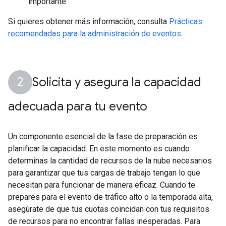
importante.
Si quieres obtener más información, consulta
Prácticas
recomendadas para la administración de eventos
.
Solicita y asegura la capacidad
adecuada para tu evento
Un componente esencial de la fase de preparación es
planificar la capacidad. En este momento es cuando
determinas la cantidad de recursos de la nube necesarios
para garantizar que tus cargas de trabajo tengan lo que
necesitan para funcionar de manera eficaz. Cuando te
prepares para el evento de tráfico alto o la temporada alta,
asegúrate de que tus cuotas coincidan con tus requisitos
de recursos para no encontrar fallas inesperadas. Para