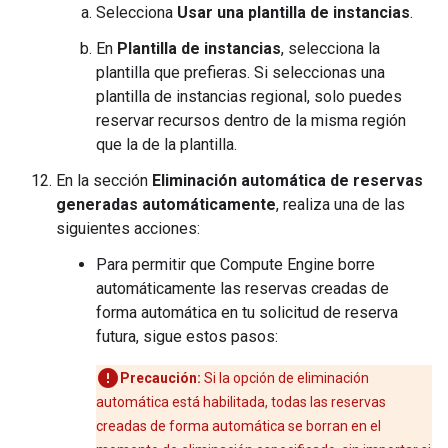
Selecciona
Usar una plantilla de instancias
.
En
Plantilla de instancias
, selecciona la
plantilla que prefieras. Si seleccionas una
plantilla de instancias regional, solo puedes
reservar recursos dentro de la misma región
que la de la plantilla.
En la sección
Eliminación automática de reservas
generadas automáticamente
, realiza una de las
siguientes acciones:
Para permitir que Compute Engine borre
automáticamente las reservas creadas de
forma automática en tu solicitud de reserva
futura, sigue estos pasos:
Precaución:
Si la opción de eliminación
automática está habilitada, todas las reservas
creadas de forma automática se borran en el