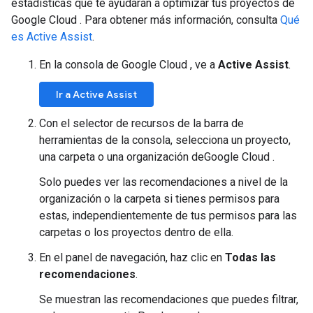
estadísticas que te ayudarán a optimizar tus proyectos de
Google Cloud . Para obtener más información, consulta
Qué
es Active Assist
.
En la consola de Google Cloud , ve a
Active Assist
.
Ir a Active Assist
Con el selector de recursos de la barra de
herramientas de la consola, selecciona un proyecto,
una carpeta o una organización deGoogle Cloud .
Solo puedes ver las recomendaciones a nivel de la
organización o la carpeta si tienes permisos para
estas, independientemente de tus permisos para las
carpetas o los proyectos dentro de ella.
En el panel de navegación, haz clic en
Todas las
recomendaciones
.
Se muestran las recomendaciones que puedes filtrar,