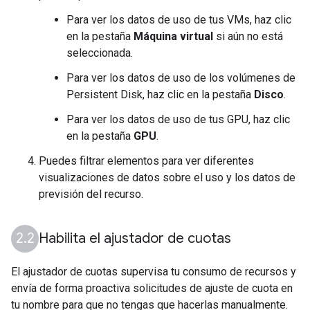
Para ver los datos de uso de tus VMs, haz clic
en la pestaña
Máquina virtual
si aún no está
seleccionada.
Para ver los datos de uso de los volúmenes de
Persistent Disk, haz clic en la pestaña
Disco
.
Para ver los datos de uso de tus GPU, haz clic
en la pestaña
GPU
.
Puedes filtrar elementos para ver diferentes
visualizaciones de datos sobre el uso y los datos de
previsión del recurso.
Habilita el ajustador de cuotas
El ajustador de cuotas supervisa tu consumo de recursos y
envía de forma proactiva solicitudes de ajuste de cuota en
tu nombre para que no tengas que hacerlas manualmente.