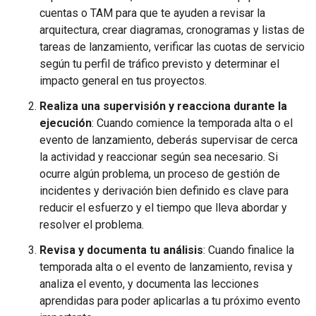
cuentas o TAM para que te ayuden a revisar la
arquitectura, crear diagramas, cronogramas y listas de
tareas de lanzamiento, verificar las cuotas de servicio
según tu perfil de tráfico previsto y determinar el
impacto general en tus proyectos.
Realiza una supervisión y reacciona durante la
ejecución
: Cuando comience la temporada alta o el
evento de lanzamiento, deberás supervisar de cerca
la actividad y reaccionar según sea necesario. Si
ocurre algún problema, un proceso de gestión de
incidentes y derivación bien definido es clave para
reducir el esfuerzo y el tiempo que lleva abordar y
resolver el problema.
Revisa y documenta tu análisis
: Cuando finalice la
temporada alta o el evento de lanzamiento, revisa y
analiza el evento, y documenta las lecciones
aprendidas para poder aplicarlas a tu próximo evento