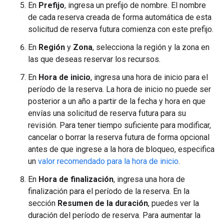
En
Prefijo
, ingresa un prefijo de nombre. El nombre
de cada reserva creada de forma automática de esta
solicitud de reserva futura comienza con este prefijo.
En
Región
y
Zona
, selecciona la región y la zona en
las que deseas reservar los recursos.
En
Hora de inicio
, ingresa una hora de inicio para el
período de la reserva. La hora de inicio no puede ser
posterior a un año a partir de la fecha y hora en que
envías una solicitud de reserva futura para su
revisión. Para tener tiempo suficiente para modificar,
cancelar o borrar la reserva futura de forma opcional
antes de que ingrese a la hora de bloqueo, especifica
un
valor recomendado para la hora de inicio
.
En
Hora de finalización
, ingresa una hora de
finalización para el período de la reserva. En la
sección
Resumen de la duración
, puedes ver la
duración del período de reserva. Para aumentar la