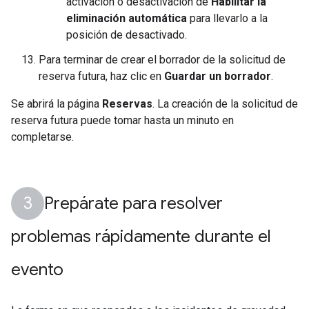
activación o desactivación de
Habilitar la
eliminación automática
para llevarlo a la
posición de desactivado.
Para terminar de crear el borrador de la solicitud de
reserva futura, haz clic en
Guardar un borrador
.
Se abrirá la página
Reservas
. La creación de la solicitud de
reserva futura puede tomar hasta un minuto en
completarse.
Prepárate para resolver
problemas rápidamente durante el
evento