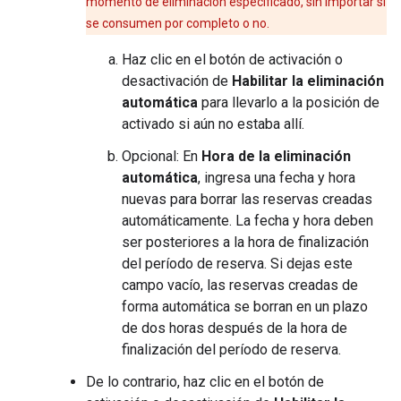
momento de eliminación especificado, sin importar si
se consumen por completo o no.
Haz clic en el botón de activación o
desactivación de
Habilitar la eliminación
automática
para llevarlo a la posición de
activado si aún no estaba allí.
Opcional: En
Hora de la eliminación
automática
, ingresa una fecha y hora
nuevas para borrar las reservas creadas
automáticamente. La fecha y hora deben
ser posteriores a la hora de finalización
del período de reserva. Si dejas este
campo vacío, las reservas creadas de
forma automática se borran en un plazo
de dos horas después de la hora de
finalización del período de reserva.
De lo contrario, haz clic en el botón de