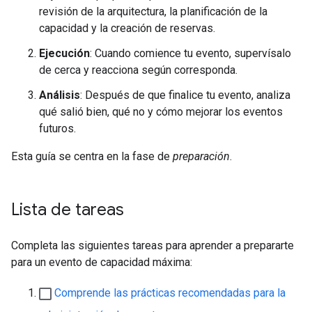
revisión de la arquitectura, la planificación de la
capacidad y la creación de reservas.
Ejecución
: Cuando comience tu evento, supervísalo
de cerca y reacciona según corresponda.
Análisis
: Después de que finalice tu evento, analiza
qué salió bien, qué no y cómo mejorar los eventos
futuros.
Esta guía se centra en la fase de
preparación
.
Lista de tareas
Completa las siguientes tareas para aprender a prepararte
para un evento de capacidad máxima:
Comprende las prácticas recomendadas para la