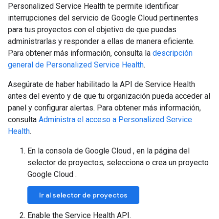
Personalized Service Health te permite identificar
interrupciones del servicio de Google Cloud pertinentes
para tus proyectos con el objetivo de que puedas
administrarlas y responder a ellas de manera eficiente.
Para obtener más información, consulta la
descripción
general de Personalized Service Health
.
Asegúrate de haber habilitado la API de Service Health
antes del evento y de que tu organización pueda acceder al
panel y configurar alertas. Para obtener más información,
consulta
Administra el acceso a Personalized Service
Health
.
En la consola de Google Cloud , en la página del
selector de proyectos, selecciona o crea un proyecto
Google Cloud .
Ir al selector de proyectos
Enable the Service Health API.