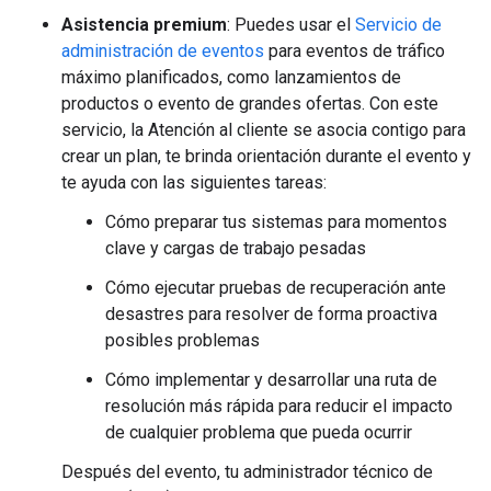
Asistencia premium
: Puedes usar el
Servicio de
administración de eventos
para eventos de tráfico
máximo planificados, como lanzamientos de
productos o evento de grandes ofertas. Con este
servicio, la Atención al cliente se asocia contigo para
crear un plan, te brinda orientación durante el evento y
te ayuda con las siguientes tareas:
Cómo preparar tus sistemas para momentos
clave y cargas de trabajo pesadas
Cómo ejecutar pruebas de recuperación ante
desastres para resolver de forma proactiva
posibles problemas
Cómo implementar y desarrollar una ruta de
resolución más rápida para reducir el impacto
de cualquier problema que pueda ocurrir
Después del evento, tu administrador técnico de