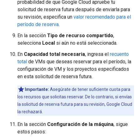
probabilidad de que Google Cloud apruebe tu
solicitud de reserva futura después de enviarla para
su revisión, especifica un
valor recomendado para el
período de reserva
.
En la sección
Tipo de recurso compartido
,
selecciona
Local
si aún no está seleccionada.
En
Capacidad total necesaria
, ingresa el
recuento
total
de VMs que deseas reservar para el período, la
configuración de VM y los proyectos especificados
en esta solicitud de reserva futura.
Importante:
Asegúrate de tener suficiente cuota para
los recursos que solicitas reservar. De lo contrario, si envías
la solicitud de reserva futura para su revisión, Google Cloud
la rechazará.
En la sección
Configuración de la máquina
, sigue
estos pasos: