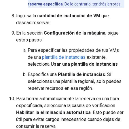
reserva específica
. De lo contrario, tendrás errores.
Ingresa la
cantidad de instancias de VM
que
deseas reservar.
En la sección
Configuración de la máquina
, sigue
estos pasos:
Para especificar las propiedades de tus VMs
de una
plantilla de instancias
existente,
selecciona
Usar una plantilla de instancias
.
Especifica una
Plantilla de instancias
. Si
seleccionas una plantilla regional, solo puedes
reservar recursos en esa región.
Para borrar automáticamente la reserva en una hora
especificada, selecciona la casilla de verificación
Habilitar la eliminación automática
. Esto puede ser
útil para evitar cargos innecesarios cuando dejas de
consumir la reserva.