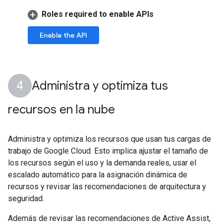
Roles required to enable APIs
Enable the API
Administra y optimiza tus
recursos en la nube
Administra y optimiza los recursos que usan tus cargas de
trabajo de Google Cloud. Esto implica ajustar el tamaño de
los recursos según el uso y la demanda reales, usar el
escalado automático para la asignación dinámica de
recursos y revisar las recomendaciones de arquitectura y
seguridad.
Además de revisar las recomendaciones de Active Assist,