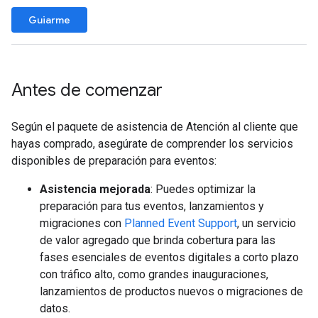
Guiarme
Antes de comenzar
Según el paquete de asistencia de Atención al cliente que
hayas comprado, asegúrate de comprender los servicios
disponibles de preparación para eventos:
Asistencia mejorada
: Puedes optimizar la
preparación para tus eventos, lanzamientos y
migraciones con
Planned Event Support
, un servicio
de valor agregado que brinda cobertura para las
fases esenciales de eventos digitales a corto plazo
con tráfico alto, como grandes inauguraciones,
lanzamientos de productos nuevos o migraciones de
datos.