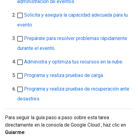
administración de eventos.
Solicita y asegura la capacidad adecuada para tu
evento.
Prepárate para resolver problemas rápidamente
durante el evento.
Administra y optimiza tus recursos en la nube.
Programa y realiza pruebas de carga.
Programa y realiza pruebas de recuperación ante
desastres.
Para seguir la guía paso a paso sobre esta tarea
directamente en la consola de Google Cloud , haz clic en
Guiarme
: