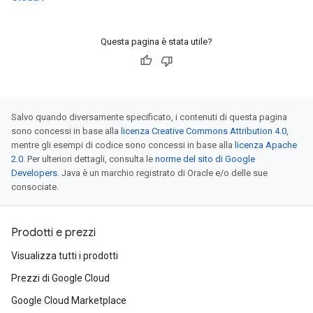
Questa pagina è stata utile?
Salvo quando diversamente specificato, i contenuti di questa pagina
sono concessi in base alla
licenza Creative Commons Attribution 4.0
,
mentre gli esempi di codice sono concessi in base alla
licenza Apache
2.0
. Per ulteriori dettagli, consulta le
norme del sito di Google
Developers
. Java è un marchio registrato di Oracle e/o delle sue
consociate.
Prodotti e prezzi
Visualizza tutti i prodotti
Prezzi di Google Cloud
Google Cloud Marketplace