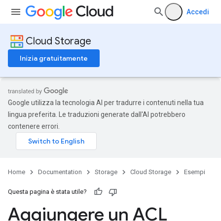
Accedi
Cloud Storage
Inizia gratuitamente
Google utilizza la tecnologia AI per tradurre i contenuti nella tua
lingua preferita. Le traduzioni generate dall'AI potrebbero
contenere errori.
Home
Documentation
Storage
Cloud Storage
Esempi
Questa pagina è stata utile?
Aggiungere un ACL