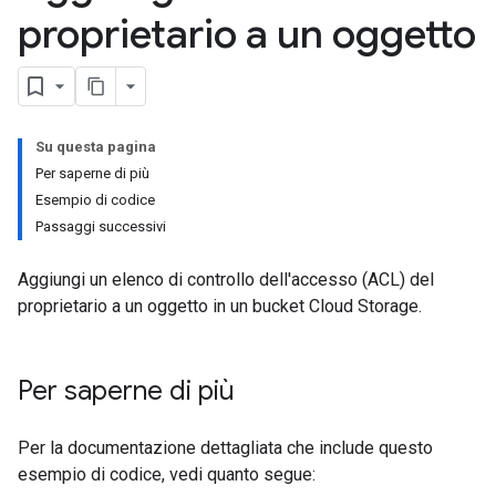
proprietario a un oggetto
Su questa pagina
Per saperne di più
Esempio di codice
Passaggi successivi
Aggiungi un elenco di controllo dell'accesso (ACL) del
proprietario a un oggetto in un bucket Cloud Storage.
Per saperne di più
Per la documentazione dettagliata che include questo
esempio di codice, vedi quanto segue: