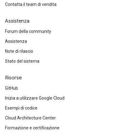
Contatta il team di vendita
Assistenza
Forum della community
Assistenza
Note di rilascio
Stato del sistema
Risorse
GitHub
Inizia a utilizzare Google Cloud
Esempi di codice
Cloud Architecture Center
Formazione e certificazione