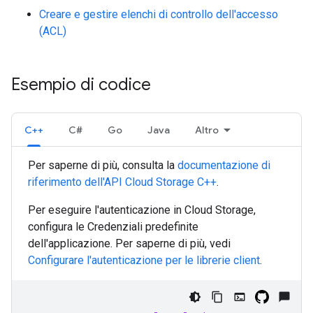
Creare e gestire elenchi di controllo dell'accesso
(ACL)
Esempio di codice
C++
C#
Go
Java
Altro
Per saperne di più, consulta la
documentazione di
riferimento dell'API Cloud Storage
C++
.
Per eseguire l'autenticazione in Cloud Storage,
configura le Credenziali predefinite
dell'applicazione. Per saperne di più, vedi
Configurare l'autenticazione per le librerie client
.