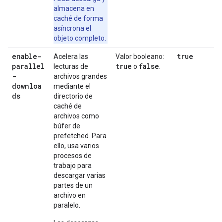
almacena en
caché de forma
asíncrona el
objeto completo.
enable-
true
Acelera las
Valor booleano:
parallel
true
false
lecturas de
o
.
-
archivos grandes
downloa
mediante el
ds
directorio de
caché de
archivos como
búfer de
prefetched. Para
ello, usa varios
procesos de
trabajo para
descargar varias
partes de un
archivo en
paralelo.