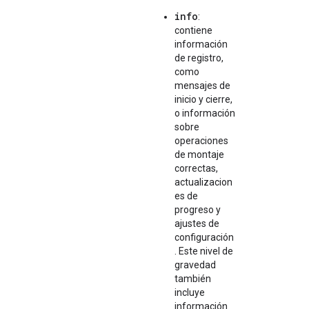
info
:
contiene
información
de registro,
como
mensajes de
inicio y cierre,
o información
sobre
operaciones
de montaje
correctas,
actualizacion
es de
progreso y
ajustes de
configuración
. Este nivel de
gravedad
también
incluye
información