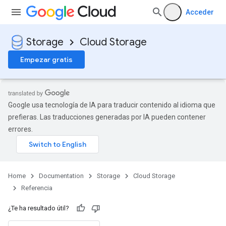
Acceder
Storage
Cloud Storage
Empezar gratis
Google usa tecnología de IA para traducir contenido al idioma que
prefieras. Las traducciones generadas por IA pueden contener
errores.
Home
Documentation
Storage
Cloud Storage
Referencia
¿Te ha resultado útil?