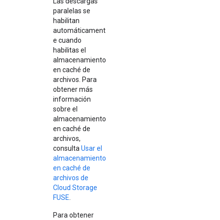
Las descargas
paralelas se
habilitan
automáticament
e cuando
habilitas el
almacenamiento
en caché de
archivos. Para
obtener más
información
sobre el
almacenamiento
en caché de
archivos,
consulta
Usar el
almacenamiento
en caché de
archivos de
Cloud Storage
FUSE
.
Para obtener