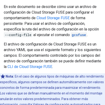
En este documento se describe cómo usar un archivo de
configuración de Cloud Storage FUSE para configurar el
comportamiento de
Cloud Storage FUSE
de forma
persistente. Para usar el archivo de configuración,
especifica la ruta del archivo de configuración en la opción
--config-file
al ejecutar el comando
gcsfuse
.
El archivo de configuración de Cloud Storage FUSE es un
archivo YAML que usa el siguiente formato y los siguientes
campos. El comportamiento controlado por los campos del
archivo de configuración también se puede definir mediante
la
CLI de Cloud Storage FUSE
.
Nota:
En el caso de algunos tipos de máquinas de alto rendimiento
específicos, algunos campos se definen automáticamente con valores
concretos de forma predeterminada para maximizar el rendimiento.
Los valores que se definan manualmente en el momento del montaje
anularán estos valores predeterminados. Para obtener más
información, consulta
Valores de configuración automatizados para