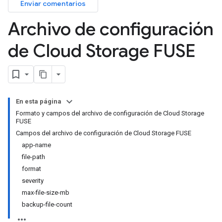
Enviar comentarios
Archivo de configuración
de Cloud Storage FUSE
En esta página
Formato y campos del archivo de configuración de Cloud Storage
FUSE
Campos del archivo de configuración de Cloud Storage FUSE
app-name
file-path
format
severity
max-file-size-mb
backup-file-count