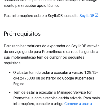
aberto para receber apoio técnico.
Para informações sobre o ScyllaDB, consulte
ScyllaDB
.
Pré-requisitos
Para recolher métricas do exportador do ScyllaDB através
do serviço gerido para Prometheus e da recolha gerida, a
sua implementação tem de cumprir os seguintes
requisitos:
O cluster tem de estar a executar a versão 1.28.15-
gke.2475000 ou posterior do Google Kubernetes
Engine.
Tem de estar a executar o Managed Service for
Prometheus com a recolha gerida ativada. Para mais
informações, consulte o artigo
Comece a usar a