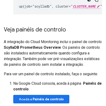
up{job="scylladb", cluster="
CLUSTER_NAME
", 
Veja painéis de controlo
A integração do Cloud Monitoring inclui o painel de controlo
ScyllaDB Prometheus Overview
. Os painéis de controlo
são instalados automaticamente quando configura a
integração. Também pode ver pré-visualizações estáticas
de painéis de controlo sem instalar a integração.
Para ver um painel de controlo instalado, faça o seguinte:
Na Google Cloud consola, aceda à página
Painéis de
controlo
:
Aceda a
Painéis de controlo