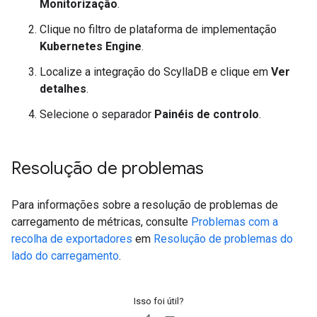
Monitorização
.
Clique no filtro de plataforma de implementação
Kubernetes Engine
.
Localize a integração do ScyllaDB e clique em
Ver
detalhes
.
Selecione o separador
Painéis de controlo
.
Resolução de problemas
Para informações sobre a resolução de problemas de
carregamento de métricas, consulte
Problemas com a
recolha de exportadores
em
Resolução de problemas do
lado do carregamento
.
Isso foi útil?