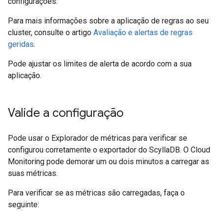
configurações.
Para mais informações sobre a aplicação de regras ao seu
cluster, consulte o artigo
Avaliação e alertas de regras
geridas
.
Pode ajustar os limites de alerta de acordo com a sua
aplicação.
Valide a configuração
Pode usar o Explorador de métricas para verificar se
configurou corretamente o exportador do ScyllaDB. O Cloud
Monitoring pode demorar um ou dois minutos a carregar as
suas métricas.
Para verificar se as métricas são carregadas, faça o
seguinte: