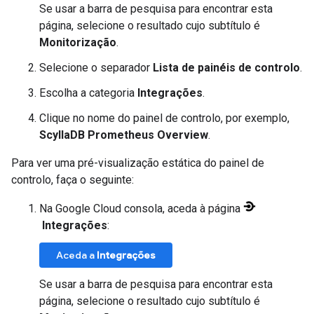
Se usar a barra de pesquisa para encontrar esta
página, selecione o resultado cujo subtítulo é
Monitorização
.
Selecione o separador
Lista de painéis de controlo
.
Escolha a categoria
Integrações
.
Clique no nome do painel de controlo, por exemplo,
ScyllaDB Prometheus Overview
.
Para ver uma pré-visualização estática do painel de
controlo, faça o seguinte:
Na Google Cloud consola, aceda à página
Integrações
:
Aceda a
Integrações
Se usar a barra de pesquisa para encontrar esta
página, selecione o resultado cujo subtítulo é