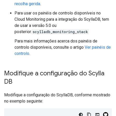
recolha gerida
.
Para usar os painéis de controlo disponíveis no
Cloud Monitoring para a integração do ScyllaDB, tem
de usar a versão 5.0 ou
posterior.
scylladb_monitoring_stack
Para mais informações acerca dos painéis de
controlo disponíveis, consulte o artigo
Ver painéis de
controlo
.
Modifique a configuração do Scylla
DB
Modifique a configuração do ScyllaDB, conforme mostrado
no exemplo seguinte: