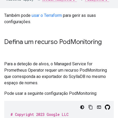
Também pode
usar o Terraform
para gerir as suas
configurações.
Defina um recurso Pod
Monitoring
Para a deteção de alvos, o Managed Service for
Prometheus Operator requer um recurso PodMonitoring
que corresponda ao exportador do ScyllaDB no mesmo
espaço de nomes.
Pode usar a seguinte configuração PodMonitoring:
# Copyright 2023 Google LLC