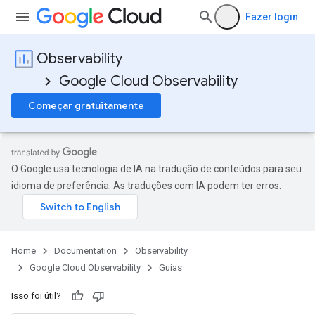
Fazer login
Observability
Google Cloud Observability
Começar gratuitamente
O Google usa tecnologia de IA na tradução de conteúdos para seu
idioma de preferência. As traduções com IA podem ter erros.
Home
Documentation
Observability
Google Cloud Observability
Guias
Isso foi útil?