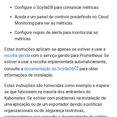
Configure o ScyllaDB para comunicar métricas.
Aceda a um painel de controlo predefinido no Cloud
Monitoring para ver as métricas.
Configure regras de alerta para monitorizar as
métricas.
Estas instruções aplicam-se apenas se estiver a usar a
recolha gerida
com o serviço gerido para Prometheus. Se
estiver a usar a recolha implementada automaticamente,
consulte a
documentação do ScyllaDB
para obter
informações de instalação.
Estas instruções são fornecidas como exemplo e espera-
se que funcionem na maioria dos ambientes do
Kubernetes. Se estiver com problemas na instalação de
uma aplicação ou de um exportador devido a políticas
organizacionais ou de segurança restritivas,
recomendamos que consulte a documentação de código