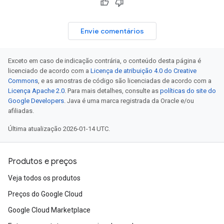
Envie comentários
Exceto em caso de indicação contrária, o conteúdo desta página é
licenciado de acordo com a
Licença de atribuição 4.0 do Creative
Commons
, e as amostras de código são licenciadas de acordo com a
Licença Apache 2.0
. Para mais detalhes, consulte as
políticas do site do
Google Developers
. Java é uma marca registrada da Oracle e/ou
afiliadas.
Última atualização 2026-01-14 UTC.
Produtos e preços
Veja todos os produtos
Preços do Google Cloud
Google Cloud Marketplace