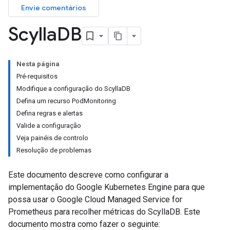
Envie comentários
Scylla
DB
Nesta página
Pré-requisitos
Modifique a configuração do ScyllaDB
Defina um recurso PodMonitoring
Defina regras e alertas
Valide a configuração
Veja painéis de controlo
Resolução de problemas
Este documento descreve como configurar a
implementação do Google Kubernetes Engine para que
possa usar o Google Cloud Managed Service for
Prometheus para recolher métricas do ScyllaDB. Este
documento mostra como fazer o seguinte: