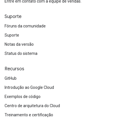
Entre em contato com a equipe de vendas.
Suporte
Fóruns da comunidade
Suporte
Notas da versão
Status do sistema
Recursos
GitHub
Introdução ao Google Cloud
Exemplos de código
Centro de arquitetura do Cloud
Treinamento e certificação