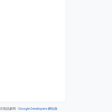
詳情請參閱《
Google Developers 網站政