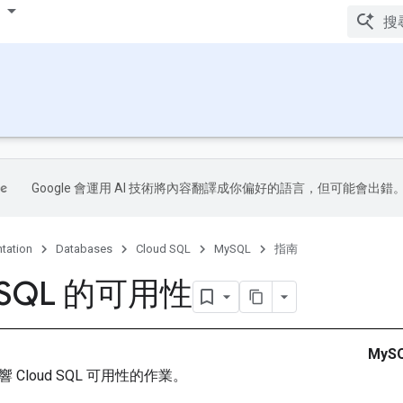
Google 會運用 AI 技術將內容翻譯成你偏好的語言，但可能會出錯
tation
Databases
Cloud SQL
MySQL
指南
d SQL 的可用性
MyS
Cloud SQL 可用性的作業。