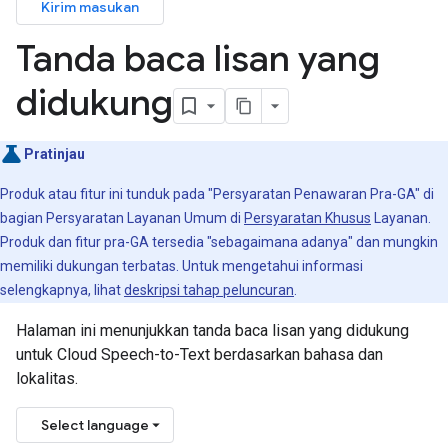
Kirim masukan
Tanda baca lisan yang
didukung
Pratinjau
Produk atau fitur ini tunduk pada "Persyaratan Penawaran Pra-GA" di
bagian Persyaratan Layanan Umum di
Persyaratan Khusus
Layanan.
Produk dan fitur pra-GA tersedia "sebagaimana adanya" dan mungkin
memiliki dukungan terbatas. Untuk mengetahui informasi
selengkapnya, lihat
deskripsi tahap peluncuran
.
Halaman ini menunjukkan tanda baca lisan yang didukung
untuk Cloud Speech-to-Text berdasarkan bahasa dan
lokalitas.
Select language