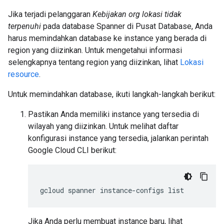
Jika terjadi pelanggaran
Kebijakan org lokasi tidak
terpenuhi
pada database Spanner di Pusat Database, Anda
harus memindahkan database ke instance yang berada di
region yang diizinkan. Untuk mengetahui informasi
selengkapnya tentang region yang diizinkan, lihat
Lokasi
resource
.
Untuk memindahkan database, ikuti langkah-langkah berikut:
Pastikan Anda memiliki instance yang tersedia di
wilayah yang diizinkan. Untuk melihat daftar
konfigurasi instance yang tersedia, jalankan perintah
Google Cloud CLI berikut:
gcloud
spanner
instance-configs
Jika Anda perlu membuat instance baru, lihat