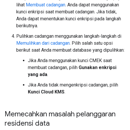
lihat
Membuat cadangan
. Anda dapat menggunakan
kunci enkripsi saat membuat cadangan. Jika tidak,
Anda dapat menentukan kunci enkripsi pada langkah
berikutnya.
Pulihkan cadangan menggunakan langkah-langkah di
Memulihkan dari cadangan
. Pilih salah satu opsi
berikut saat Anda membuat database yang dipulihkan:
Jika Anda menggunakan kunci CMEK saat
membuat cadangan, pilih
Gunakan enkripsi
yang ada
.
Jika Anda tidak mengenkripsi cadangan, pilih
Kunci Cloud KMS
.
Memecahkan masalah pelanggaran
residensi data