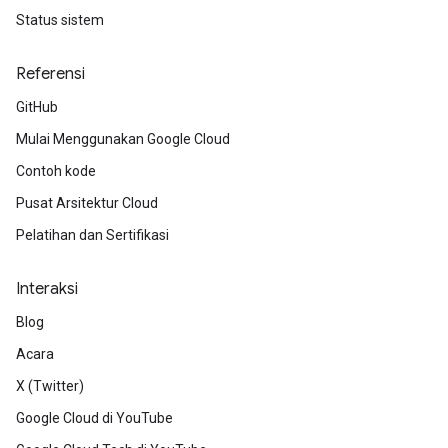
Status sistem
Referensi
GitHub
Mulai Menggunakan Google Cloud
Contoh kode
Pusat Arsitektur Cloud
Pelatihan dan Sertifikasi
Interaksi
Blog
Acara
X (Twitter)
Google Cloud di YouTube