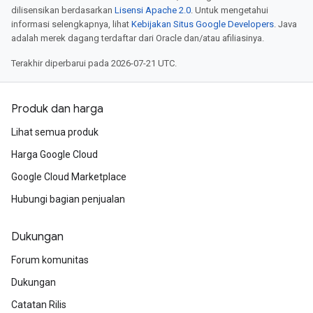
dilisensikan berdasarkan
Lisensi Apache 2.0
. Untuk mengetahui
informasi selengkapnya, lihat
Kebijakan Situs Google Developers
. Java
adalah merek dagang terdaftar dari Oracle dan/atau afiliasinya.
Terakhir diperbarui pada 2026-07-21 UTC.
Produk dan harga
Lihat semua produk
Harga Google Cloud
Google Cloud Marketplace
Hubungi bagian penjualan
Dukungan
Forum komunitas
Dukungan
Catatan Rilis