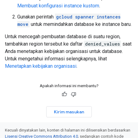
Membuat konfigurasi instance kustom
.
Gunakan perintah
gcloud spanner instances
move
untuk memindahkan database ke instance baru.
Untuk mencegah pembuatan database di suatu region,
tambahkan region tersebut ke daftar
denied_values
saat
Anda menetapkan kebijakan organisasi untuk database.
Untuk mengetahui informasi selengkapnya, lihat
Menetapkan kebijakan organisasi
.
Apakah informasi ini membantu?
Kirim masukan
Kecuali dinyatakan lain, konten di halaman ini dilisensikan berdasarkan
Lisensi Creative Commons Attribution 4.0
, sedangkan contoh kode