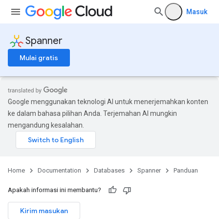
Masuk
Spanner
Mulai gratis
Google menggunakan teknologi AI untuk menerjemahkan konten
ke dalam bahasa pilihan Anda. Terjemahan AI mungkin
mengandung kesalahan.
Home
Documentation
Databases
Spanner
Panduan
Apakah informasi ini membantu?
Kirim masukan