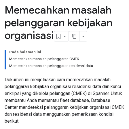
Memecahkan masalah
pelanggaran kebijakan
organisasi
Pada halaman ini
Memecahkan masalah pelanggaran CMEK
Memecahkan masalah pelanggaran residensi data
Dokumen ini menjelaskan cara memecahkan masalah
pelanggaran kebijakan organisasi residensi data dan kunci
enkripsi yang dikelola pelanggan (CMEK) di Spanner. Untuk
membantu Anda memantau fleet database, Database
Center mendeteksi pelanggaran kebijakan organisasi CMEK
dan residensi data menggunakan pemeriksaan kondisi
berikut: