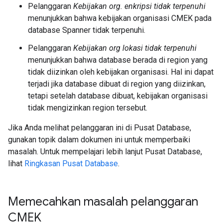
Pelanggaran
Kebijakan org. enkripsi tidak terpenuhi
menunjukkan bahwa kebijakan organisasi CMEK pada
database Spanner tidak terpenuhi.
Pelanggaran
Kebijakan org lokasi tidak terpenuhi
menunjukkan bahwa database berada di region yang
tidak diizinkan oleh kebijakan organisasi. Hal ini dapat
terjadi jika database dibuat di region yang diizinkan,
tetapi setelah database dibuat, kebijakan organisasi
tidak mengizinkan region tersebut.
Jika Anda melihat pelanggaran ini di Pusat Database,
gunakan topik dalam dokumen ini untuk memperbaiki
masalah. Untuk mempelajari lebih lanjut Pusat Database,
lihat
Ringkasan Pusat Database
.
Memecahkan masalah pelanggaran
CMEK