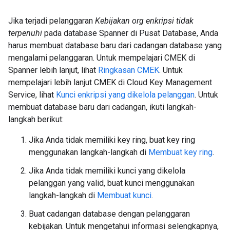
Jika terjadi pelanggaran
Kebijakan org enkripsi tidak
terpenuhi
pada database Spanner di Pusat Database, Anda
harus membuat database baru dari cadangan database yang
mengalami pelanggaran. Untuk mempelajari CMEK di
Spanner lebih lanjut, lihat
Ringkasan CMEK
. Untuk
mempelajari lebih lanjut CMEK di Cloud Key Management
Service, lihat
Kunci enkripsi yang dikelola pelanggan
. Untuk
membuat database baru dari cadangan, ikuti langkah-
langkah berikut:
Jika Anda tidak memiliki key ring, buat key ring
menggunakan langkah-langkah di
Membuat key ring
.
Jika Anda tidak memiliki kunci yang dikelola
pelanggan yang valid, buat kunci menggunakan
langkah-langkah di
Membuat kunci
.
Buat cadangan database dengan pelanggaran
kebijakan. Untuk mengetahui informasi selengkapnya,