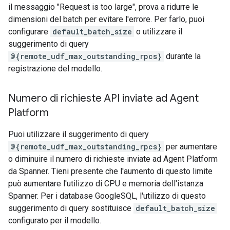
il messaggio "Request is too large", prova a ridurre le
dimensioni del batch per evitare l'errore. Per farlo, puoi
configurare
default_batch_size
o utilizzare il
suggerimento di query
@{remote_udf_max_outstanding_rpcs}
durante la
registrazione del modello.
Numero di richieste API inviate ad Agent
Platform
Puoi utilizzare il suggerimento di query
@{remote_udf_max_outstanding_rpcs}
per aumentare
o diminuire il numero di richieste inviate ad Agent Platform
da Spanner. Tieni presente che l'aumento di questo limite
può aumentare l'utilizzo di CPU e memoria dell'istanza
Spanner. Per i database GoogleSQL, l'utilizzo di questo
suggerimento di query sostituisce
default_batch_size
configurato per il modello.