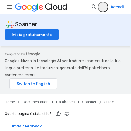
Accedi
Spanner
Inizia gratuitamente
Google utilizza la tecnologia AI per tradurre i contenuti nella tua
lingua preferita. Le traduzioni generate dall'AI potrebbero
contenere errori.
Home
Documentation
Databases
Spanner
Guide
Questa pagina è stata utile?
Invia feedback