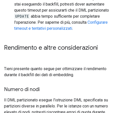
stai eseguendo il backfill, potresti dover aumentare
questo timeout per assicurarti che il DML partizionato
UPDATE
abbia tempo sufficiente per completare
l'operazione. Per saperne di più, consulta
Configurare
timeout e tentativi personalizzati
.
Rendimento e altre considerazioni
Tieni presente quanto segue per ottimizzare il rendimento
durante il backfill dei dati di embedding.
Numero di nodi
Il DML partizionato esegue l'istruzione DML specificata su
partizioni diverse in parallelo. Per le istanze con un numero
elevato di nodi, potresti riscontrare errori di quota durante