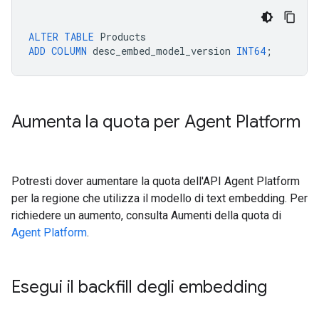
ALTER
TABLE
Products
ADD
COLUMN
desc_embed_model_version
INT64
;
Aumenta la quota per Agent Platform
Potresti dover aumentare la quota dell'API Agent Platform
per la regione che utilizza il modello di text embedding. Per
richiedere un aumento, consulta Aumenti della quota di
Agent Platform
.
Esegui il backfill degli embedding