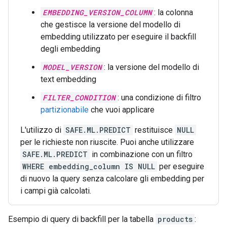
EMBEDDING_VERSION_COLUMN
: la colonna
che gestisce la versione del modello di
embedding utilizzato per eseguire il backfill
degli embedding
MODEL_VERSION
: la versione del modello di
text embedding
FILTER_CONDITION
: una condizione di filtro
partizionabile
che vuoi applicare
L'utilizzo di
SAFE.ML.PREDICT
restituisce
NULL
per le richieste non riuscite. Puoi anche utilizzare
SAFE.ML.PREDICT
in combinazione con un filtro
WHERE embedding_column IS NULL
per eseguire
di nuovo la query senza calcolare gli embedding per
i campi già calcolati.
Esempio di query di backfill per la tabella
products
: