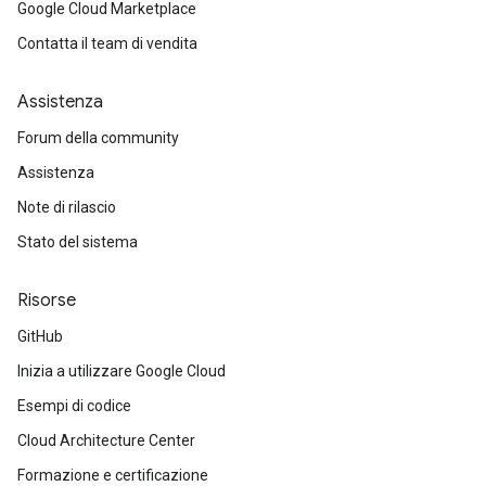
Google Cloud Marketplace
Contatta il team di vendita
Assistenza
Forum della community
Assistenza
Note di rilascio
Stato del sistema
Risorse
GitHub
Inizia a utilizzare Google Cloud
Esempi di codice
Cloud Architecture Center
Formazione e certificazione