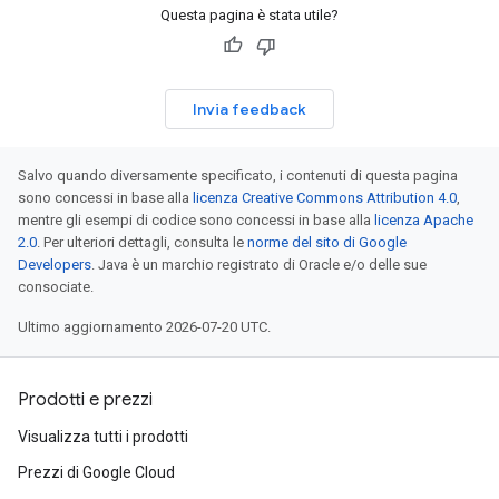
Questa pagina è stata utile?
Invia feedback
Salvo quando diversamente specificato, i contenuti di questa pagina
sono concessi in base alla
licenza Creative Commons Attribution 4.0
,
mentre gli esempi di codice sono concessi in base alla
licenza Apache
2.0
. Per ulteriori dettagli, consulta le
norme del sito di Google
Developers
. Java è un marchio registrato di Oracle e/o delle sue
consociate.
Ultimo aggiornamento 2026-07-20 UTC.
Prodotti e prezzi
Visualizza tutti i prodotti
Prezzi di Google Cloud