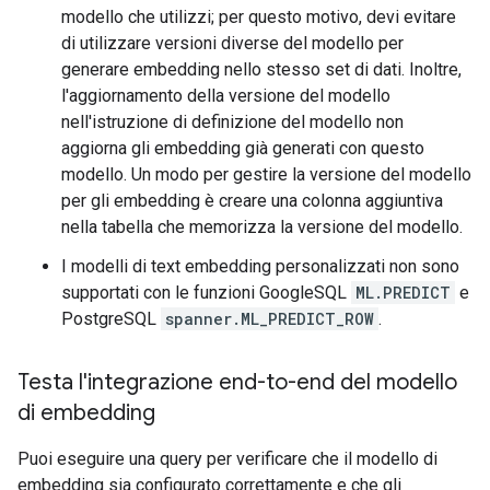
modello che utilizzi; per questo motivo, devi evitare
di utilizzare versioni diverse del modello per
generare embedding nello stesso set di dati. Inoltre,
l'aggiornamento della versione del modello
nell'istruzione di definizione del modello non
aggiorna gli embedding già generati con questo
modello. Un modo per gestire la versione del modello
per gli embedding è creare una colonna aggiuntiva
nella tabella che memorizza la versione del modello.
I modelli di text embedding personalizzati non sono
supportati con le funzioni GoogleSQL
ML.PREDICT
e
PostgreSQL
spanner.ML_PREDICT_ROW
.
Testa l'integrazione end-to-end del modello
di embedding
Puoi eseguire una query per verificare che il modello di
embedding sia configurato correttamente e che gli