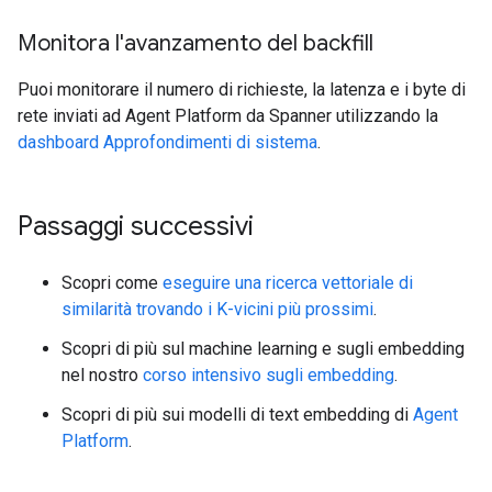
Monitora l'avanzamento del backfill
Puoi monitorare il numero di richieste, la latenza e i byte di
rete inviati ad Agent Platform da Spanner utilizzando la
dashboard Approfondimenti di sistema
.
Passaggi successivi
Scopri come
eseguire una ricerca vettoriale di
similarità trovando i K-vicini più prossimi
.
Scopri di più sul machine learning e sugli embedding
nel nostro
corso intensivo sugli embedding
.
Scopri di più sui modelli di text embedding di
Agent
Platform
.