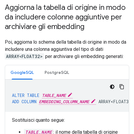
Aggiorna la tabella di origine in modo
da includere colonne aggiuntive per
archiviare gli embedding
Poi, aggiorna lo schema della tabella di origine in modo da
includere una colonna aggiuntiva del tipo di dati
ARRAY<FLOAT32>
per archiviare gli embedding generati:
GoogleSQL
PostgreSQL
ALTER
TABLE
TABLE_NAME
ADD
COLUMN
EMBEDDING_COLUMN_NAME
ARRAY<FLOAT32>
Sostituisci quanto segue:
TABLE_NAME
: il nome della tabella di origine