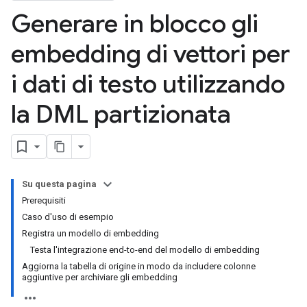
Generare in blocco gli
embedding di vettori per
i dati di testo utilizzando
la DML partizionata
Su questa pagina
Prerequisiti
Caso d'uso di esempio
Registra un modello di embedding
Testa l'integrazione end-to-end del modello di embedding
Aggiorna la tabella di origine in modo da includere colonne
aggiuntive per archiviare gli embedding