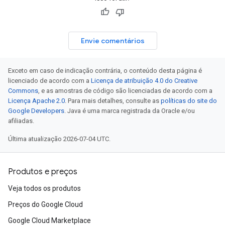
Envie comentários
Exceto em caso de indicação contrária, o conteúdo desta página é
licenciado de acordo com a
Licença de atribuição 4.0 do Creative
Commons
, e as amostras de código são licenciadas de acordo com a
Licença Apache 2.0
. Para mais detalhes, consulte as
políticas do site do
Google Developers
. Java é uma marca registrada da Oracle e/ou
afiliadas.
Última atualização 2026-07-04 UTC.
Produtos e preços
Veja todos os produtos
Preços do Google Cloud
Google Cloud Marketplace