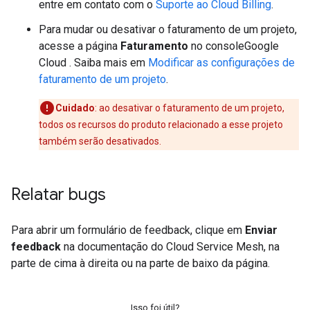
entre em contato com o
Suporte ao Cloud Billing
.
Para mudar ou desativar o faturamento de um projeto,
acesse a página
Faturamento
no consoleGoogle
Cloud . Saiba mais em
Modificar as configurações de
faturamento de um projeto
.
Cuidado
:
ao desativar o faturamento de um projeto,
todos os recursos do produto relacionado a esse projeto
também serão desativados.
Relatar bugs
Para abrir um formulário de feedback, clique em
Enviar
feedback
na documentação do Cloud Service Mesh, na
parte de cima à direita ou na parte de baixo da página.
Isso foi útil?