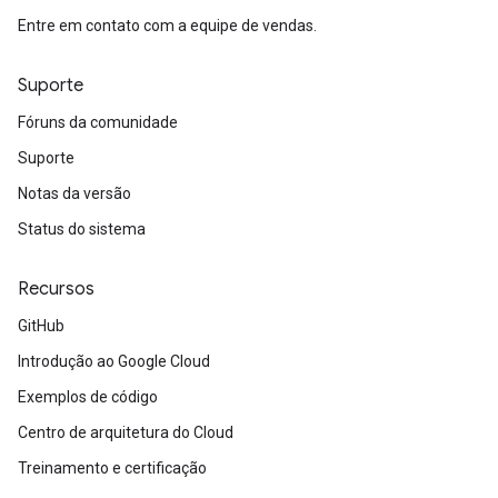
Entre em contato com a equipe de vendas.
Suporte
Fóruns da comunidade
Suporte
Notas da versão
Status do sistema
Recursos
GitHub
Introdução ao Google Cloud
Exemplos de código
Centro de arquitetura do Cloud
Treinamento e certificação