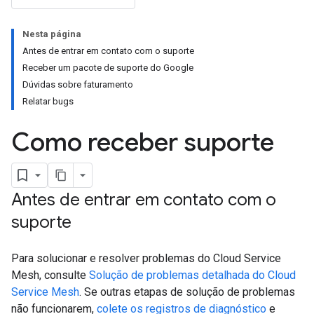
Nesta página
Antes de entrar em contato com o suporte
Receber um pacote de suporte do Google
Dúvidas sobre faturamento
Relatar bugs
Como receber suporte
Antes de entrar em contato com o
suporte
Para solucionar e resolver problemas do Cloud Service
Mesh, consulte
Solução de problemas detalhada do Cloud
Service Mesh
. Se outras etapas de solução de problemas
não funcionarem,
colete os registros de diagnóstico
e