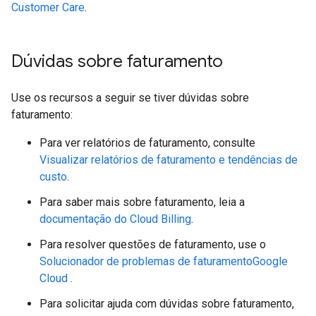
Customer Care
.
Dúvidas sobre faturamento
Use os recursos a seguir se tiver dúvidas sobre
faturamento:
Para ver relatórios de faturamento, consulte
Visualizar relatórios de faturamento e tendências de
custo
.
Para saber mais sobre faturamento, leia a
documentação do Cloud Billing
.
Para resolver questões de faturamento, use o
Solucionador de problemas de faturamentoGoogle
Cloud
.
Para solicitar ajuda com dúvidas sobre faturamento,