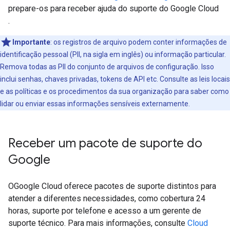
prepare-os para receber ajuda do suporte do Google Cloud
.
Importante
:
os registros de arquivo podem conter informações de
identificação pessoal (PII, na sigla em inglês) ou informação particular.
Remova todas as PII do conjunto de arquivos de configuração. Isso
inclui senhas, chaves privadas, tokens de API etc. Consulte as leis locais
e as políticas e os procedimentos da sua organização para saber como
lidar ou enviar essas informações sensíveis externamente.
Receber um pacote de suporte do
Google
OGoogle Cloud oferece pacotes de suporte distintos para
atender a diferentes necessidades, como cobertura 24
horas, suporte por telefone e acesso a um gerente de
suporte técnico. Para mais informações, consulte
Cloud