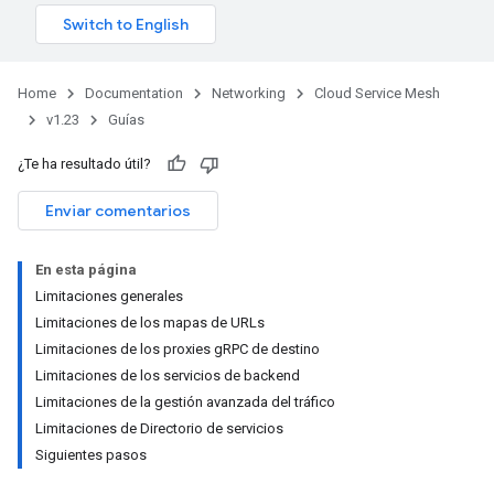
Home
Documentation
Networking
Cloud Service Mesh
v1.23
Guías
¿Te ha resultado útil?
Enviar comentarios
En esta página
Limitaciones generales
Limitaciones de los mapas de URLs
Limitaciones de los proxies gRPC de destino
Limitaciones de los servicios de backend
Limitaciones de la gestión avanzada del tráfico
Limitaciones de Directorio de servicios
Siguientes pasos