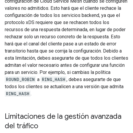
configuración de Cloud Service Mesh cuando se configuren
valores no admitidos. Esto hará que el cliente rechace la
configuración de todos los servicios backend, ya que el
protocolo xDS requiere que se rechacen todos los
recursos de una respuesta determinada, en lugar de poder
rechazar solo un recurso concreto de la respuesta. Esto
hará que el canal del cliente pase a un estado de error
transitorio hasta que se corrija la configuración. Debido a
esta limitación, debes asegurarte de que todos los clientes
admitan el valor necesario antes de configurar una función
para un servicio. Por ejemplo, si cambias la política
ROUND_ROBIN
a
RING_HASH
, debes asegurarte de que
todos los clientes se actualicen a una versión que admita
RING_HASH
.
Limitaciones de la gestión avanzada
del tráfico