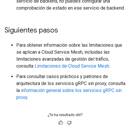
servicio de backend, no puedes configurar una
comprobación de estado en ese servicio de backend.
Siguientes pasos
Para obtener información sobre las limitaciones que
se aplican a Cloud Service Mesh, incluidas las
limitaciones avanzadas de gestión del tráfico,
consulta
Limitaciones de Cloud Service Mesh
.
Para consultar casos prácticos y patrones de
arquitectura de los servicios gRPC sin proxy, consulta
la
información general sobre los servicios gRPC sin
proxy
.
¿Te ha resultado útil?