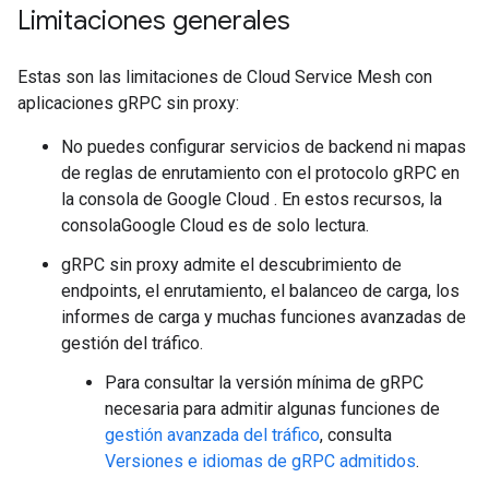
Limitaciones generales
Estas son las limitaciones de Cloud Service Mesh con
aplicaciones gRPC sin proxy:
No puedes configurar servicios de backend ni mapas
de reglas de enrutamiento con el protocolo gRPC en
la consola de Google Cloud . En estos recursos, la
consolaGoogle Cloud es de solo lectura.
gRPC sin proxy admite el descubrimiento de
endpoints, el enrutamiento, el balanceo de carga, los
informes de carga y muchas funciones avanzadas de
gestión del tráfico.
Para consultar la versión mínima de gRPC
necesaria para admitir algunas funciones de
gestión avanzada del tráfico
, consulta
Versiones e idiomas de gRPC admitidos
.