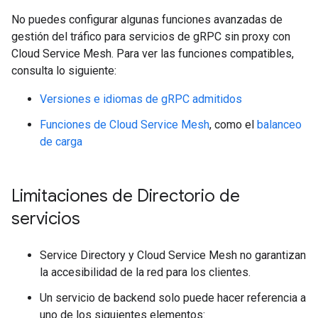
No puedes configurar algunas funciones avanzadas de
gestión del tráfico para servicios de gRPC sin proxy con
Cloud Service Mesh. Para ver las funciones compatibles,
consulta lo siguiente:
Versiones e idiomas de gRPC admitidos
Funciones de Cloud Service Mesh
, como el
balanceo
de carga
Limitaciones de Directorio de
servicios
Service Directory y Cloud Service Mesh no garantizan
la accesibilidad de la red para los clientes.
Un servicio de backend solo puede hacer referencia a
uno de los siguientes elementos: