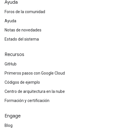
Ayuda
Foros de la comunidad
Ayuda
Notas de novedades
Estado del sistema
Recursos
GitHub
Primeros pasos con Google Cloud
Códigos de ejemplo
Centro de arquitectura en la nube
Formación y certificación
Engage
Blog