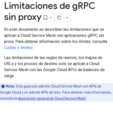
Limitaciones de g
RPC
sin proxy
En este documento se describen las limitaciones que se
aplican a Cloud Service Mesh con aplicaciones gRPC sin
proxy. Para obtener información sobre los
límites
, consulta
Cuotas y límites
.
Las limitaciones de las reglas de reenvío, los mapas de
URLs y los proxies de destino solo se aplican a Cloud
Service Mesh con las Google Cloud APIs de balanceo de
carga.
Nota:
Esta guía solo admite Cloud Service Mesh con APIs de
Google Cloud y no admite APIs de Istio. Para obtener más información,
consulta la
descripción general de Cloud Service Mesh
.