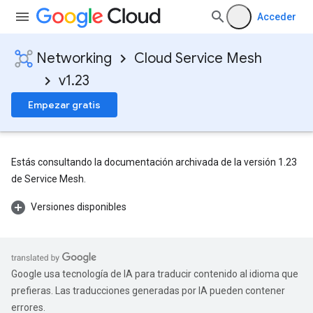
Acceder
Networking
Cloud Service Mesh
v1.23
Empezar gratis
Estás consultando la documentación archivada de la versión 1.23
de Service Mesh.
Versiones disponibles
Google usa tecnología de IA para traducir contenido al idioma que
prefieras. Las traducciones generadas por IA pueden contener
errores.