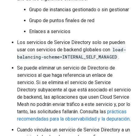
Grupo de instancias gestionado o sin gestionar
Grupo de puntos finales de red
Enlaces a servicios
Los servicios de Service Directory solo se pueden
usar con servicios de backend globales con
load-
balancing-scheme=INTERNAL_SELF_MANAGED
.
Se puede eliminar un servicio de Directorio de
servicios al que haga referencia un enlace de
servicio. Si se elimina el servicio de Service
Directory subyacente al que está asociado el servicio
de backend, las aplicaciones que usen Cloud Service
Mesh no podrán enviar tráfico a este servicio y, por lo
tanto, las solicitudes fallarán. Consulta las
prácticas
recomendadas para la observabilidad y la depuración
.
Cuando vinculas un servicio de Service Directory a un