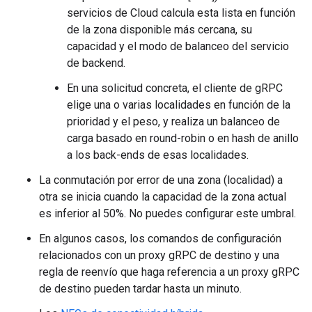
servicios de Cloud calcula esta lista en función
de la zona disponible más cercana, su
capacidad y el modo de balanceo del servicio
de backend.
En una solicitud concreta, el cliente de gRPC
elige una o varias localidades en función de la
prioridad y el peso, y realiza un balanceo de
carga basado en round-robin o en hash de anillo
a los back-ends de esas localidades.
La conmutación por error de una zona (localidad) a
otra se inicia cuando la capacidad de la zona actual
es inferior al 50%. No puedes configurar este umbral.
En algunos casos, los comandos de configuración
relacionados con un proxy gRPC de destino y una
regla de reenvío que haga referencia a un proxy gRPC
de destino pueden tardar hasta un minuto.