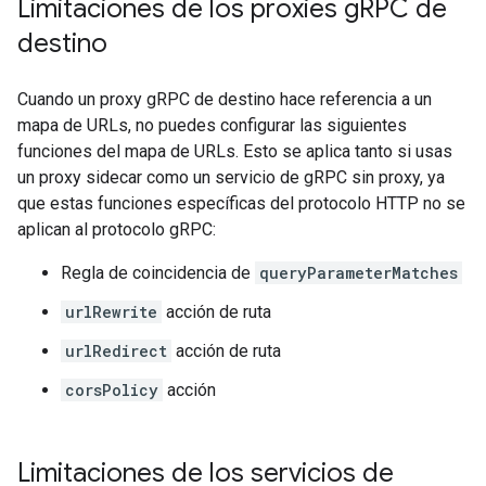
Limitaciones de los proxies g
RPC de
destino
Cuando un proxy gRPC de destino hace referencia a un
mapa de URLs, no puedes configurar las siguientes
funciones del mapa de URLs. Esto se aplica tanto si usas
un proxy sidecar como un servicio de gRPC sin proxy, ya
que estas funciones específicas del protocolo HTTP no se
aplican al protocolo gRPC:
Regla de coincidencia de
queryParameterMatches
urlRewrite
acción de ruta
urlRedirect
acción de ruta
corsPolicy
acción
Limitaciones de los servicios de