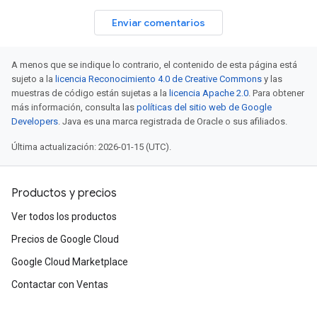
Enviar comentarios
A menos que se indique lo contrario, el contenido de esta página está
sujeto a la
licencia Reconocimiento 4.0 de Creative Commons
y las
muestras de código están sujetas a la
licencia Apache 2.0
. Para obtener
más información, consulta las
políticas del sitio web de Google
Developers
. Java es una marca registrada de Oracle o sus afiliados.
Última actualización: 2026-01-15 (UTC).
Productos y precios
Ver todos los productos
Precios de Google Cloud
Google Cloud Marketplace
Contactar con Ventas