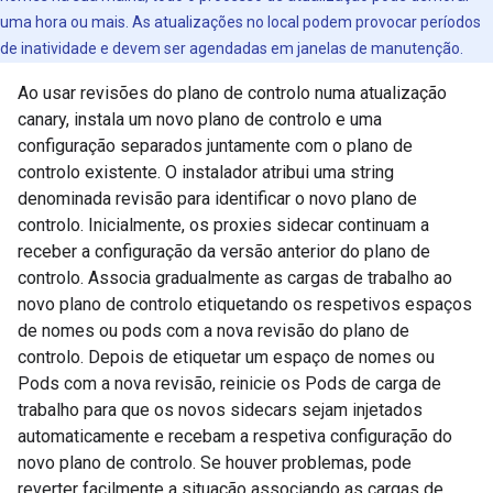
uma hora ou mais. As atualizações no local podem provocar períodos
de inatividade e devem ser agendadas em janelas de manutenção.
Ao usar revisões do plano de controlo numa atualização
canary, instala um novo plano de controlo e uma
configuração separados juntamente com o plano de
controlo existente. O instalador atribui uma string
denominada revisão para identificar o novo plano de
controlo. Inicialmente, os proxies sidecar continuam a
receber a configuração da versão anterior do plano de
controlo. Associa gradualmente as cargas de trabalho ao
novo plano de controlo etiquetando os respetivos espaços
de nomes ou pods com a nova revisão do plano de
controlo. Depois de etiquetar um espaço de nomes ou
Pods com a nova revisão, reinicie os Pods de carga de
trabalho para que os novos sidecars sejam injetados
automaticamente e recebam a respetiva configuração do
novo plano de controlo. Se houver problemas, pode
reverter facilmente a situação associando as cargas de