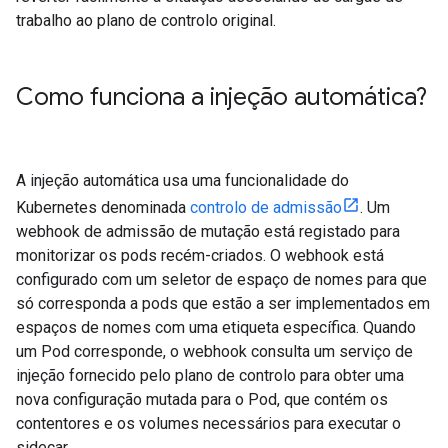
trabalho ao plano de controlo original.
Como funciona a injeção automática?
A injeção automática usa uma funcionalidade do
Kubernetes denominada
controlo de admissão
. Um
webhook de admissão de mutação está registado para
monitorizar os pods recém-criados. O webhook está
configurado com um seletor de espaço de nomes para que
só corresponda a pods que estão a ser implementados em
espaços de nomes com uma etiqueta específica. Quando
um Pod corresponde, o webhook consulta um serviço de
injeção fornecido pelo plano de controlo para obter uma
nova configuração mutada para o Pod, que contém os
contentores e os volumes necessários para executar o
sidecar.