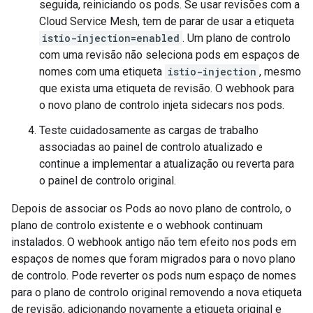
seguida, reiniciando os pods. Se usar revisões com a
Cloud Service Mesh, tem de parar de usar a etiqueta
istio-injection=enabled
. Um plano de controlo
com uma revisão não seleciona pods em espaços de
nomes com uma etiqueta
istio-injection
, mesmo
que exista uma etiqueta de revisão. O webhook para
o novo plano de controlo injeta sidecars nos pods.
Teste cuidadosamente as cargas de trabalho
associadas ao painel de controlo atualizado e
continue a implementar a atualização ou reverta para
o painel de controlo original.
Depois de associar os Pods ao novo plano de controlo, o
plano de controlo existente e o webhook continuam
instalados. O webhook antigo não tem efeito nos pods em
espaços de nomes que foram migrados para o novo plano
de controlo. Pode reverter os pods num espaço de nomes
para o plano de controlo original removendo a nova etiqueta
de revisão, adicionando novamente a etiqueta original e