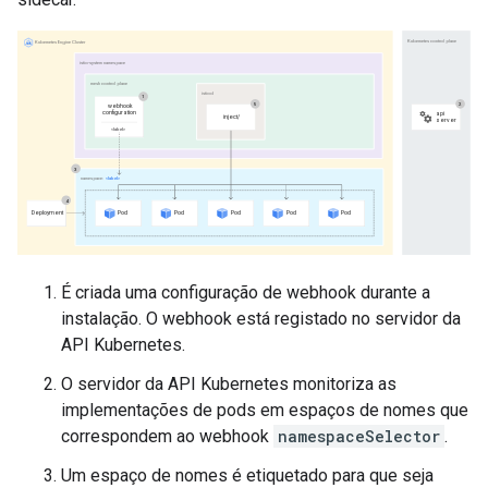
É criada uma configuração de webhook durante a
instalação. O webhook está registado no servidor da
API Kubernetes.
O servidor da API Kubernetes monitoriza as
implementações de pods em espaços de nomes que
correspondem ao webhook
namespaceSelector
.
Um espaço de nomes é etiquetado para que seja