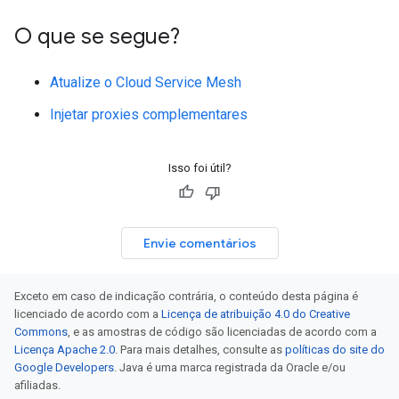
O que se segue?
Atualize o Cloud Service Mesh
Injetar proxies complementares
Isso foi útil?
Envie comentários
Exceto em caso de indicação contrária, o conteúdo desta página é
licenciado de acordo com a
Licença de atribuição 4.0 do Creative
Commons
, e as amostras de código são licenciadas de acordo com a
Licença Apache 2.0
. Para mais detalhes, consulte as
políticas do site do
Google Developers
. Java é uma marca registrada da Oracle e/ou
afiliadas.