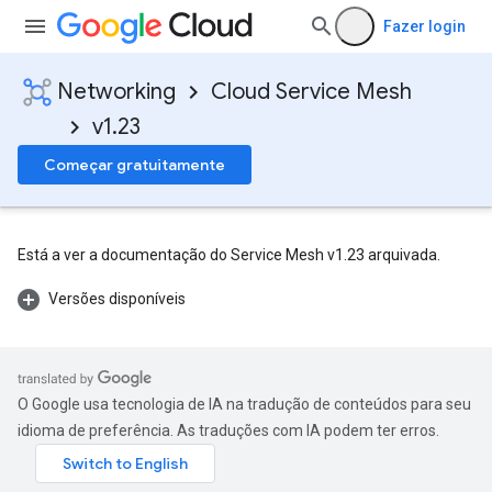
Fazer login
Networking
Cloud Service Mesh
v1.23
Começar gratuitamente
Está a ver a documentação do Service Mesh v1.23 arquivada.
Versões disponíveis
O Google usa tecnologia de IA na tradução de conteúdos para seu
idioma de preferência. As traduções com IA podem ter erros.