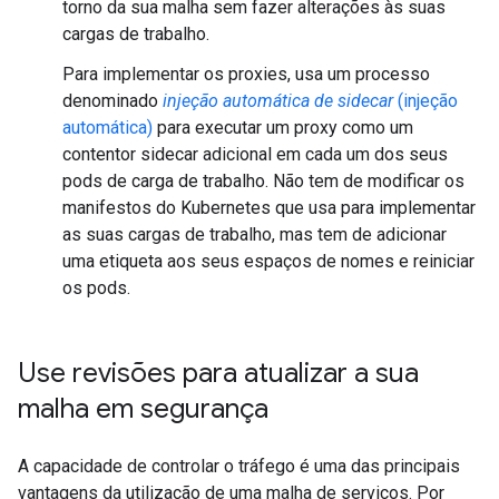
torno da sua malha sem fazer alterações às suas
cargas de trabalho.
Para implementar os proxies, usa um processo
denominado
injeção automática de sidecar
(injeção
automática)
para executar um proxy como um
contentor sidecar adicional em cada um dos seus
pods de carga de trabalho. Não tem de modificar os
manifestos do Kubernetes que usa para implementar
as suas cargas de trabalho, mas tem de adicionar
uma etiqueta aos seus espaços de nomes e reiniciar
os pods.
Use revisões para atualizar a sua
malha em segurança
A capacidade de controlar o tráfego é uma das principais
vantagens da utilização de uma malha de serviços. Por