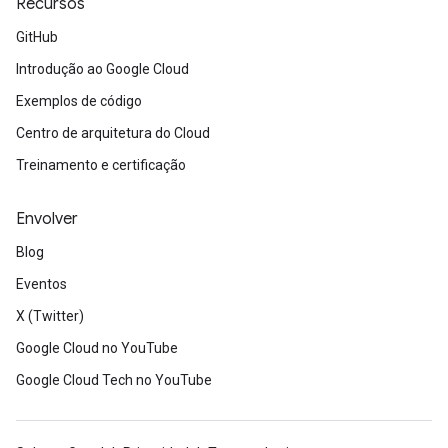
Recursos
GitHub
Introdução ao Google Cloud
Exemplos de código
Centro de arquitetura do Cloud
Treinamento e certificação
Envolver
Blog
Eventos
X (Twitter)
Google Cloud no YouTube
Google Cloud Tech no YouTube