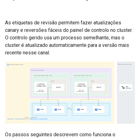
As etiquetas de revisão permitem fazer atualizações
canary e reversões fáceis do painel de controlo no cluster.
O controlo gerido usa um processo semelhante, mas o
cluster é atualizado automaticamente para a versão mais
recente nesse canal.
Os passos seguintes descrevem como funciona o