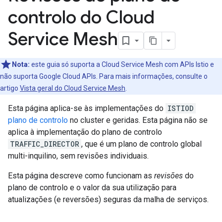
controlo do Cloud
Service Mesh
Nota:
este guia só suporta a Cloud Service Mesh com APIs Istio e
não suporta Google Cloud APIs. Para mais informações, consulte o
artigo
Vista geral do Cloud Service Mesh
.
Esta página aplica-se às implementações do
ISTIOD
plano de controlo
no cluster e geridas. Esta página não se
aplica à implementação do plano de controlo
TRAFFIC_DIRECTOR
, que é um plano de controlo global
multi-inquilino, sem revisões individuais.
Esta página descreve como funcionam as
revisões
do
plano de controlo e o valor da sua utilização para
atualizações (e reversões) seguras da malha de serviços.