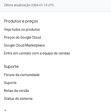
Última atualização 2026-01-15 UTC.
Produtos e preços
Veja todos os produtos
Preços do Google Cloud
Google Cloud Marketplace
Entre em contato com a equipe de vendas.
Suporte
Fóruns da comunidade
Suporte
Notas da versão
Status do sistema