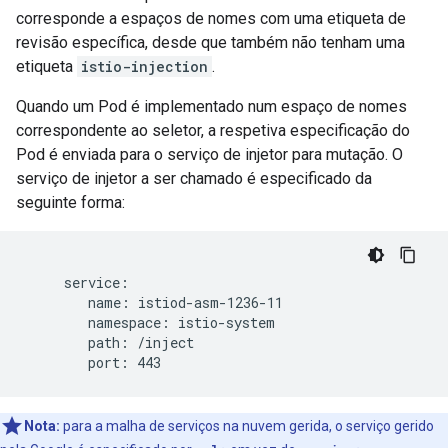
corresponde a espaços de nomes com uma etiqueta de
revisão específica, desde que também não tenham uma
etiqueta
istio-injection
.
Quando um Pod é implementado num espaço de nomes
correspondente ao seletor, a respetiva especificação do
Pod é enviada para o serviço de injetor para mutação. O
serviço de injetor a ser chamado é especificado da
seguinte forma:
     service:

        name: istiod-asm-1236-11

        namespace: istio-system

        path: /inject

Nota:
para a malha de serviços na nuvem gerida, o serviço gerido