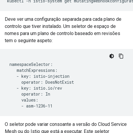
Deve ver uma configuração separada para cada plano de
controlo que tiver instalado. Um seletor de espaço de
nomes para um plano de controlo baseado em revisões
tem o seguinte aspeto:
 namespaceSelector:

    matchExpressions:

    - key: istio-injection

      operator: DoesNotExist

    - key: istio.io/rev

      operator: In

      values:

O seletor pode variar consoante a versão do Cloud Service
Mesh ou do Istio que está a executar. Este seletor