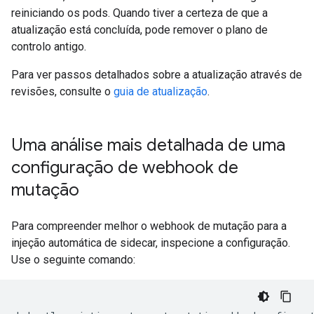
reiniciando os pods. Quando tiver a certeza de que a
atualização está concluída, pode remover o plano de
controlo antigo.
Para ver passos detalhados sobre a atualização através de
revisões, consulte o
guia de atualização
.
Uma análise mais detalhada de uma
configuração de webhook de
mutação
Para compreender melhor o webhook de mutação para a
injeção automática de sidecar, inspecione a configuração.
Use o seguinte comando: