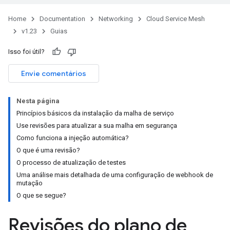
Home
Documentation
Networking
Cloud Service Mesh
v1.23
Guias
Isso foi útil?
Envie comentários
Nesta página
Princípios básicos da instalação da malha de serviço
Use revisões para atualizar a sua malha em segurança
Como funciona a injeção automática?
O que é uma revisão?
O processo de atualização de testes
Uma análise mais detalhada de uma configuração de webhook de
mutação
O que se segue?
Revisões do plano de