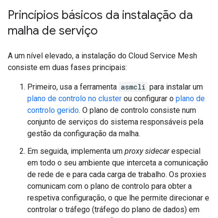
Princípios básicos da instalação da
malha de serviço
A um nível elevado, a instalação do Cloud Service Mesh
consiste em duas fases principais:
Primeiro, usa a ferramenta
asmcli
para instalar um
plano de controlo no cluster
ou configurar o
plano de
controlo gerido
. O plano de controlo consiste num
conjunto de serviços do sistema responsáveis pela
gestão da configuração da malha.
Em seguida, implementa um
proxy sidecar
especial
em todo o seu ambiente que interceta a comunicação
de rede de e para cada carga de trabalho. Os proxies
comunicam com o plano de controlo para obter a
respetiva configuração, o que lhe permite direcionar e
controlar o tráfego (tráfego do plano de dados) em