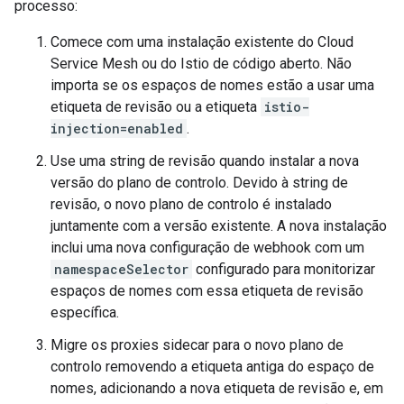
processo:
Comece com uma instalação existente do Cloud
Service Mesh ou do Istio de código aberto. Não
importa se os espaços de nomes estão a usar uma
etiqueta de revisão ou a etiqueta
istio-
injection=enabled
.
Use uma string de revisão quando instalar a nova
versão do plano de controlo. Devido à string de
revisão, o novo plano de controlo é instalado
juntamente com a versão existente. A nova instalação
inclui uma nova configuração de webhook com um
namespaceSelector
configurado para monitorizar
espaços de nomes com essa etiqueta de revisão
específica.
Migre os proxies sidecar para o novo plano de
controlo removendo a etiqueta antiga do espaço de
nomes, adicionando a nova etiqueta de revisão e, em