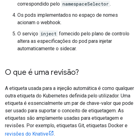
correspondido pelo
namespaceSelector
.
Os pods implementados no espaço de nomes
acionam o webhook.
O serviço
inject
fornecido pelo plano de controlo
altera as especificações do pod para injetar
automaticamente o sidecar.
O que é uma revisão?
A etiqueta usada para a injeção automática é como qualquer
outra etiqueta do Kubernetes definida pelo utilizador. Uma
etiqueta é essencialmente um par de chave-valor que pode
ser usado para suportar o conceito de etiquetagem. As
etiquetas são amplamente usadas para etiquetagem e
revisões. Por exemplo, etiquetas Git, etiquetas Docker e
revisões do Knative
.