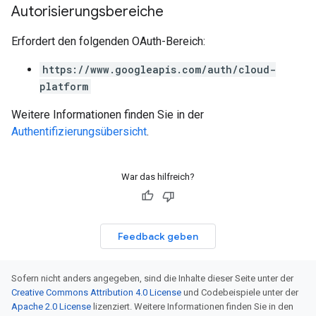
Autorisierungsbereiche
Erfordert den folgenden OAuth-Bereich:
https://www.googleapis.com/auth/cloud-
platform
Weitere Informationen finden Sie in der
Authentifizierungsübersicht
.
War das hilfreich?
Feedback geben
Sofern nicht anders angegeben, sind die Inhalte dieser Seite unter der
Creative Commons Attribution 4.0 License
und Codebeispiele unter der
Apache 2.0 License
lizenziert. Weitere Informationen finden Sie in den