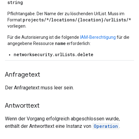
string
Pflichtangabe. Der Name der zu löschenden UrlList. Muss im
projects/*/locations/{location}/urlLists/*
Format
vorliegen.
Für die Autorisierung ist die folgende
IAM-Berechtigung
für die
name
angegebene Ressource
erforderlich:
networksecurity.urlLists.delete
Anfragetext
Der Anfragetext muss leer sein.
Antworttext
Wenn der Vorgang erfolgreich abgeschlossen wurde,
enthält der Antworttext eine Instanz von
Operation
.