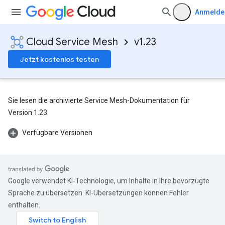
Anmelde
Cloud Service Mesh
v1.23
Jetzt kostenlos testen
Sie lesen die archivierte Service Mesh-Dokumentation für
Version 1.23.
Verfügbare Versionen
Google verwendet KI-Technologie, um Inhalte in Ihre bevorzugte
Sprache zu übersetzen. KI-Übersetzungen können Fehler
enthalten.