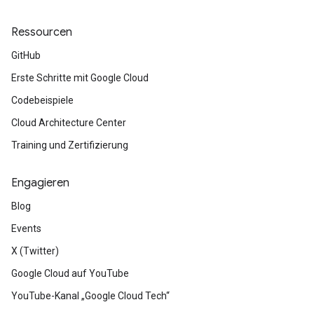
Ressourcen
GitHub
Erste Schritte mit Google Cloud
Codebeispiele
Cloud Architecture Center
Training und Zertifizierung
Engagieren
Blog
Events
X (Twitter)
Google Cloud auf YouTube
YouTube-Kanal „Google Cloud Tech“