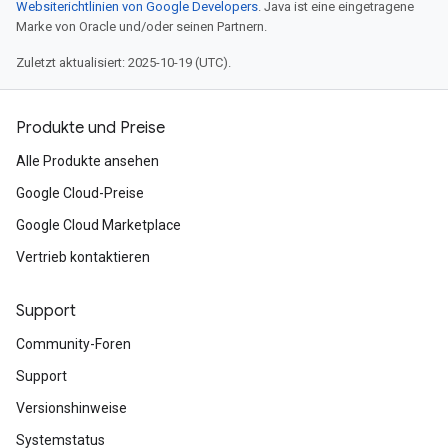
Websiterichtlinien von Google Developers
. Java ist eine eingetragene
Marke von Oracle und/oder seinen Partnern.
Zuletzt aktualisiert: 2025-10-19 (UTC).
Produkte und Preise
Alle Produkte ansehen
Google Cloud-Preise
Google Cloud Marketplace
Vertrieb kontaktieren
Support
Community-Foren
Support
Versionshinweise
Systemstatus