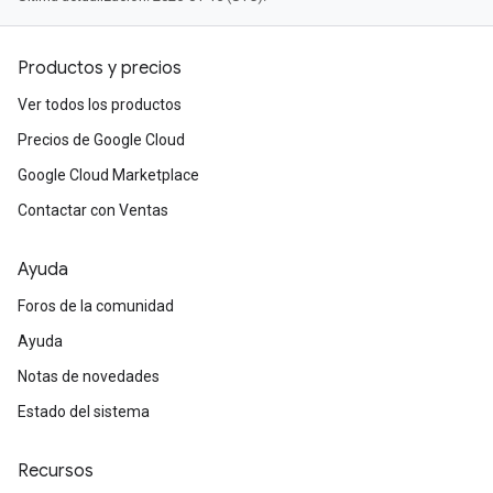
Productos y precios
Ver todos los productos
Precios de Google Cloud
Google Cloud Marketplace
Contactar con Ventas
Ayuda
Foros de la comunidad
Ayuda
Notas de novedades
Estado del sistema
Recursos