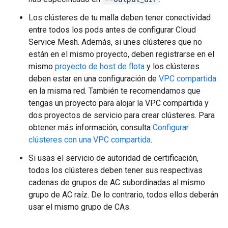
Los clústeres de tu malla deben tener conectividad
entre todos los pods antes de configurar Cloud
Service Mesh. Además, si unes clústeres que no
están en el mismo proyecto, deben registrarse en el
mismo
proyecto de host de flota
y los clústeres
deben estar en una configuración de
VPC compartida
en la misma red. También te recomendamos que
tengas un proyecto para alojar la VPC compartida y
dos proyectos de servicio para crear clústeres. Para
obtener más información, consulta
Configurar
clústeres con una VPC compartida
.
Si usas el servicio de autoridad de certificación,
todos los clústeres deben tener sus respectivas
cadenas de grupos de AC subordinadas al mismo
grupo de AC raíz. De lo contrario, todos ellos deberán
usar el mismo grupo de CAs.