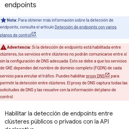
endpoints
Nota:
Para obtener más información sobre la detección de
endpoints, consulta el artículo
Detección de endpoints con varios
planos de control
.
Advertencia:
Si la detección de endpoints está habilitada entre
clústeres, los servicios entre clústeres no podrán comunicarse entre sí
sin la configuración de DNS adecuada. Esto se debe a que los servicios
de GKE dependen del nombre de dominio completo (FQDN) de cada
servicio para enrutar el tráfico. Puedes habilitar
proxy DNS
para
permitir la detección entre clústeres. El proxy de DNS captura todas las
solicitudes de DNS y las resuelve con la información del plano de
control.
Habilitar la detección de endpoints entre
clústeres públicos o privados con la API