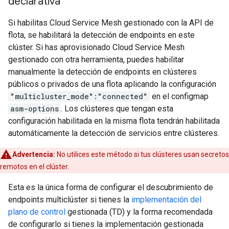
declarativa
Si habilitas Cloud Service Mesh gestionado con la API de
flota, se habilitará la detección de endpoints en este
clúster. Si has aprovisionado Cloud Service Mesh
gestionado con otra herramienta, puedes habilitar
manualmente la detección de endpoints en clústeres
públicos o privados de una flota aplicando la configuración
"multicluster_mode":"connected"
en el configmap
asm-options
. Los clústeres que tengan esta
configuración habilitada en la misma flota tendrán habilitada
automáticamente la detección de servicios entre clústeres.
Advertencia:
No utilices este método si tus clústeres usan secretos
remotos en el clúster.
Esta es la única forma de configurar el descubrimiento de
endpoints multiclúster si tienes la
implementación del
plano de control
gestionada (TD) y la forma recomendada
de configurarlo si tienes la implementación gestionada