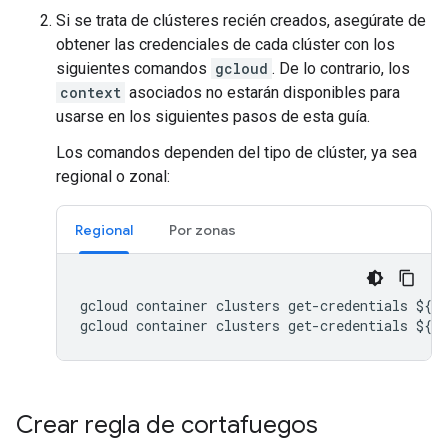
Si se trata de clústeres recién creados, asegúrate de
obtener las credenciales de cada clúster con los
siguientes comandos
gcloud
. De lo contrario, los
context
asociados no estarán disponibles para
usarse en los siguientes pasos de esta guía.
Los comandos dependen del tipo de clúster, ya sea
regional o zonal:
Regional
Por zonas
gcloud container clusters get-credentials ${CL
Crear regla de cortafuegos