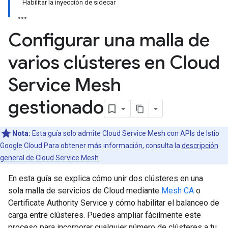
Habilitar la inyección de sidecar
Configurar una malla de
varios clústeres en Cloud
Service Mesh
gestionado
Nota:
Esta guía solo admite Cloud Service Mesh con APIs de Istio
Google Cloud Para obtener más información, consulta la
descripción
general de Cloud Service Mesh
.
En esta guía se explica cómo unir dos clústeres en una
sola malla de servicios de Cloud mediante
Mesh CA
o
Certificate Authority Service y cómo habilitar el balanceo de
carga entre clústeres. Puedes ampliar fácilmente este
proceso para incorporar cualquier número de clústeres a tu