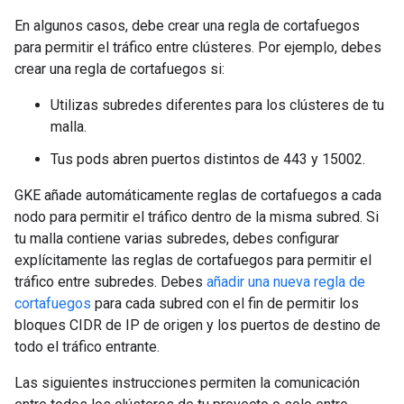
En algunos casos, debe crear una regla de cortafuegos
para permitir el tráfico entre clústeres. Por ejemplo, debes
crear una regla de cortafuegos si:
Utilizas subredes diferentes para los clústeres de tu
malla.
Tus pods abren puertos distintos de 443 y 15002.
GKE añade automáticamente reglas de cortafuegos a cada
nodo para permitir el tráfico dentro de la misma subred. Si
tu malla contiene varias subredes, debes configurar
explícitamente las reglas de cortafuegos para permitir el
tráfico entre subredes. Debes
añadir una nueva regla de
cortafuegos
para cada subred con el fin de permitir los
bloques CIDR de IP de origen y los puertos de destino de
todo el tráfico entrante.
Las siguientes instrucciones permiten la comunicación