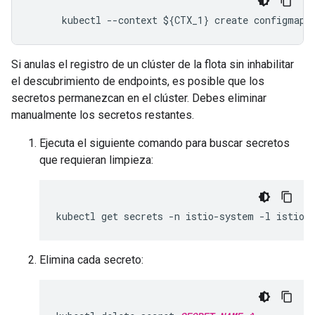
Si anulas el registro de un clúster de la flota sin inhabilitar
el descubrimiento de endpoints, es posible que los
secretos permanezcan en el clúster. Debes eliminar
manualmente los secretos restantes.
Ejecuta el siguiente comando para buscar secretos
que requieran limpieza:
Elimina cada secreto: