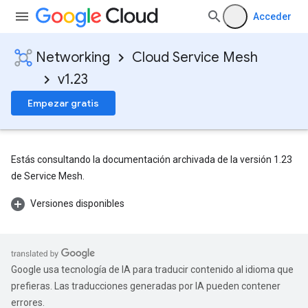
Acceder
Networking
Cloud Service Mesh
v1.23
Empezar gratis
Estás consultando la documentación archivada de la versión 1.23
de Service Mesh.
Versiones disponibles
Google usa tecnología de IA para traducir contenido al idioma que
prefieras. Las traducciones generadas por IA pueden contener
errores.