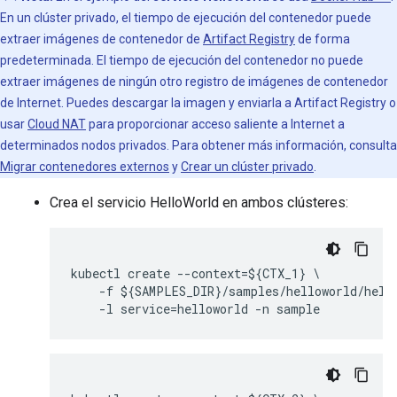
En un clúster privado, el tiempo de ejecución del contenedor puede
extraer imágenes de contenedor de
Artifact Registry
de forma
predeterminada. El tiempo de ejecución del contenedor no puede
extraer imágenes de ningún otro registro de imágenes de contenedor
de Internet. Puedes descargar la imagen y enviarla a Artifact Registry o
usar
Cloud NAT
para proporcionar acceso saliente a Internet a
determinados nodos privados. Para obtener más información, consulta
Migrar contenedores externos
y
Crear un clúster privado
.
Crea el servicio HelloWorld en ambos clústeres:
kubectl create --context=${CTX_1} \

    -f ${SAMPLES_DIR}/samples/helloworld/hello