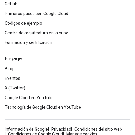
GitHub
Primeros pasos con Google Cloud
Códigos de ejemplo
Centro de arquitectura en la nube
Formación y certificación
Engage
Blog
Eventos
X (Twitter)
Google Cloud en YouTube
Tecnología de Google Cloud en YouTube
Información de Google
Privacidad
Condiciones del sitio web
Condiciones de Google Cloud
Manage cookies