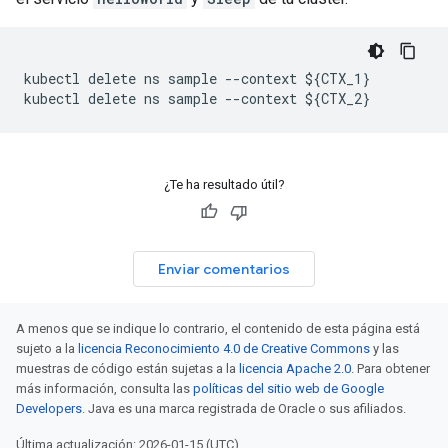
kubectl delete ns sample --context ${CTX_1}

kubectl delete ns sample --context ${CTX_2}
¿Te ha resultado útil?
Enviar comentarios
A menos que se indique lo contrario, el contenido de esta página está
sujeto a la
licencia Reconocimiento 4.0 de Creative Commons
y las
muestras de código están sujetas a la
licencia Apache 2.0
. Para obtener
más información, consulta las
políticas del sitio web de Google
Developers
. Java es una marca registrada de Oracle o sus afiliados.
Última actualización: 2026-01-15 (UTC).