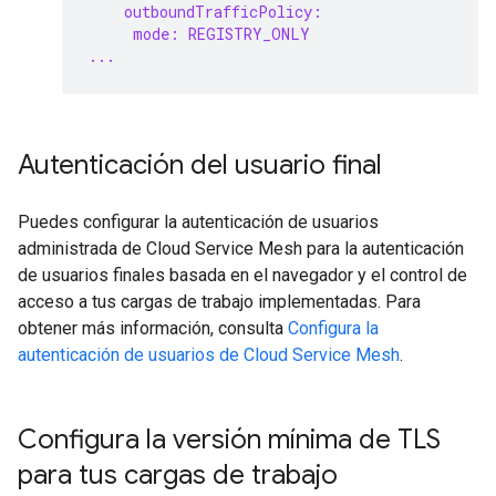
outboundTrafficPolicy:
mode: REGISTRY_ONLY
...
Autenticación del usuario final
Puedes configurar la autenticación de usuarios
administrada de Cloud Service Mesh para la autenticación
de usuarios finales basada en el navegador y el control de
acceso a tus cargas de trabajo implementadas. Para
obtener más información, consulta
Configura la
autenticación de usuarios de Cloud Service Mesh
.
Configura la versión mínima de TLS
para tus cargas de trabajo