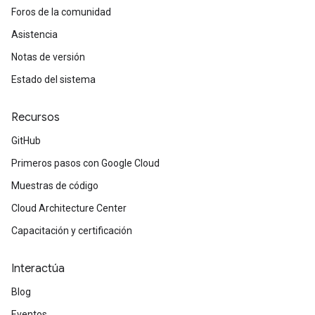
Foros de la comunidad
Asistencia
Notas de versión
Estado del sistema
Recursos
GitHub
Primeros pasos con Google Cloud
Muestras de código
Cloud Architecture Center
Capacitación y certificación
Interactúa
Blog
Eventos