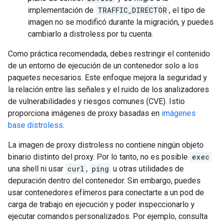
implementación de
TRAFFIC_DIRECTOR
, el tipo de
imagen no se modificó durante la migración, y puedes
cambiarlo a distroless por tu cuenta.
Como práctica recomendada, debes restringir el contenido
de un entorno de ejecución de un contenedor solo a los
paquetes necesarios. Este enfoque mejora la seguridad y
la relación entre las señales y el ruido de los analizadores
de vulnerabilidades y riesgos comunes (CVE). Istio
proporciona imágenes de proxy basadas en
imágenes
base distroless
.
La imagen de proxy distroless no contiene ningún objeto
binario distinto del proxy. Por lo tanto, no es posible
exec
una shell ni usar
curl
,
ping
u otras utilidades de
depuración dentro del contenedor. Sin embargo, puedes
usar contenedores efímeros para conectarte a un pod de
carga de trabajo en ejecución y poder inspeccionarlo y
ejecutar comandos personalizados. Por ejemplo, consulta