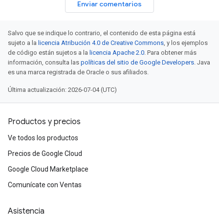
Enviar comentarios
Salvo que se indique lo contrario, el contenido de esta página está
sujeto a la
licencia Atribución 4.0 de Creative Commons
, y los ejemplos
de código están sujetos a la
licencia Apache 2.0
. Para obtener más
información, consulta las
políticas del sitio de Google Developers
. Java
es una marca registrada de Oracle o sus afiliados.
Última actualización: 2026-07-04 (UTC)
Productos y precios
Ve todos los productos
Precios de Google Cloud
Google Cloud Marketplace
Comunícate con Ventas
Asistencia