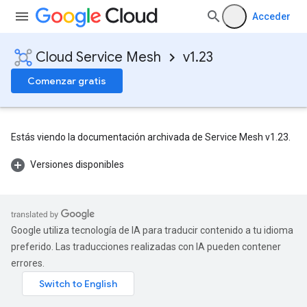
Acceder
Cloud Service Mesh
v1.23
Comenzar gratis
Estás viendo la documentación archivada de Service Mesh v1.23.
Versiones disponibles
Google utiliza tecnología de IA para traducir contenido a tu idioma
preferido. Las traducciones realizadas con IA pueden contener
errores.