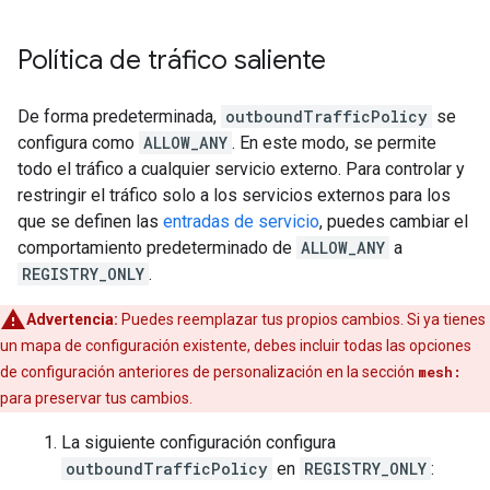
Política de tráfico saliente
De forma predeterminada,
outboundTrafficPolicy
se
configura como
ALLOW_ANY
. En este modo, se permite
todo el tráfico a cualquier servicio externo. Para controlar y
restringir el tráfico solo a los servicios externos para los
que se definen las
entradas de servicio
, puedes cambiar el
comportamiento predeterminado de
ALLOW_ANY
a
REGISTRY_ONLY
.
Advertencia:
Puedes reemplazar tus propios cambios. Si ya tienes
un mapa de configuración existente, debes incluir todas las opciones
de configuración anteriores de personalización en la sección
mesh:
para preservar tus cambios.
La siguiente configuración configura
outboundTrafficPolicy
en
REGISTRY_ONLY
: