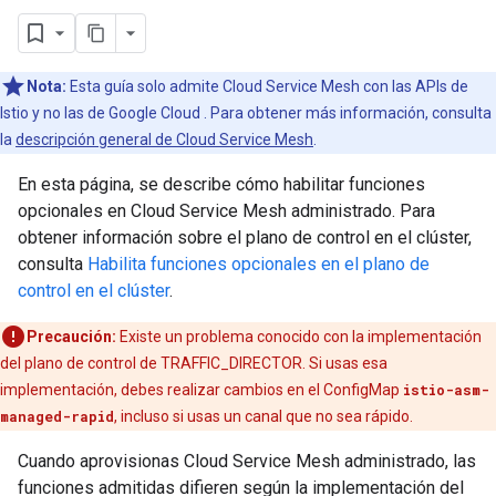
Nota:
Esta guía solo admite Cloud Service Mesh con las APIs de
Istio y no las de Google Cloud . Para obtener más información, consulta
la
descripción general de Cloud Service Mesh
.
En esta página, se describe cómo habilitar funciones
opcionales en Cloud Service Mesh administrado. Para
obtener información sobre el plano de control en el clúster,
consulta
Habilita funciones opcionales en el plano de
control en el clúster
.
Precaución:
Existe un problema conocido con la implementación
del plano de control de TRAFFIC_DIRECTOR. Si usas esa
implementación, debes realizar cambios en el ConfigMap
istio-asm-
managed-rapid
, incluso si usas un canal que no sea rápido.
Cuando aprovisionas Cloud Service Mesh administrado, las
funciones admitidas difieren según la implementación del