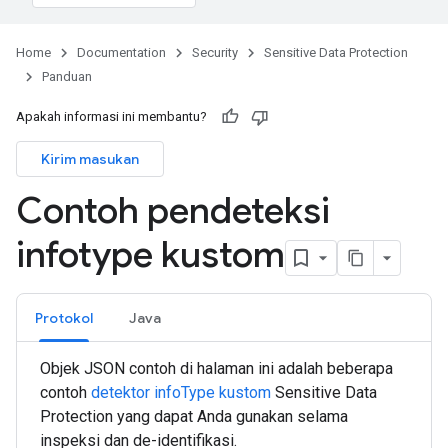
Home
Documentation
Security
Sensitive Data Protection
Panduan
Apakah informasi ini membantu?
Kirim masukan
Contoh pendeteksi
infotype kustom
Protokol
Java
Objek JSON contoh di halaman ini adalah beberapa
contoh
detektor infoType kustom
Sensitive Data
Protection yang dapat Anda gunakan selama
inspeksi dan de-identifikasi.