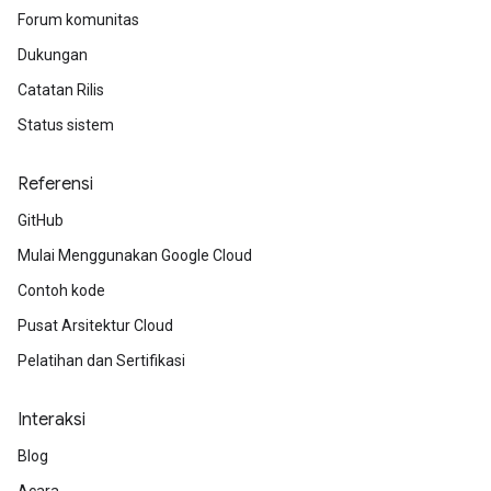
Forum komunitas
Dukungan
Catatan Rilis
Status sistem
Referensi
GitHub
Mulai Menggunakan Google Cloud
Contoh kode
Pusat Arsitektur Cloud
Pelatihan dan Sertifikasi
Interaksi
Blog