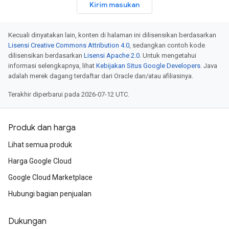
Kirim masukan
Kecuali dinyatakan lain, konten di halaman ini dilisensikan berdasarkan
Lisensi Creative Commons Attribution 4.0
, sedangkan contoh kode
dilisensikan berdasarkan
Lisensi Apache 2.0
. Untuk mengetahui
informasi selengkapnya, lihat
Kebijakan Situs Google Developers
. Java
adalah merek dagang terdaftar dari Oracle dan/atau afiliasinya.
Terakhir diperbarui pada 2026-07-12 UTC.
Produk dan harga
Lihat semua produk
Harga Google Cloud
Google Cloud Marketplace
Hubungi bagian penjualan
Dukungan