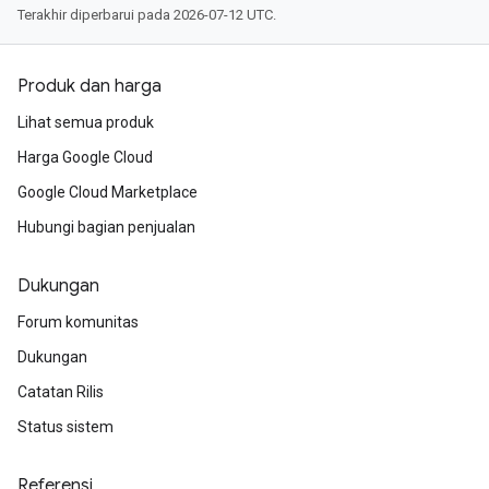
Terakhir diperbarui pada 2026-07-12 UTC.
Produk dan harga
Lihat semua produk
Harga Google Cloud
Google Cloud Marketplace
Hubungi bagian penjualan
Dukungan
Forum komunitas
Dukungan
Catatan Rilis
Status sistem
Referensi