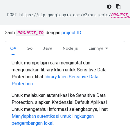
POST https://dlp.googleapis.com/v2/projects/
PROJECT_
Ganti
PROJECT_ID
dengan
project ID
.
C#
Go
Java
Node.js
Lainnya
Untuk mempelajari cara menginstal dan
menggunakan library klien untuk Sensitive Data
Protection, lihat
library klien Sensitive Data
Protection
.
Untuk melakukan autentikasi ke Sensitive Data
Protection, siapkan Kredensial Default Aplikasi.
Untuk mengetahui informasi selengkapnya, lihat
Menyiapkan autentikasi untuk lingkungan
pengembangan lokal
.