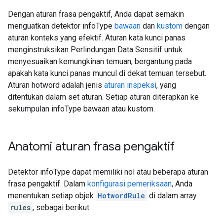
Dengan aturan frasa pengaktif, Anda dapat semakin
menguatkan detektor infoType
bawaan
dan
kustom
dengan
aturan konteks yang efektif. Aturan kata kunci panas
menginstruksikan Perlindungan Data Sensitif untuk
menyesuaikan kemungkinan temuan, bergantung pada
apakah kata kunci panas muncul di dekat temuan tersebut.
Aturan hotword adalah jenis
aturan inspeksi
, yang
ditentukan dalam set aturan. Setiap aturan diterapkan ke
sekumpulan infoType bawaan atau kustom.
Anatomi aturan frasa pengaktif
Detektor infoType dapat memiliki nol atau beberapa aturan
frasa pengaktif. Dalam
konfigurasi pemeriksaan
, Anda
menentukan setiap objek
HotwordRule
di dalam array
rules
, sebagai berikut: