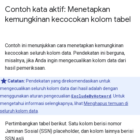
Contoh kata aktif: Menetapkan
kemungkinan kecocokan kolom tabel
Contoh ini menunjukkan cara menetapkan kemungkinan
kecocokan seluruh kolom data. Pendekatan ini berguna,
misalnya, jika Anda ingin mengecualikan kolom data dari
hasil pemeriksaan.
Catatan:
Pendekatan yang direkomendasikan untuk
mengecualikan seluruh kolom data dari hasil adalah dengan
menggunakan aturan pengecualian
ExcludeByHotword
. Untuk
mengetahui informasi selengkapnya, lihat
Menghapus temuan di
seluruh kolom data
.
Pertimbangkan tabel berikut. Satu kolom berisi nomor
Jaminan Sosial (SSN) placeholder, dan kolom lainnya berisi
SSN asli.