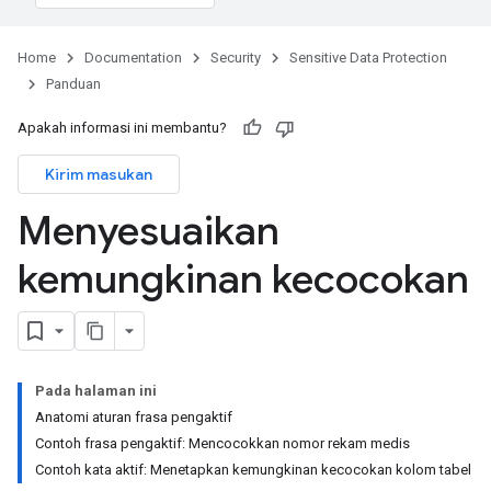
Home
Documentation
Security
Sensitive Data Protection
Panduan
Apakah informasi ini membantu?
Kirim masukan
Menyesuaikan
kemungkinan kecocokan
Pada halaman ini
Anatomi aturan frasa pengaktif
Contoh frasa pengaktif: Mencocokkan nomor rekam medis
Contoh kata aktif: Menetapkan kemungkinan kecocokan kolom tabel