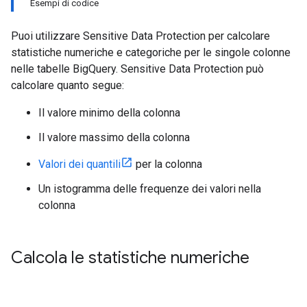
Esempi di codice
Puoi utilizzare Sensitive Data Protection per calcolare
statistiche numeriche e categoriche per le singole colonne
nelle tabelle BigQuery. Sensitive Data Protection può
calcolare quanto segue:
Il valore minimo della colonna
Il valore massimo della colonna
Valori dei quantili
per la colonna
Un istogramma delle frequenze dei valori nella
colonna
Calcola le statistiche numeriche