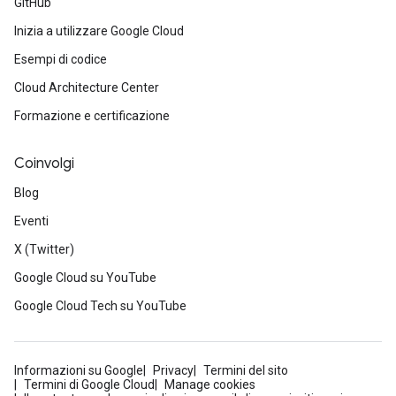
GitHub
Inizia a utilizzare Google Cloud
Esempi di codice
Cloud Architecture Center
Formazione e certificazione
Coinvolgi
Blog
Eventi
X (Twitter)
Google Cloud su YouTube
Google Cloud Tech su YouTube
Informazioni su Google
Privacy
Termini del sito
Termini di Google Cloud
Manage cookies