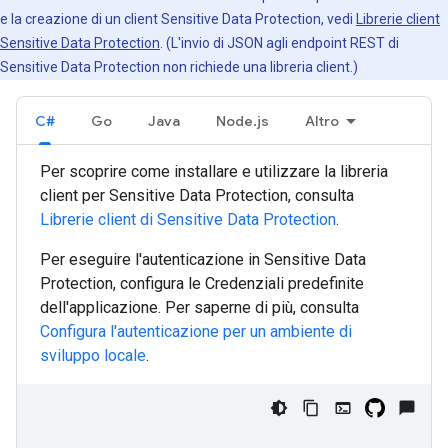
e la creazione di un client Sensitive Data Protection, vedi
Librerie client
Sensitive Data Protection
. (L'invio di JSON agli endpoint REST di
Sensitive Data Protection non richiede una libreria client.)
C#
Go
Java
Node.js
Altro
Per scoprire come installare e utilizzare la libreria
client per Sensitive Data Protection, consulta
Librerie client di Sensitive Data Protection
.
Per eseguire l'autenticazione in Sensitive Data
Protection, configura le Credenziali predefinite
dell'applicazione. Per saperne di più, consulta
Configura l'autenticazione per un ambiente di
sviluppo locale
.