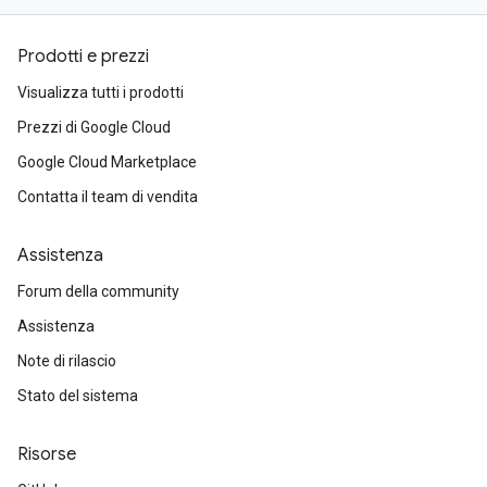
Prodotti e prezzi
Visualizza tutti i prodotti
Prezzi di Google Cloud
Google Cloud Marketplace
Contatta il team di vendita
Assistenza
Forum della community
Assistenza
Note di rilascio
Stato del sistema
Risorse