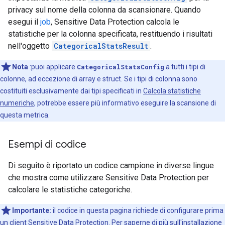
privacy sul nome della colonna da scansionare. Quando
esegui il
job
, Sensitive Data Protection calcola le
statistiche per la colonna specificata, restituendo i risultati
nell'oggetto
CategoricalStatsResult
.
Nota
:puoi applicare
CategoricalStatsConfig
a tutti i tipi di
colonne, ad eccezione di array e struct. Se i tipi di colonna sono
costituiti esclusivamente dai tipi specificati in
Calcola statistiche
numeriche
, potrebbe essere più informativo eseguire la scansione di
questa metrica.
Esempi di codice
Di seguito è riportato un codice campione in diverse lingue
che mostra come utilizzare Sensitive Data Protection per
calcolare le statistiche categoriche.
Importante:
il codice in questa pagina richiede di configurare prima
un client Sensitive Data Protection. Per saperne di più sull'installazione