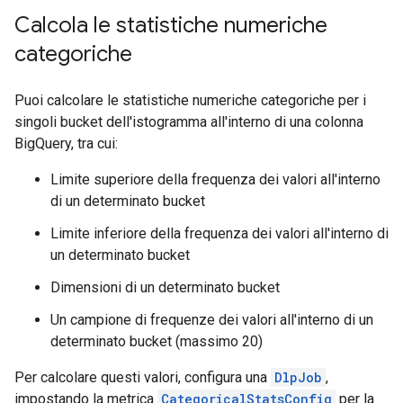
Calcola le statistiche numeriche
categoriche
Puoi calcolare le statistiche numeriche categoriche per i
singoli bucket dell'istogramma all'interno di una colonna
BigQuery, tra cui:
Limite superiore della frequenza dei valori all'interno
di un determinato bucket
Limite inferiore della frequenza dei valori all'interno di
un determinato bucket
Dimensioni di un determinato bucket
Un campione di frequenze dei valori all'interno di un
determinato bucket (massimo 20)
Per calcolare questi valori, configura una
DlpJob
,
impostando la metrica
CategoricalStatsConfig
per la