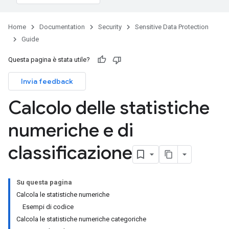
Home
Documentation
Security
Sensitive Data Protection
Guide
Questa pagina è stata utile?
Invia feedback
Calcolo delle statistiche
numeriche e di
classificazione
Su questa pagina
Calcola le statistiche numeriche
Esempi di codice
Calcola le statistiche numeriche categoriche