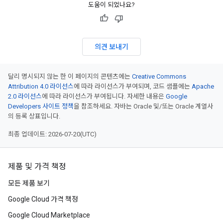
도움이 되었나요?
의견 보내기
달리 명시되지 않는 한 이 페이지의 콘텐츠에는
Creative Commons
Attribution 4.0 라이선스
에 따라 라이선스가 부여되며, 코드 샘플에는
Apache
2.0 라이선스
에 따라 라이선스가 부여됩니다. 자세한 내용은
Google
Developers 사이트 정책
을 참조하세요. 자바는 Oracle 및/또는 Oracle 계열사
의 등록 상표입니다.
최종 업데이트: 2026-07-20(UTC)
제품 및 가격 책정
모든 제품 보기
Google Cloud 가격 책정
Google Cloud Marketplace