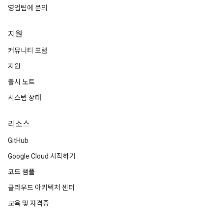
영업팀에 문의
지원
커뮤니티 포럼
지원
출시 노트
시스템 상태
리소스
GitHub
Google Cloud 시작하기
코드 샘플
클라우드 아키텍처 센터
교육 및 자격증