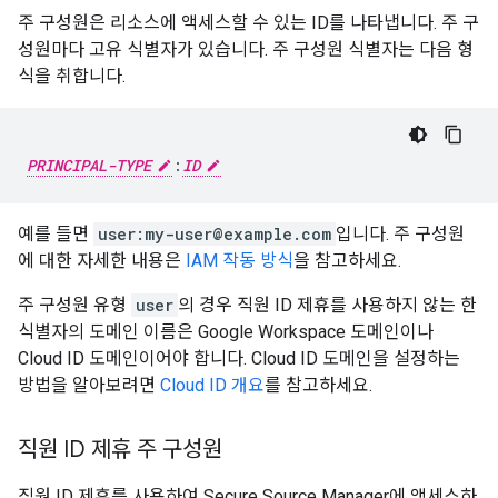
주 구성원은 리소스에 액세스할 수 있는 ID를 나타냅니다. 주 구
성원마다 고유 식별자가 있습니다. 주 구성원 식별자는 다음 형
식을 취합니다.
PRINCIPAL-TYPE
:
ID
예를 들면
user:my-user@example.com
입니다. 주 구성원
에 대한 자세한 내용은
IAM 작동 방식
을 참고하세요.
주 구성원 유형
user
의 경우 직원 ID 제휴를 사용하지 않는 한
식별자의 도메인 이름은 Google Workspace 도메인이나
Cloud ID 도메인이어야 합니다. Cloud ID 도메인을 설정하는
방법을 알아보려면
Cloud ID 개요
를 참고하세요.
직원 ID 제휴 주 구성원
직원 ID 제휴를 사용하여 Secure Source Manager에 액세스하