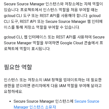
Secure Source Manager 인스턴스와 저장소에는 자체 역할이
있습니다. 프로젝트에서 인스턴스 역할을 처음 부여할 때는
gcloud CLI 도구 또는 REST API를 사용해야 합니다. gcloud
CLI 도구, REST API 또는 Secure Source Manager 웹 인터페
이스를 통해 저장소 역할을 부여할 수 있습니다.
gcloud CLI, 웹 인터페이스 또는 REST API를 사용하여 Secure
Source Manager 역할을 부여하면 Google Cloud 콘솔에서 프
로젝트에 역할이 표시됩니다.
필요한 역할
인스턴스 또는 저장소의 IAM 정책을 업데이트하는 데 필요한
권한을 얻으려면 관리자에게 다음 IAM 역할을 부여해 달라고
요청하세요.
Secure Source Manager 인스턴스에
Secure Source
Manager 인스턴스 소유자