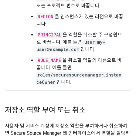
또는 프로젝트 번호로 바꿉니다.
REGION
을 인스턴스가 있는 리전으로 바꿉
니다.
PRINCIPAL
을 역할을 취소할 주 구성원으
로 바꿉니다. 예를 들면
user:my-
user@example.com
입니다.
ROLE_NAME
을 취소할 역할의 이름으로 바
꿉니다. 예를 들면
roles/securesourcemanager.instan
ceOwner
입니다.
저장소 역할 부여 또는 취소
사용자 및 서비스 계정에 저장소 역할을 부여하거나 취소하려
면 Secure Source Manager 웹 인터페이스에서 역할을 할당하