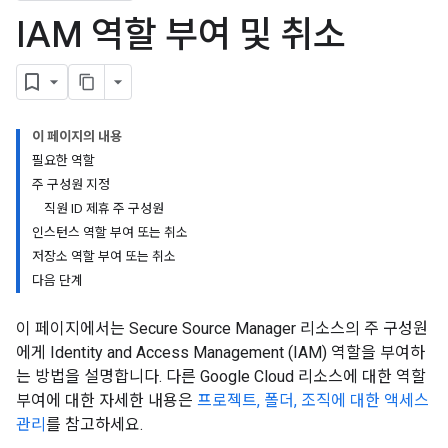
IAM 역할 부여 및 취소
이 페이지의 내용
필요한 역할
주 구성원 지정
직원 ID 제휴 주 구성원
인스턴스 역할 부여 또는 취소
저장소 역할 부여 또는 취소
다음 단계
이 페이지에서는 Secure Source Manager 리소스의 주 구성원
에게 Identity and Access Management (IAM) 역할을 부여하
는 방법을 설명합니다. 다른 Google Cloud 리소스에 대한 역할
부여에 대한 자세한 내용은
프로젝트, 폴더, 조직에 대한 액세스
관리
를 참고하세요.