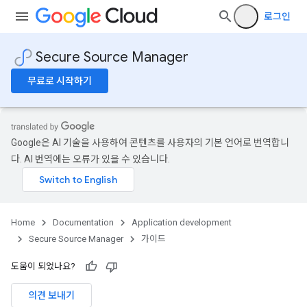
로그인
Secure Source Manager
무료로 시작하기
Google은 AI 기술을 사용하여 콘텐츠를 사용자의 기본 언어로 번역합니
다. AI 번역에는 오류가 있을 수 있습니다.
Home
Documentation
Application development
Secure Source Manager
가이드
도움이 되었나요?
의견 보내기