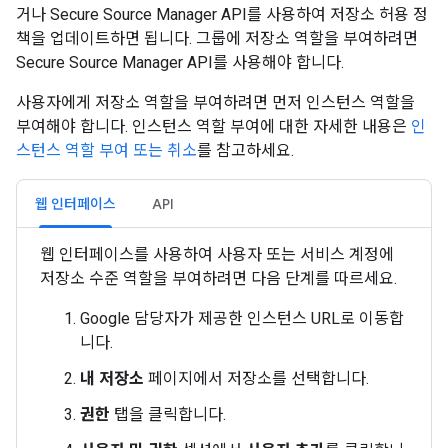
거나 Secure Source Manager API를 사용하여 저장소 허용 정
책을 업데이트하면 됩니다. 그룹에 저장소 역할을 부여하려면
Secure Source Manager API를 사용해야 합니다.
사용자에게 저장소 역할을 부여하려면 먼저 인스턴스 역할을
부여해야 합니다. 인스턴스 역할 부여에 대한 자세한 내용은
인
스턴스 역할 부여 또는 취소
를 참고하세요.
웹 인터페이스
API
웹 인터페이스를 사용하여 사용자 또는 서비스 계정에
저장소 수준 역할을 부여하려면 다음 단계를 따르세요.
Google 담당자가 제공한 인스턴스 URL로 이동합
니다.
내 저장소
페이지에서 저장소를 선택합니다.
권한
탭을 클릭합니다.