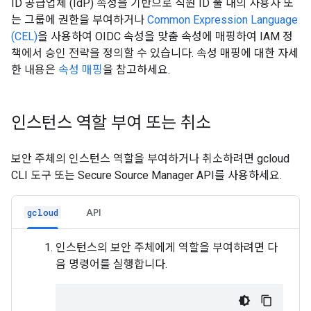
ID 공급업체 (IdP) 속성을 기반으로 직원 ID 풀 내의 사용자 또
는 그룹에 권한을 부여하거나
Common Expression Language
(CEL)
을 사용하여 OIDC 속성을 맞춤 속성에 매핑하여 IAM 정
책에서 승인 전략을 정의할 수 있습니다. 속성 매핑에 대한 자세
한 내용은
속성 매핑
을 참고하세요.
인스턴스 역할 부여 또는 취소
보안 주체의 인스턴스 역할을 부여하거나 취소하려면 gcloud
CLI 도구 또는 Secure Source Manager API를 사용하세요.
API
gcloud
인스턴스의 보안 주체에게 역할을 부여하려면 다
음 명령어를 실행합니다.