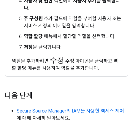
사용자 및 권한
섹션에서
사용자 추가
를 클릭합니
다.
주 구성원 추가
필드에 역할을 부여할 사용자 또는
서비스 계정의 이메일을 입력합니다.
역할 할당
메뉴에서 할당할 역할을 선택합니다.
저장
을 클릭합니다.
수정
역할을 추가하려면
수정
아이콘을 클릭하고
역
할 할당
메뉴를 사용하여 역할을 추가합니다.
다음 단계
Secure Source Manager의 IAM을 사용한 액세스 제어
에 대해 자세히 알아보세요.