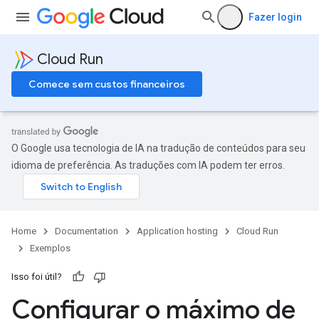
Fazer login
Cloud Run
Comece sem custos financeiros
O Google usa tecnologia de IA na tradução de conteúdos para seu
idioma de preferência. As traduções com IA podem ter erros.
Home
Documentation
Application hosting
Cloud Run
Exemplos
Isso foi útil?
Configurar o máximo de