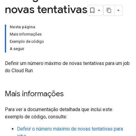
novas tentativas
Nesta página
Mais informações
Exemplo de código
A seguir
Definir um número máximo de novas tentativas para um job
do Cloud Run
Mais informações
Para ver a documentação detalhada que inclui este
exemplo de código, consulte:
Definir o número máximo de novas tentativas para