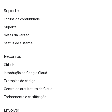
Suporte
Fóruns da comunidade
Suporte
Notas da versão
Status do sistema
Recursos
GitHub
Introdução ao Google Cloud
Exemplos de código
Centro de arquitetura do Cloud
Treinamento e certificação
Envolver