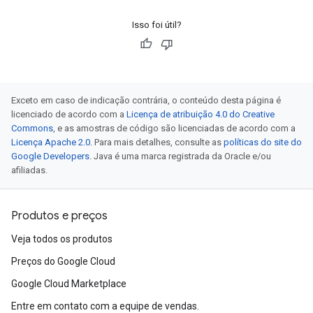
Isso foi útil?
Exceto em caso de indicação contrária, o conteúdo desta página é
licenciado de acordo com a
Licença de atribuição 4.0 do Creative
Commons
, e as amostras de código são licenciadas de acordo com a
Licença Apache 2.0
. Para mais detalhes, consulte as
políticas do site do
Google Developers
. Java é uma marca registrada da Oracle e/ou
afiliadas.
Produtos e preços
Veja todos os produtos
Preços do Google Cloud
Google Cloud Marketplace
Entre em contato com a equipe de vendas.